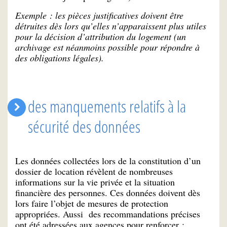
Exemple : les pièces justificatives doivent être
détruites dès lors qu’elles n’apparaissent plus utiles
pour la décision d’attribution du logement (un
archivage est néanmoins possible pour répondre à
des obligations légales).
des manquements relatifs à la
sécurité des données
Les données collectées lors de la constitution d’un
dossier de location révèlent de nombreuses
informations sur la vie privée et la situation
financière des personnes. Ces données doivent dès
lors faire l’objet de mesures de protection
appropriées. Aussi des recommandations précises
ont été adressées aux agences pour renforcer :