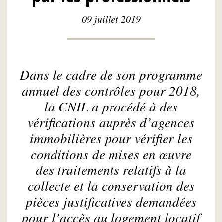
09 juillet 2019
Dans le cadre de son programme
annuel des contrôles pour 2018,
la CNIL a procédé à des
vérifications auprès d’agences
immobilières pour vérifier les
conditions de mises en œuvre
des traitements relatifs à la
collecte et la conservation des
pièces justificatives demandées
pour l’accès au logement locatif