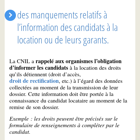
des manquements relatifs à
l’information des candidats à la
location ou de leurs garants.
rappelé aux organismes l’obligation
La CNIL a
d’informer les candidats
à la location des droits
qu’ils détiennent (droit d’accès,
droit de rectification
, etc.) à l’égard des données
collectées au moment de la transmission de leur
dossier. Cette information doit être portée à la
connaissance du candidat locataire au moment de la
remise de son dossier.
Exemple : les droits peuvent être précisés sur le
formulaire de renseignements à compléter par le
candidat.