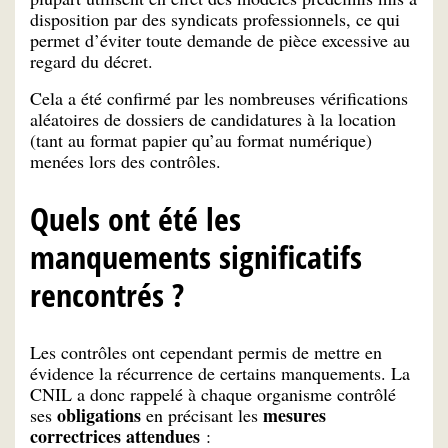
disposition par des syndicats professionnels, ce qui
permet d’éviter toute demande de pièce excessive au
regard du décret.
Cela a été confirmé par les nombreuses vérifications
aléatoires de dossiers de candidatures à la location
(tant au format papier qu’au format numérique)
menées lors des contrôles.
Quels ont été les
manquements significatifs
rencontrés ?
Les contrôles ont cependant permis de mettre en
évidence la récurrence de certains manquements. La
CNIL a donc rappelé à chaque organisme contrôlé
obligations
mesures
ses
en précisant les
correctrices attendues
: