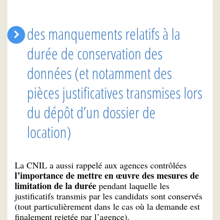
des manquements relatifs à la
durée de conservation des
données (et notamment des
pièces justificatives transmises lors
du dépôt d’un dossier de
location)
La CNIL a aussi rappelé aux agences contrôlées
l’importance de mettre en œuvre des mesures de
limitation de la durée
pendant laquelle les
justificatifs transmis par les candidats sont conservés
(tout particulièrement dans le cas où la demande est
finalement rejetée par l’agence).