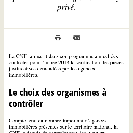
privé.
La CNIL a inscrit dans son programme annuel des
contrôles pour l’année 2018 la vérification des pièces
justificatives demandées par les agences
immobilières.
Le choix des organismes à
contrôler
Compte tenu du nombre important d’agences
immobilières présentes sur le territoire national, la
agences
CNIL a décidé de contrôler tant des