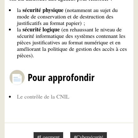
sécurité physique
la
(notamment au sujet du
mode de conservation et de destruction des
justificatifs au format papier) ;
sécurité logique
la
(en rehaussant le niveau de
sécurité informatique des systèmes contenant les
pièces justificatives au format numérique et en
améliorant la politique de gestion des accès à ces
pièces).
Pour approfondir
Le contrôle de la CNIL
#Logement
#Cybersécurité