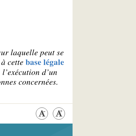
ur laquelle peut se
base légale
 à cette
 l’exécution d’un
sonnes concernées.