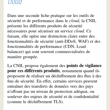
cloud
Dans une seconde fiche pratique sur les outils de
sécurité et de performance dans le
cloud
, la CNIL
présente les différents produits de sécurité
nécessaires pour sécuriser un service
cloud
. Ce
faisant, elle opère une distinction claire entre des
fonctionnalités de sécurité (anti-DDoS, WAF) et des
fonctionnalités de performance (CDN, Load
balancer) qui sont souvent commercialisées de
manière groupée.
points de vigilance
La CNIL propose également des
pour ces différents produits
, notamment quand ils
proposent de réaliser un déchiffrement des flux à des
fins de sécurité. En effet, certains services peuvent
entraîner des transferts de données vers des pays
n’offrant pas un niveau de protection adéquat, ou
soulever des enjeux de sécurité et de confidentialité
(comme le déchiffrement TLS).