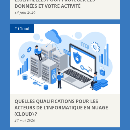
DONNÉES ET VOTRE ACTIVITÉ
19 juin 2026
Cloud
QUELLES QUALIFICATIONS POUR LES
ACTEURS DE L’INFORMATIQUE EN NUAGE
(CLOUD) ?
28 mai 2026