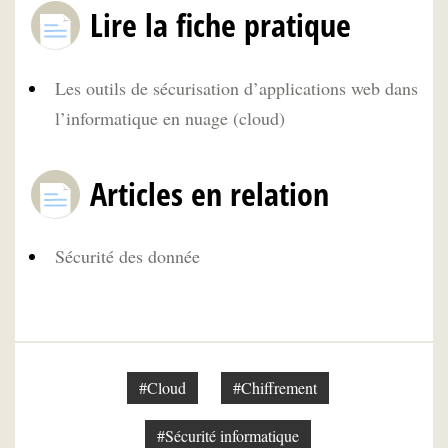
Lire la fiche pratique
Les outils de sécurisation d’applications web dans
l’informatique en nuage (cloud)
Articles en relation
Sécurité des donnée
#Cloud
#Chiffrement
#Sécurité informatique