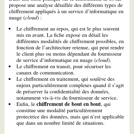
propose une analyse détaillée des différents types de
chiffrement appliqués à un service d’informatique en
nuage (
cloud
) :
Le chiffrement au repos, qui est le plus souvent
mis en avant. La fiche expose en détail les
différentes modalités de chiffrement possibles, en
fonction de l’architecture retenue, qui peut rendre
le client plus ou moins dépendant du fournisseur
de service d’informatique en nuage (
cloud
).
Le chiffrement en transit, pour sécuriser les
canaux de communication.
Le chiffrement en traitement, qui soulève des
enjeux particulièrement complexes quand il s’agit
de préserver la confidentialité des données,
notamment vis-à-vis du fournisseur de service.
chiffrement de bout en bout
Enfin, le
, qui
constitue une modalité particulièrement
protectrice des données, mais qui n’est applicable
que dans un nombre limité de situations.