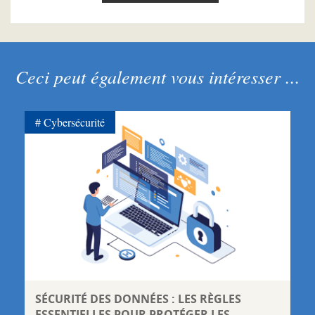
Ceci peut également vous intéresser ...
Cybersécurité
SÉCURITÉ DES DONNÉES : LES RÈGLES
ESSENTIELLES POUR PROTÉGER LES