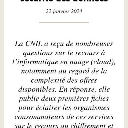
22 janvier 2024
La CNIL a reçu de nombreuses
questions sur le recours à
l’informatique en nuage (
cloud
),
notamment au regard de la
complexité des offres
disponibles. En réponse, elle
publie deux premières fiches
pour éclairer les organismes
consommateurs de ces services
sur le recours au chiffrement et