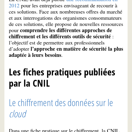
2012
pour les entreprises envisageant de recourir à
ces solutions. Face aux nombreuses offres du marché
et aux interrogations des organismes consommateurs
de ces solutions, elle propose de nouvelles ressources
comprendre les différentes approches de
pour
chiffrement et les différents outils de sécurité
:
l’objectif est de permettre aux professionnels
l’approche en matière de sécurité la plus
d’adopter
adaptée à leurs besoins
.
Les fiches pratiques publiées
par la CNIL
Le chiffrement des données sur le
cloud
Dans une fiche pratique sur le chiffrement, la CNIL