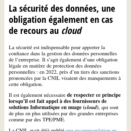
La sécurité des données, une
obligation également en cas
de recours au
cloud
La sécurité est indispensable pour apporter la
confiance dans la gestion des données personnelles
de l’entreprise. Il s’agit également d’une obligation
légale en matière de protection des données
personnelles : en 2022, près d’un tiers des sanctions
prononcées par la CNIL visaient des manquements à
cette obligation.
de respecter ce principe
Il est également nécessaire
lorsqu’il est fait appel à des fournisseurs de
solutions Informatique en nuage (
)
cloud
, qui sont
de plus en plus utilisées par des grandes entreprises
comme par des TPE/PME.
La CNIL avait déjà publié
une recommandation en