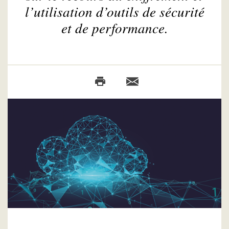
l’utilisation d’outils de sécurité
et de performance.