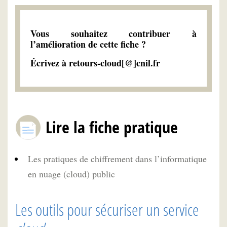
Vous souhaitez contribuer à
l’amélioration de cette fiche ?
Écrivez à retours-cloud[@]cnil.fr
Lire la fiche pratique
Les pratiques de chiffrement dans l’informatique
en nuage (cloud) public
Les outils pour sécuriser un service