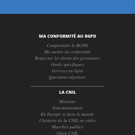
MA CONFORMITÉ AU RGPD
Comprendre le RGPD
Me mettre en conformité
Respecter les droits des personnes
Outils spécifiques
Services en ligne
Questions-réponses
LA CNIL
Missions
Fonctionnement
En Europe et dans le monde
L'histoire de la CNIL en vidéo
Marchés publics
Open CNIL