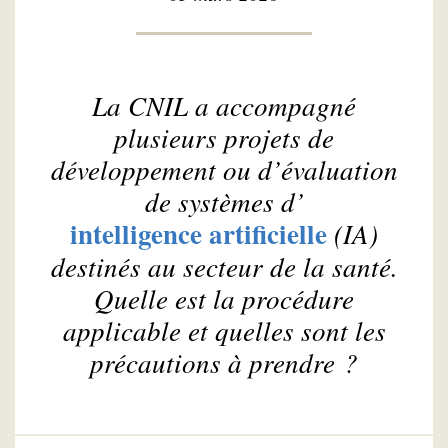
La CNIL a accompagné
plusieurs projets de
développement ou d’évaluation
de systèmes d’
intelligence artificielle
(IA)
destinés au secteur de la santé.
Quelle est la procédure
applicable et quelles sont les
précautions à prendre ?