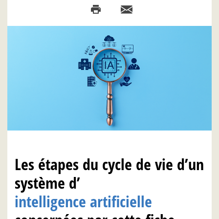
Les étapes du cycle de vie d’un
système d’
intelligence artificielle