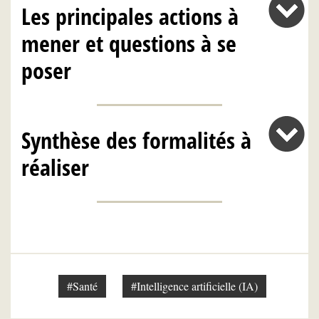
Les principales actions à
mener et questions à se
poser
Synthèse des formalités à
réaliser
#Santé
#Intelligence artificielle (IA)