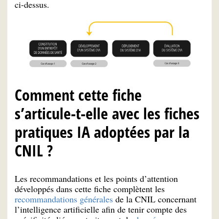
ci-dessus.
Comment cette fiche
s’articule-t-elle avec les fiches
pratiques IA adoptées par la
CNIL ?
Les recommandations et les points d’attention
développés dans cette fiche complètent les
recommandations générales
de la CNIL concernant
l’intelligence artificielle afin de tenir compte des