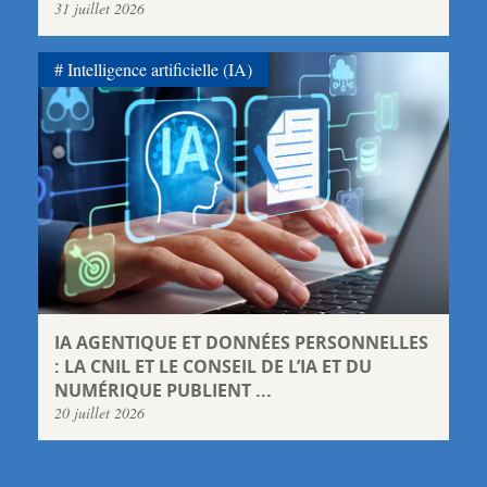
31 juillet 2026
Intelligence artificielle (IA)
IA AGENTIQUE ET DONNÉES PERSONNELLES
: LA CNIL ET LE CONSEIL DE L’IA ET DU
NUMÉRIQUE PUBLIENT ...
20 juillet 2026