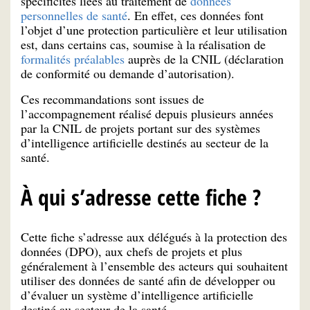
spécificités liées au traitement de
données
personnelles de santé
. En effet, ces données font
l’objet d’une protection particulière et leur utilisation
est, dans certains cas, soumise à la réalisation de
formalités préalables
auprès de la CNIL (déclaration
de conformité ou demande d’autorisation).
Ces recommandations sont issues de
l’accompagnement réalisé depuis plusieurs années
par la CNIL de projets portant sur des systèmes
d’intelligence artificielle destinés au secteur de la
santé.
À qui s’adresse cette fiche ?
Cette fiche s’adresse aux délégués à la protection des
données (DPO), aux chefs de projets et plus
généralement à l’ensemble des acteurs qui souhaitent
utiliser des données de santé afin de développer ou
d’évaluer un système d’intelligence artificielle
destiné au secteur de la santé.