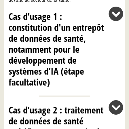
Cas d’usage 1 :
constitution d'un entrepôt
de données de santé,
notamment pour le
développement de
systèmes d’IA (étape
facultative)
Cas d’usage 2 : traitement
de données de santé