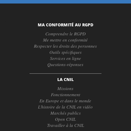
MA CONFORMITÉ AU RGPD
Comprendre le RGPD
Me mettre en conformité
Respecter les droits des personnes
Outils spécifiques
Services en ligne
Questions-réponses
LA CNIL
Missions
Fonctionnement
En Europe et dans le monde
L'histoire de la CNIL en vidéo
Marchés publics
Open CNIL
Travailler à la CNIL