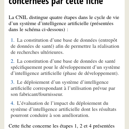
concernées par cette fiche
La CNIL distingue quatre étapes dans le cycle de vie
d’un système d’intelligence artificielle (présentées
dans le schéma ci-dessous) :
La constitution d’une base de données (entrepôt
de données de santé) afin de permettre la réalisation
de recherches ultérieures.
La constitution d’une base de données de santé
spécifiquement pour le développement d’un système
d’intelligence artificielle (phase de développement).
Le déploiement d’un système d’intelligence
artificielle correspondant à l’utilisation prévue par
son fabricant/fournisseur.
L’évaluation de l’impact du déploiement du
système d’intelligence artificielle dont les résultats
pourront conduire à son amélioration.
Cette fiche concerne les étapes 1, 2 et 4 présentées