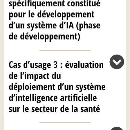
spécifiquement constitué
pour le développement
d’un système d’IA (phase
de développement)
Cas d’usage 3 : évaluation
de l’impact du
déploiement d’un système
d’intelligence artificielle
sur le secteur de la santé