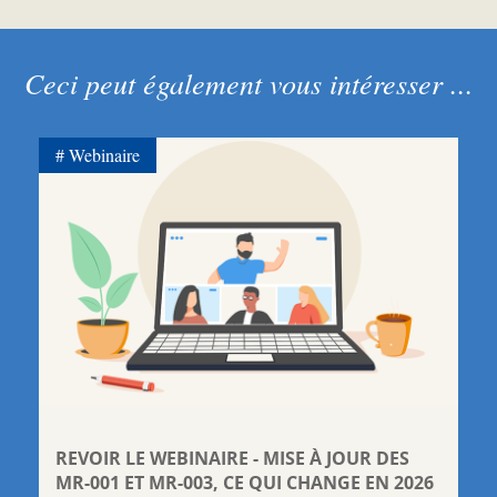
Ceci peut également vous intéresser ...
Webinaire
REVOIR LE WEBINAIRE - MISE À JOUR DES
MR-001 ET MR-003, CE QUI CHANGE EN 2026