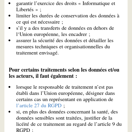
garantir l’exercice des droits « Informatique et
Libertés » ;
limiter les durées de conservation des données à
ce qui est nécessaire ;
s’il y a des transferts de données en dehors de
l‘Union européenne, les encadrer ;
assurer la sécurité des données et détailler les
mesures techniques et organisationnelles du
traitement envisagé.
Pour certains traitements selon les données et/ou
les acteurs, il faut également :
lorsque le responsable de traitement n’est pas
établi dans l’Union européenne, désigner dans
certains cas un représentant en application de
l’article 27 du RGPD
;
si, en plus des données concernant la santé, des
données sensibles sont traitées, justifier de la
licéité de ce traitement au regard de l’article 9 du
RGPD ;