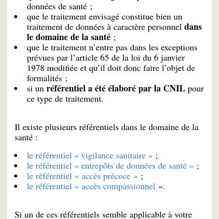
données de santé ;
que le traitement envisagé constitue bien un
dans
traitement de données à caractère personnel
le domaine de la santé
;
que le traitement n’entre pas dans les exceptions
prévues par l’article 65 de la loi du 6 janvier
1978 modifiée et qu’il doit donc faire l’objet de
formalités ;
référentiel a été élaboré par la CNIL
si un
pour
ce type de traitement.
Il existe plusieurs référentiels dans le domaine de la
santé :
le référentiel « vigilance sanitaire »
;
le référentiel « entrepôts de données de santé »
;
le référentiel « accès précoce »
;
le référentiel « accès compassionnel
».
Si un de ces référentiels semble applicable à votre