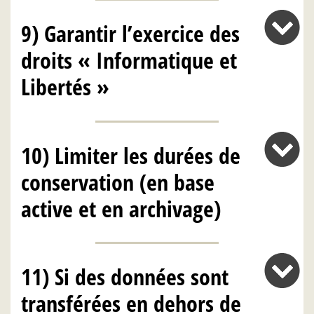
9) Garantir l’exercice des
droits « Informatique et
Libertés »
10) Limiter les durées de
conservation (en base
active et en archivage)
11) Si des données sont
transférées en dehors de