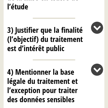
l’étude
3) Justifier que la finalité
(l’objectif) du traitement
est d’intérêt public
4) Mentionner la base
légale du traitement et
l’exception pour traiter
des données sensibles