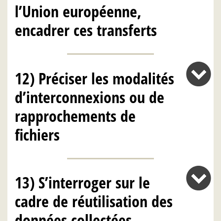
l’Union européenne,
encadrer ces transferts
12) Préciser les modalités
d’interconnexions ou de
rapprochements de
fichiers
13) S’interroger sur le
cadre de réutilisation des
données collectées