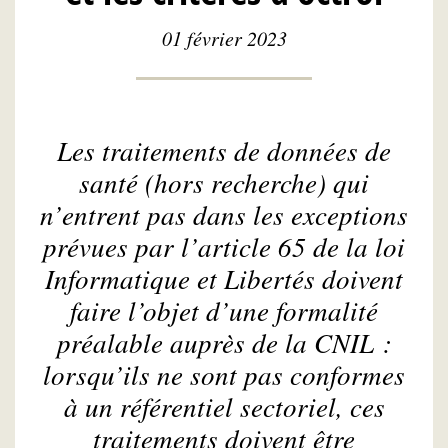
01 février 2023
Les traitements de données de
santé (hors recherche) qui
n’entrent pas dans les exceptions
prévues par l’article 65 de la loi
Informatique et Libertés doivent
faire l’objet d’une formalité
préalable auprès de la CNIL :
lorsqu’ils ne sont pas conformes
à un référentiel sectoriel, ces
traitements doivent être