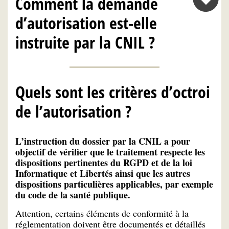
Comment la demande
d’autorisation est-elle
instruite par la CNIL ?
Quels sont les critères d’octroi
de l’autorisation ?
L’instruction du dossier par la CNIL a pour
objectif de vérifier que le traitement respecte les
dispositions pertinentes du RGPD et de la loi
Informatique et Libertés ainsi que les autres
dispositions particulières applicables, par exemple
du code de la santé publique.
Attention, certains éléments de conformité à la
réglementation doivent être documentés et détaillés