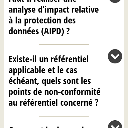
analyse d’impact relative
à la protection des
données (AIPD) ?
Existe-il un référentiel
applicable et le cas
échéant, quels sont les
points de non-conformité
au référentiel concerné ?