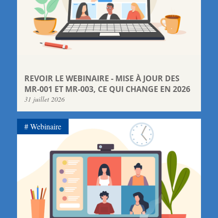
REVOIR LE WEBINAIRE - MISE À JOUR DES
MR-001 ET MR-003, CE QUI CHANGE EN 2026
31 juillet 2026
Webinaire