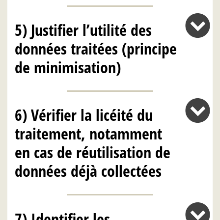
5) Justifier l’utilité des
données traitées (principe
de minimisation)
6) Vérifier la licéité du
traitement, notamment
en cas de réutilisation de
données déjà collectées
7) Identifier les