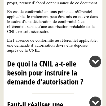
projet, prenez d’abord connaissance de ce document.
En cas de conformité en tous points au référentiel
applicable, le traitement peut être mis en œuvre dans
le cadre d’une déclaration de conformité à ce
référentiel, sans qu’une autorisation préalable de la
CNIL ne soit nécessaire.
En l’absence de conformité au référentiel applicable,
une demande d’autorisation devra être déposée
auprès de la CNIL.
De quoi la CNIL a-t-elle
besoin pour instruire la
demande d’autorisation ?
Faut-il réaliser une