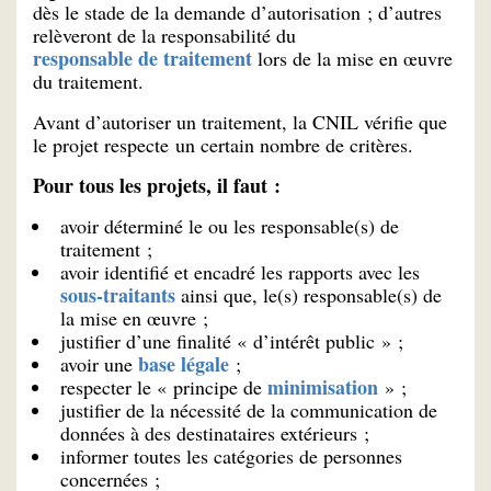
dès le stade de la demande d’autorisation ; d’autres
relèveront de la responsabilité du
responsable de traitement
lors de la mise en œuvre
du traitement.
Avant d’autoriser un traitement, la CNIL vérifie que
le projet respecte un certain nombre de critères.
Pour tous les projets, il faut :
avoir déterminé le ou les responsable(s) de
traitement ;
avoir identifié et encadré les rapports avec les
sous-traitants
ainsi que, le(s) responsable(s) de
la mise en œuvre ;
justifier d’une finalité « d’intérêt public » ;
base légale
avoir une
;
minimisation
respecter le « principe de
» ;
justifier de la nécessité de la communication de
données à des destinataires extérieurs ;
informer toutes les catégories de personnes
concernées ;