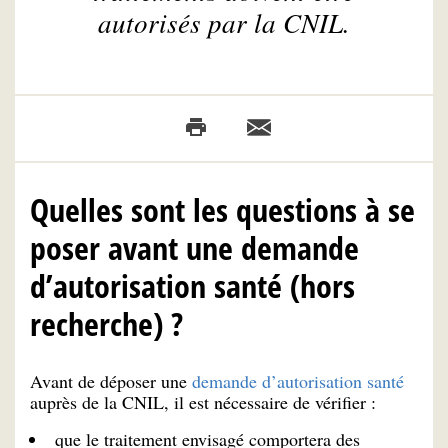
autorisés par la CNIL.
Quelles sont les questions à se
poser avant une demande
d’autorisation santé (hors
recherche) ?
Avant de déposer une
demande d’autorisation santé
auprès de la CNIL, il est nécessaire de vérifier :
que le traitement envisagé comportera des