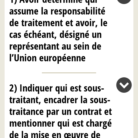
assume la responsabilité
de traitement et avoir, le
cas échéant, désigné un
représentant au sein de
l’Union européenne
2) Indiquer qui est sous-
traitant, encadrer la sous-
traitance par un contrat et
mentionner qui est chargé
de la mise en œuvre de