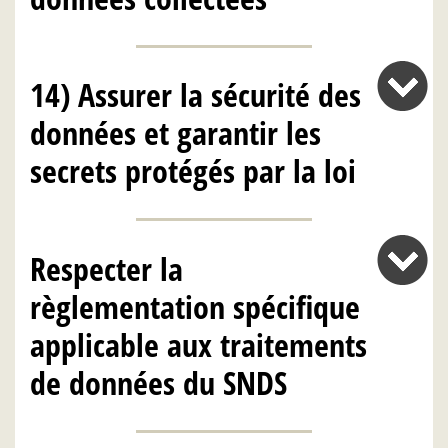
14) Assurer la sécurité des
données et garantir les
secrets protégés par la loi
Respecter la
règlementation spécifique
applicable aux traitements
de données du SNDS