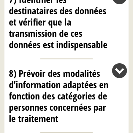
destinataires des données
et vérifier que la
transmission de ces
données est indispensable
8) Prévoir des modalités
d’information adaptées en
fonction des catégories de
personnes concernées par
le traitement