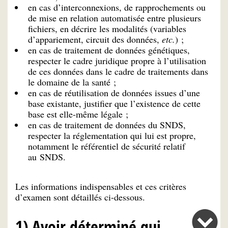
en cas d’interconnexions, de rapprochements ou
de mise en relation automatisée entre plusieurs
fichiers, en décrire les modalités (variables
d’appariement, circuit des données,
etc.
) ;
en cas de traitement de données génétiques,
respecter le cadre juridique propre à l’utilisation
de ces données dans le cadre de traitements dans
le domaine de la santé ;
en cas de réutilisation de données issues d’une
base existante, justifier que l’existence de cette
base est elle-même légale ;
en cas de traitement de données du SNDS,
respecter la réglementation qui lui est propre,
notamment le référentiel de sécurité relatif
au SNDS.
Les informations indispensables et ces critères
d’examen sont détaillés ci-dessous.
1) Avoir déterminé qui