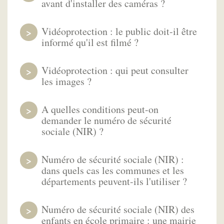
avant d'installer des caméras ?
Vidéoprotection : le public doit-il être
informé qu'il est filmé ?
Vidéoprotection : qui peut consulter
les images ?
A quelles conditions peut-on
demander le numéro de sécurité
sociale (NIR) ?
Numéro de sécurité sociale (NIR) :
dans quels cas les communes et les
départements peuvent-ils l'utiliser ?
Numéro de sécurité sociale (NIR) des
enfants en école primaire : une mairie