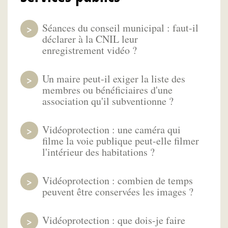
Séances du conseil municipal : faut-il
déclarer à la CNIL leur
enregistrement vidéo ?
Un maire peut-il exiger la liste des
membres ou bénéficiaires d'une
association qu'il subventionne ?
Vidéoprotection : une caméra qui
filme la voie publique peut-elle filmer
l'intérieur des habitations ?
Vidéoprotection : combien de temps
peuvent être conservées les images ?
Vidéoprotection : que dois-je faire