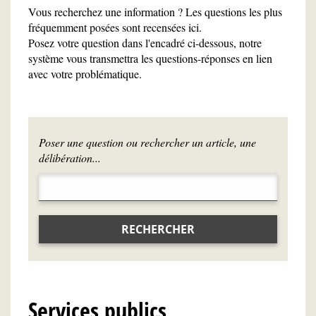
Vous recherchez une information ? Les questions les plus
fréquemment posées sont recensées ici.
Posez votre question dans l'encadré ci-dessous, notre
système vous transmettra les questions-réponses en lien
avec votre problématique.
Poser une question ou rechercher un article, une
délibération...
RECHERCHER
Services publics