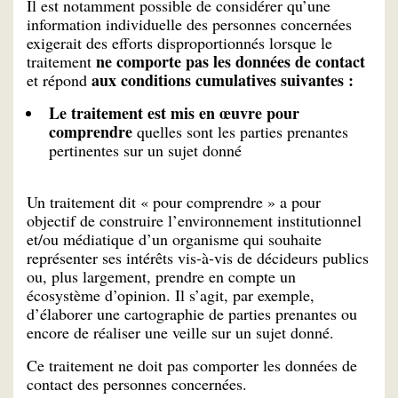
Il est notamment possible de considérer qu’une
information individuelle des personnes concernées
exigerait des efforts disproportionnés lorsque le
ne comporte pas les données de contact
traitement
aux conditions cumulatives suivantes :
et répond
Le traitement est mis en œuvre pour
comprendre
quelles sont les parties prenantes
pertinentes sur un sujet donné
Un traitement dit « pour comprendre » a pour
objectif de construire l’environnement institutionnel
et/ou médiatique d’un organisme qui souhaite
représenter ses intérêts vis-à-vis de décideurs publics
ou, plus largement, prendre en compte un
écosystème d’opinion. Il s’agit, par exemple,
d’élaborer une cartographie de parties prenantes ou
encore de réaliser une veille sur un sujet donné.
Ce traitement ne doit pas comporter les données de
contact des personnes concernées.