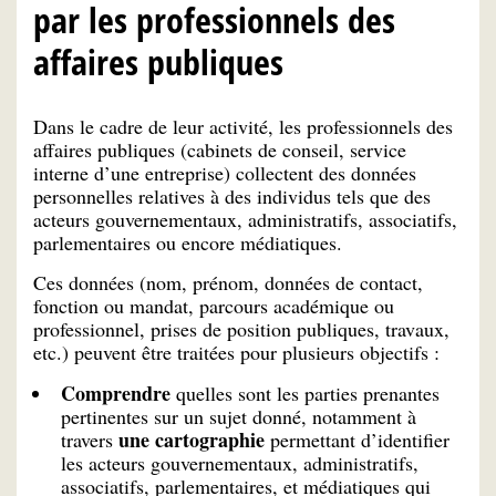
par les professionnels des
affaires publiques
Dans le cadre de leur activité, les professionnels des
affaires publiques (cabinets de conseil, service
interne d’une entreprise) collectent des données
personnelles relatives à des individus tels que des
acteurs gouvernementaux, administratifs, associatifs,
parlementaires ou encore médiatiques.
Ces données (nom, prénom, données de contact,
fonction ou mandat, parcours académique ou
professionnel, prises de position publiques, travaux,
etc.) peuvent être traitées pour plusieurs objectifs :
Comprendre
quelles sont les parties prenantes
pertinentes sur un sujet donné, notamment à
une cartographie
travers
permettant d’identifier
les acteurs gouvernementaux, administratifs,
associatifs, parlementaires, et médiatiques qui