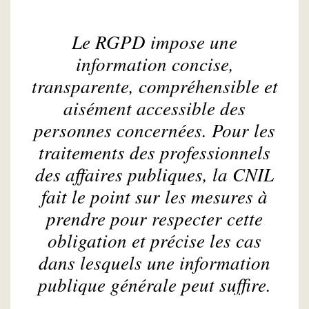
Le RGPD impose une
information concise,
transparente, compréhensible et
aisément accessible des
personnes concernées. Pour les
traitements des professionnels
des affaires publiques, la CNIL
fait le point sur les mesures à
prendre pour respecter cette
obligation et précise les cas
dans lesquels une information
publique générale peut suffire.