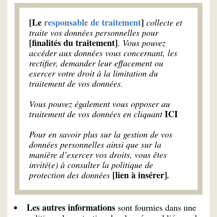
[Le
responsable de traitement
]
collecte et
traite vos données personnelles pour
[finalités du traitement]
.
Vous pouvez
accéder aux données vous concernant, les
rectifier, demander leur effacement ou
exercer votre droit à la limitation du
traitement de vos données.
Vous pouvez également vous opposer au
ICI
traitement de vos données en cliquant
Pour en savoir plus sur la gestion de vos
données personnelles ainsi que sur la
manière d’exercer vos droits, vous êtes
invité(e) à consulter la politique de
[lien à insérer]
protection des données
.
Les autres informations
sont fournies dans une