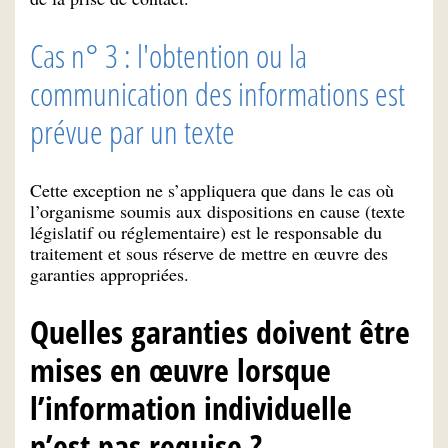
Cas n° 3 : l'obtention ou la
communication des informations est
prévue par un texte
Cette exception ne s’appliquera que dans le cas où
l’organisme soumis aux dispositions en cause (texte
législatif ou réglementaire) est le responsable du
traitement et sous réserve de mettre en œuvre des
garanties appropriées.
Quelles garanties doivent être
mises en œuvre lorsque
l’information individuelle
n’est pas requise ?