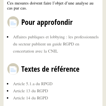
Ces mesures doivent faire l’objet d’une analyse au
cas par cas.
Pour approfondir
Affaires publiques et lobbying : les professionnels
du secteur publient un guide RGPD en
concertation avec la CNIL
Textes de référence
Article 5.1.a du RPGD
Article 13 du RGPD
Article 14 du RGPD