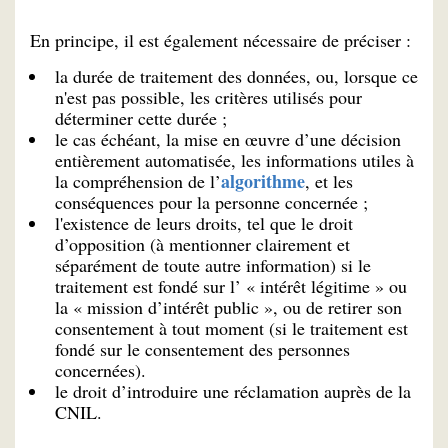
En principe, il est également nécessaire de préciser :
la durée de traitement des données, ou, lorsque ce
n'est pas possible, les critères utilisés pour
déterminer cette durée ;
le cas échéant, la mise en œuvre d’une décision
entièrement automatisée, les informations utiles à
algorithme
la compréhension de l’
, et les
conséquences pour la personne concernée ;
l'existence de leurs droits, tel que le droit
d’opposition (à mentionner clairement et
séparément de toute autre information) si le
traitement est fondé sur l’ « intérêt légitime » ou
la « mission d’intérêt public », ou de retirer son
consentement à tout moment (si le traitement est
fondé sur le consentement des personnes
concernées).
le droit d’introduire une réclamation auprès de la
CNIL.