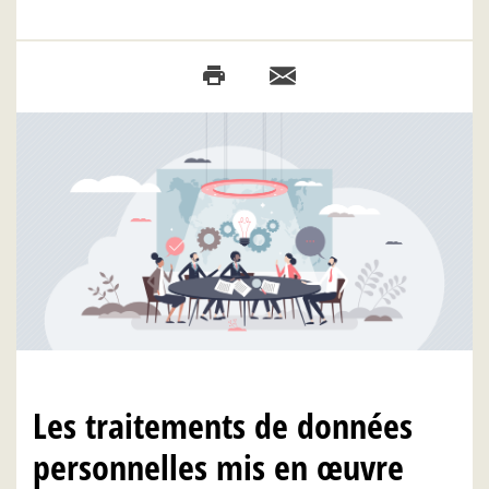
Les traitements de données
personnelles mis en œuvre