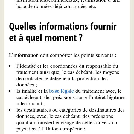
base de données déjà constituée, etc.
Quelles informations fournir
et à quel moment ?
L’information doit comporter les points suivants :
l’identité et les coordonnées du responsable du
traitement ainsi que, le cas échéant, les moyens
de contacter le délégué à la protection des
données ;
base légale
la finalité et la
du traitement avec, le
cas échéant, des précisions sur « l’intérêt légitime
» le fondant ;
les destinataires ou catégories de destinataires des
données, avec, le cas échéant, des précisions
quant au transfert envisagé de celles-ci vers un
pays tiers à l’Union européenne.