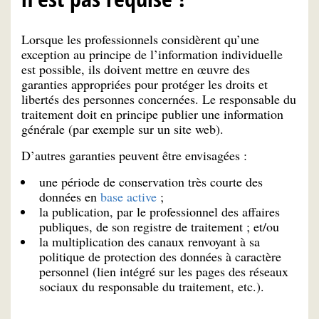
Lorsque les professionnels considèrent qu’une
exception au principe de l’information individuelle
est possible, ils doivent mettre en œuvre des
garanties appropriées pour protéger les droits et
libertés des personnes concernées. Le responsable du
traitement doit en principe publier une information
générale (par exemple sur un site web).
D’autres garanties peuvent être envisagées :
une période de conservation très courte des
données en
base active
;
la publication, par le professionnel des affaires
publiques, de son registre de traitement ; et/ou
la multiplication des canaux renvoyant à sa
politique de protection des données à caractère
personnel (lien intégré sur les pages des réseaux
sociaux du responsable du traitement, etc.).