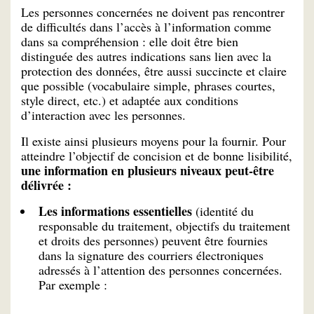
Les personnes concernées ne doivent pas rencontrer
de difficultés dans l’accès à l’information comme
dans sa compréhension : elle doit être bien
distinguée des autres indications sans lien avec la
protection des données, être aussi succincte et claire
que possible (vocabulaire simple, phrases courtes,
style direct, etc.) et adaptée aux conditions
d’interaction avec les personnes.
Il existe ainsi plusieurs moyens pour la fournir. Pour
atteindre l’objectif de concision et de bonne lisibilité,
une information en plusieurs niveaux peut-être
délivrée :
Les informations essentielles
(identité du
responsable du traitement, objectifs du traitement
et droits des personnes) peuvent être fournies
dans la signature des courriers électroniques
adressés à l’attention des personnes concernées.
Par exemple :