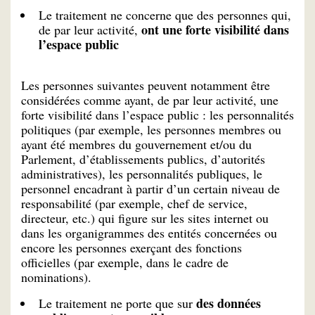
Le traitement ne concerne que des personnes qui,
ont une forte visibilité dans
de par leur activité,
l’espace public
Les personnes suivantes peuvent notamment être
considérées comme ayant, de par leur activité, une
forte visibilité dans l’espace public : les personnalités
politiques (par exemple, les personnes membres ou
ayant été membres du gouvernement et/ou du
Parlement, d’établissements publics, d’autorités
administratives), les personnalités publiques, le
personnel encadrant à partir d’un certain niveau de
responsabilité (par exemple, chef de service,
directeur, etc.) qui figure sur les sites internet ou
dans les organigrammes des entités concernées ou
encore les personnes exerçant des fonctions
officielles (par exemple, dans le cadre de
nominations).
des données
Le traitement ne porte que sur