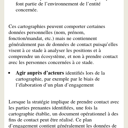
font partie de l’environnement de l’entité
concernée.
Ces cartographies peuvent comporter certaines
données personnelles (nom, prénom,
fonction/mandat, etc.) mais ne contiennent
généralement pas de données de contact puisqu’elles
visent à ce stade à analyser les positions et à
comprendre un écosystème, et non à prendre contact
avec les personnes concernées à ce stade.
Agir auprès d’acteurs
identifiés lors de la
cartographie, par exemple par le biais de
l’élaboration d’un plan d’engagement
Lorsque la stratégie implique de prendre contact avec
les parties prenantes identifiées, une fois la
cartographie établie, un document opérationnel à des
fins de contact peut être réalisé. Ce plan
d’engagement contient généralement les données de