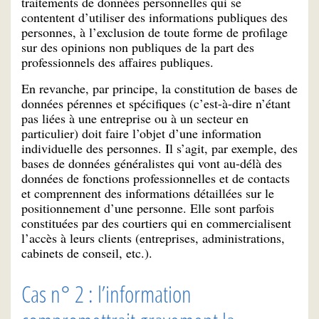
traitements de données personnelles qui se
contentent d’utiliser des informations publiques des
personnes, à l’exclusion de toute forme de profilage
sur des opinions non publiques de la part des
professionnels des affaires publiques.
En revanche, par principe, la constitution de bases de
données pérennes et spécifiques (c’est-à-dire n’étant
pas liées à une entreprise ou à un secteur en
particulier) doit faire l’objet d’une information
individuelle des personnes. Il s’agit, par exemple, des
bases de données généralistes qui vont au-délà des
données de fonctions professionnelles et de contacts
et comprennent des informations détaillées sur le
positionnement d’une personne. Elle sont parfois
constituées par des courtiers qui en commercialisent
l’accès à leurs clients (entreprises, administrations,
cabinets de conseil, etc.).
Cas n° 2 : l’information