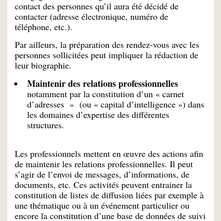
contact des personnes qu’il aura été décidé de
contacter (adresse électronique, numéro de
téléphone, etc.).
Par ailleurs, la préparation des rendez-vous avec les
personnes sollicitées peut impliquer la rédaction de
leur biographie.
Maintenir des relations professionnelles
notamment par la constitution d’un « carnet
d’adresses » (ou « capital d’intelligence ») dans
les domaines d’expertise des différentes
structures.
Les professionnels mettent en œuvre des actions afin
de maintenir les relations professionnelles. Il peut
s’agir de l’envoi de messages, d’informations, de
documents, etc. Ces activités peuvent entrainer la
constitution de listes de diffusion liées par exemple à
une thématique ou à un événement particulier ou
encore la constitution d’une base de données de suivi