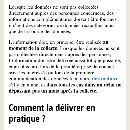
Lorsque les données ne sont pas collectées
directement auprès des personnes concernées, des
informations complémentaires doivent être fournies :
il s’agit des catégories de données recueillies ainsi
que de la source des données.
au
L’information doit, en principe, être réalisée
moment de la collecte
. Lorsque les données ne sont
pas collectées directement auprès des personnes,
l’information doit être délivrée aussi tôt que possible,
et au plus tard lors de la première prise de contact
avec les intéressés ou lors de la première
destinataire
communication des données à un autre
dans tous les cas dans un délai ne
s’il y en a une, et
dépassant pas un mois après la collecte.
Comment la délivrer en
pratique ?