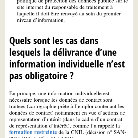
politique de protection des données publiée sur le
site internet du responsable de traitement à
laquelle il doit être renvoyé au sein du premier
niveau d’information.
Quels sont les cas dans
lesquels la délivrance d’une
information individuelle n’est
pas obligatoire ?
En principe, une information individuelle est
nécessaire lorsque les données de contact sont
traitées (cartographie prête à l’emploi contenant les
données de contact) notamment en vue d’actions de
représentation d’intérêt (dans le cadre d’un contrat
de représentation d’intérêt), comme l’a rappelé la
formation restreinte
de la CNIL (décision n° SAN-