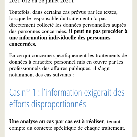
2021-012 du 26 juillet 2021).
Toutefois, dans certains cas prévus par les textes,
lorsque le responsable du traitement n’a pas
directement collecté les données personnelles auprès
il peut ne pas procéder à
des personnes concernées,
une information individuelle des personnes
concernées.
En ce qui concerne spécifiquement les traitements de
données à caractère personnel mis en œuvre par les
professionnels des affaires publiques, il s’agit
notamment des cas suivants :
Cas n° 1 : l’information exigerait des
efforts disproportionnés
Une analyse au cas par cas est à réaliser
, tenant
compte du contexte spécifique de chaque traitement.