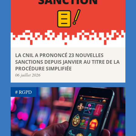
LA CNIL A PRONONCÉ 23 NOUVELLES
SANCTIONS DEPUIS JANVIER AU TITRE DE LA
PROCÉDURE SIMPLIFIÉE
06 juillet 2026
RGPD