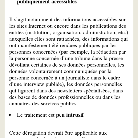
publiquement accessibles
Il s’agit notamment des informations accessibles sur
les sites Internet ou encore dans les publications des
entités (institution, organisation, administration, etc.)
auxquelles elles sont rattachées, des informations qui
ont manifestement été rendues publiques par les
personnes concernées (par exemple, la rédaction par
la personne concernée d’une tribune dans la presse
dévoilant certaines de ses données personnelles, les
données volontairement communiquées par la
personne concernée à un journaliste dans le cadre
d’une interview publiée), les données personnelles
qui figurent dans des newsletters spécialisées, dans
des bases de données professionnelles ou dans les
annuaires des services publics.
peu intrusif
Le traitement est
Cette dérogation devrait être applicable aux