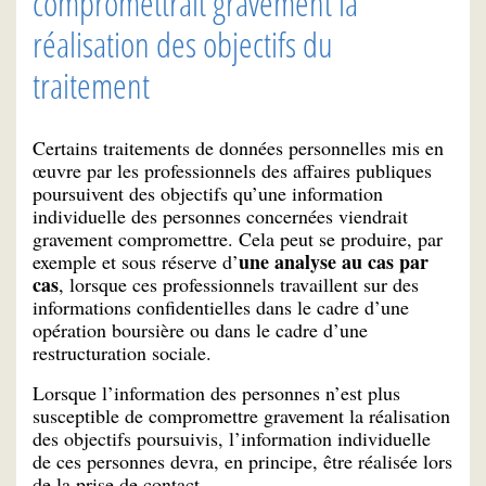
compromettrait gravement la
réalisation des objectifs du
traitement
Certains traitements de données personnelles mis en
œuvre par les professionnels des affaires publiques
poursuivent des objectifs qu’une information
individuelle des personnes concernées viendrait
gravement compromettre. Cela peut se produire, par
une analyse au cas par
exemple et sous réserve d’
cas
, lorsque ces professionnels travaillent sur des
informations confidentielles dans le cadre d’une
opération boursière ou dans le cadre d’une
restructuration sociale.
Lorsque l’information des personnes n’est plus
susceptible de compromettre gravement la réalisation
des objectifs poursuivis, l’information individuelle
de ces personnes devra, en principe, être réalisée lors
de la prise de contact.