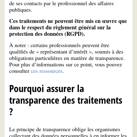
de ses contacts par le professionnel des affaires
publiques.
Ces traitements ne peuvent être mis en œuvre que
dans le respect du règlement général sur la
protection des données (RGPD).
À noter : certains professionnels peuvent être
qualifiés de « représentant d’intérêt », soumis à des
obligations particulières en matière de transparence.
Pour plus d’informations sur ce point, vous pouvez
consulter
ces ressources
.
Pourquoi assurer la
transparence des traitements
?
Le principe de transparence oblige les organismes
collectant des données personnelles à en informer les