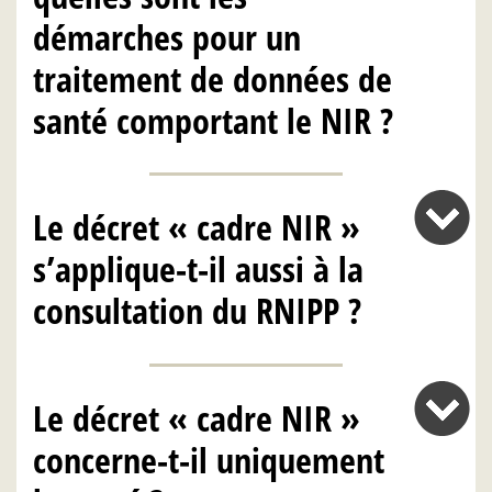
démarches pour un
traitement de données de
santé comportant le NIR ?
Le décret « cadre NIR »
s’applique-t-il aussi à la
consultation du RNIPP ?
Le décret « cadre NIR »
concerne-t-il uniquement