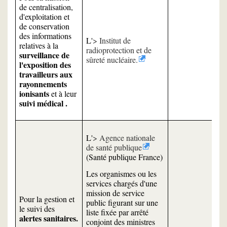
de centralisation,
d'exploitation et
de conservation
des informations
L'
Institut de
relatives à la
radioprotection et de
surveillance de
sûreté nucléaire.
l'exposition des
travailleurs aux
rayonnements
ionisants
et à leur
suivi médical .
L'
Agence nationale
de santé publique
(Santé publique France)
Les organismes ou les
services chargés d'une
mission de service
Pour la gestion et
public figurant sur une
le suivi des
liste fixée par arrêté
alertes sanitaires.
conjoint des ministres