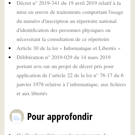
Décret n° 2019-341 du 19 avril 2019 relatif à la
mise en œuvre de traitements comportant l'usage
du numéro d'inscription au répertoire national
d'identification des personnes physiques ou
nécessitant la consultation de ce répertoire
Article 30 de la loi « Informatique et Libertés »
Délibération n° 2019-029 du 14 mars 2019
portant avis sur un projet de décret pris pour
application de l’article 22 de la loi n° 78-17 du 6
janvier 1978 relative à l’informatique, aux fichiers
et aux libertés
Pour approfondir
Quelles formalités pour les traitements de