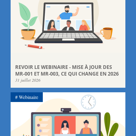
REVOIR LE WEBINAIRE - MISE À JOUR DES
MR-001 ET MR-003, CE QUI CHANGE EN 2026
31 juillet 2026
Webinaire