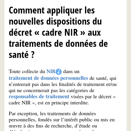
Comment appliquer les
nouvelles dispositions du
décret « cadre NIR » aux
traitements de données de
santé ?
Toute collecte du
NIR
dans un
traitement de données personnelles
de santé, qui
n’entrerait pas dans les finalités de traitement et/ou
qui ne concernerait pas les catégories de
responsables de traitement
visées par le décret «
cadre NIR », est en principe interdite.
Par exception, les traitements de données
personnelles, fondés sur l’intérêt public ou mis en
œuvre à des fins de recherche, d’étude ou