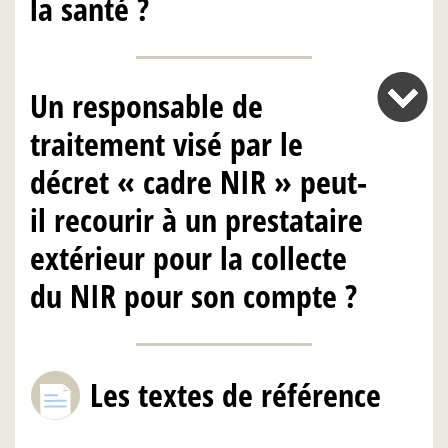
la santé ?
Un responsable de
traitement visé par le
décret « cadre NIR » peut-
il recourir à un prestataire
extérieur pour la collecte
du NIR pour son compte ?
Les textes de référence