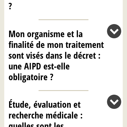
?
Mon organisme et la
finalité de mon traitement
sont visés dans le décret :
une AIPD est-elle
obligatoire ?
Étude, évaluation et
recherche médicale :
quelles sont les