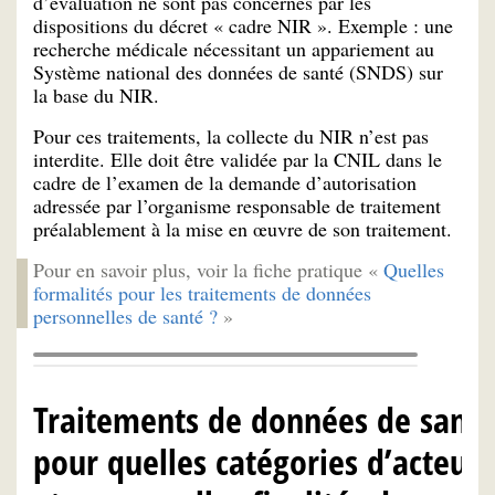
d’évaluation ne sont pas concernés par les
dispositions du décret « cadre NIR ». Exemple : une
recherche médicale nécessitant un appariement au
Système national des données de santé (SNDS) sur
la base du NIR.
Pour ces traitements, la collecte du NIR n’est pas
interdite. Elle doit être validée par la CNIL dans le
cadre de l’examen de la demande d’autorisation
adressée par l’organisme responsable de traitement
préalablement à la mise en œuvre de son traitement.
Pour en savoir plus, voir la fiche pratique «
Quelles
formalités pour les traitements de données
personnelles de santé ?
»
Traitements de données de santé
pour quelles catégories d’acteurs