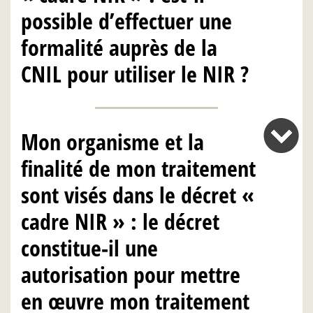
possible d’effectuer une
formalité auprès de la
CNIL pour utiliser le NIR ?
Mon organisme et la
finalité de mon traitement
sont visés dans le décret «
cadre NIR » : le décret
constitue-il une
autorisation pour mettre
en œuvre mon traitement