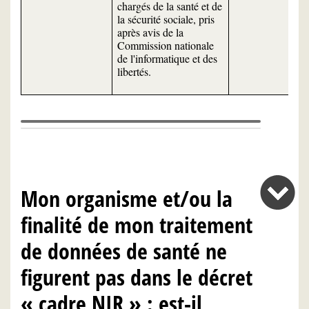
chargés de la santé et de
la sécurité sociale, pris
après avis de la
Commission nationale
de l'informatique et des
libertés.
Mon organisme et/ou la
finalité de mon traitement
de données de santé ne
figurent pas dans le décret
« cadre NIR » : est-il