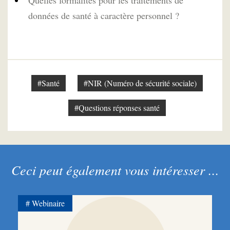
données de santé à caractère personnel ?
#Santé
#NIR (Numéro de sécurité sociale)
#Questions réponses santé
Ceci peut également vous intéresser ...
Webinaire