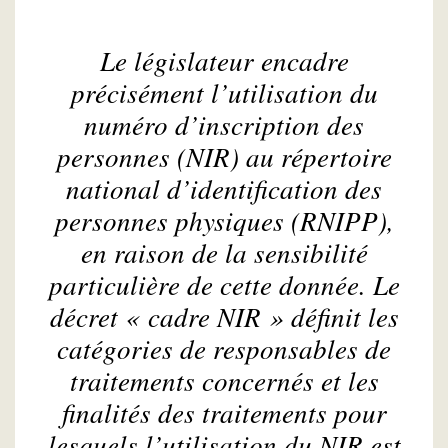
Le législateur encadre
précisément l’utilisation du
numéro d’inscription des
personnes (NIR) au répertoire
national d’identification des
personnes physiques (RNIPP),
en raison de la sensibilité
particulière de cette donnée. Le
décret « cadre NIR » définit les
catégories de responsables de
traitements concernés et les
finalités des traitements pour
lesquels l’utilisation du NIR est