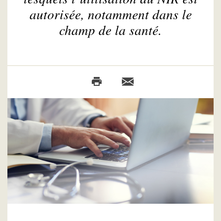
autorisée, notamment dans le
champ de la santé.