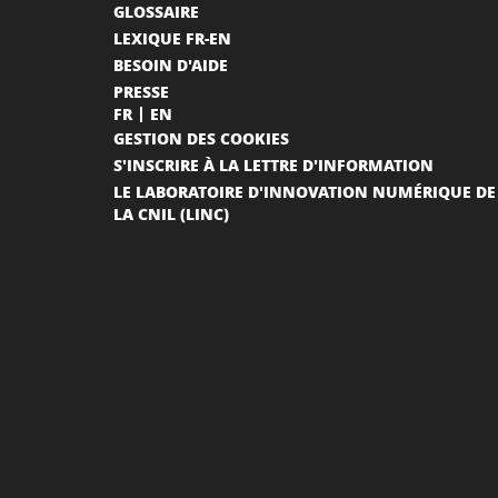
GLOSSAIRE
LEXIQUE FR-EN
BESOIN D'AIDE
PRESSE
FR
EN
GESTION DES COOKIES
S'INSCRIRE À LA LETTRE D'INFORMATION
LE LABORATOIRE D'INNOVATION NUMÉRIQUE DE
LA CNIL (LINC)