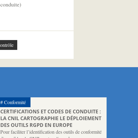
 conduite)
ontrôle
Conformité
CERTIFICATIONS ET CODES DE CONDUITE :
LA CNIL CARTOGRAPHIE LE DÉPLOIEMENT
DES OUTILS RGPD EN EUROPE
Pour faciliter l’identification des outils de conformité