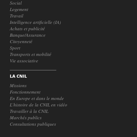
Social
Logement
Travail
Intelligence artificielle (IA)
Achats et publicité
Banque/Assurance
Citoyenneté
Sport
Transports et mobilité
Vie associative
LA CNIL
Missions
Fonctionnement
En Europe et dans le monde
L’histoire de la CNIL en vidéo
Travailler à la CNIL
Marchés publics
Consultations publiques