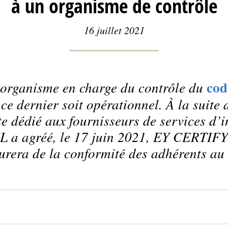
à un organisme de contrôle
16 juillet 2021
cod
 organisme en charge du contrôle du
 ce dernier soit opérationnel. À la suite
e dédié aux fournisseurs de services d’i
L a agréé, le 17 juin 2021, EY CERTIF
urera de la conformité des adhérents au