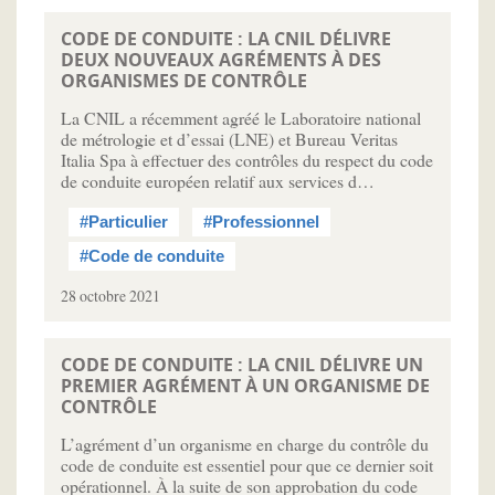
CODE DE CONDUITE : LA CNIL DÉLIVRE
DEUX NOUVEAUX AGRÉMENTS À DES
ORGANISMES DE CONTRÔLE
La CNIL a récemment agréé le Laboratoire national
de métrologie et d’essai (LNE) et Bureau Veritas
Italia Spa à effectuer des contrôles du respect du code
de conduite européen relatif aux services d…
#Particulier
#Professionnel
#Code de conduite
28 octobre 2021
CODE DE CONDUITE : LA CNIL DÉLIVRE UN
PREMIER AGRÉMENT À UN ORGANISME DE
CONTRÔLE
L’agrément d’un organisme en charge du contrôle du
code de conduite est essentiel pour que ce dernier soit
opérationnel. À la suite de son approbation du code