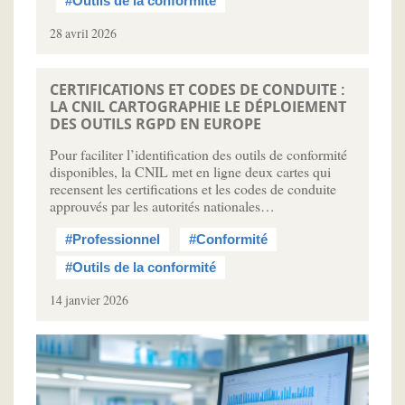
#Outils de la conformité
28 avril 2026
CERTIFICATIONS ET CODES DE CONDUITE :
LA CNIL CARTOGRAPHIE LE DÉPLOIEMENT
DES OUTILS RGPD EN EUROPE
Pour faciliter l’identification des outils de conformité
disponibles, la CNIL met en ligne deux cartes qui
recensent les certifications et les codes de conduite
approuvés par les autorités nationales…
#Professionnel
#Conformité
#Outils de la conformité
14 janvier 2026