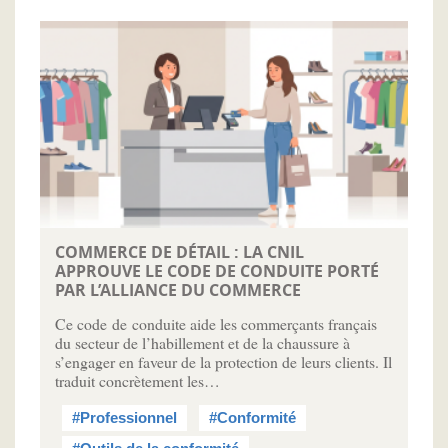
COMMERCE DE DÉTAIL : LA CNIL
APPROUVE LE CODE DE CONDUITE PORTÉ
PAR L’ALLIANCE DU COMMERCE
Ce code de conduite aide les commerçants français
du secteur de l’habillement et de la chaussure à
s’engager en faveur de la protection de leurs clients. Il
traduit concrètement les…
#Professionnel
#Conformité