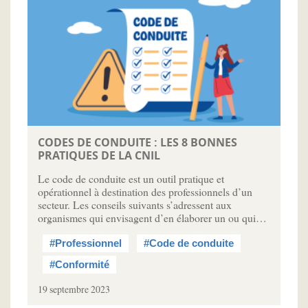
CODES DE CONDUITE : LES 8 BONNES
PRATIQUES DE LA CNIL
Le code de conduite est un outil pratique et
opérationnel à destination des professionnels d’un
secteur. Les conseils suivants s’adressent aux
organismes qui envisagent d’en élaborer un ou qui…
#Professionnel
#Code de conduite
#Conformité
19 septembre 2023