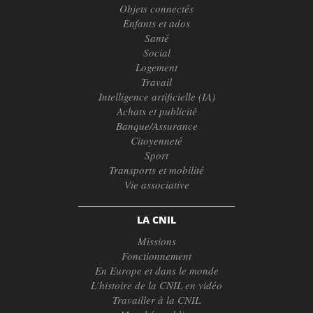
Objets connectés
Enfants et ados
Santé
Social
Logement
Travail
Intelligence artificielle (IA)
Achats et publicité
Banque/Assurance
Citoyenneté
Sport
Transports et mobilité
Vie associative
LA CNIL
Missions
Fonctionnement
En Europe et dans le monde
L’histoire de la CNIL en vidéo
Travailler à la CNIL