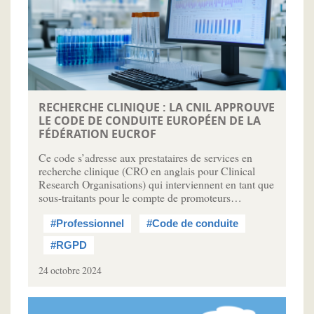
RECHERCHE CLINIQUE : LA CNIL APPROUVE
LE CODE DE CONDUITE EUROPÉEN DE LA
FÉDÉRATION EUCROF
Ce code s’adresse aux prestataires de services en
recherche clinique (CRO en anglais pour Clinical
Research Organisations) qui interviennent en tant que
sous-traitants pour le compte de promoteurs…
#Professionnel
#Code de conduite
#RGPD
24 octobre 2024