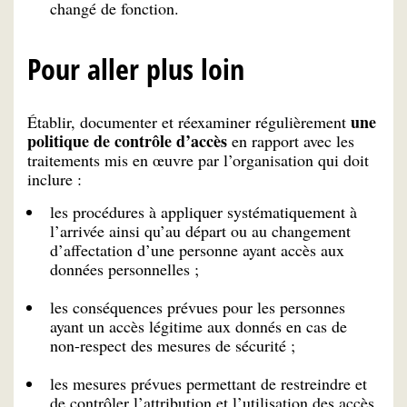
changé de fonction.
Pour aller plus loin
une
Établir, documenter et réexaminer régulièrement
politique de contrôle d’accès
en rapport avec les
traitements mis en œuvre par l’organisation qui doit
inclure :
les procédures à appliquer systématiquement à
l’arrivée ainsi qu’au départ ou au changement
d’affectation d’une personne ayant accès aux
données personnelles ;
les conséquences prévues pour les personnes
ayant un accès légitime aux donnés en cas de
non-respect des mesures de sécurité ;
les mesures prévues permettant de restreindre et
de contrôler l’attribution et l’utilisation des accès