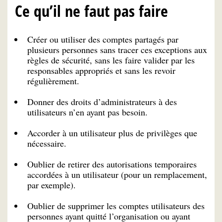
Ce qu’il ne faut pas faire
Créer ou utiliser des comptes partagés par
plusieurs personnes sans tracer ces exceptions aux
règles de sécurité, sans les faire valider par les
responsables appropriés et sans les revoir
régulièrement.
Donner des droits d’administrateurs à des
utilisateurs n’en ayant pas besoin.
Accorder à un utilisateur plus de privilèges que
nécessaire.
Oublier de retirer des autorisations temporaires
accordées à un utilisateur (pour un remplacement,
par exemple).
Oublier de supprimer les comptes utilisateurs des
personnes ayant quitté l’organisation ou ayant