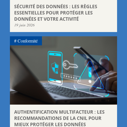
SÉCURITÉ DES DONNÉES : LES RÈGLES
ESSENTIELLES POUR PROTÉGER LES
DONNÉES ET VOTRE ACTIVITÉ
19 juin 2026
Conformité
AUTHENTIFICATION MULTIFACTEUR : LES
RECOMMANDATIONS DE LA CNIL POUR
MIEUX PROTÉGER LES DONNÉES