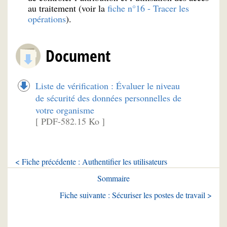
au traitement (voir la
fiche n°16 - Tracer les
opérations
).
Document
Liste de vérification : Évaluer le niveau
de sécurité des données personnelles de
votre organisme
[ PDF-582.15 Ko ]
< Fiche précédente : Authentifier les utilisateurs
Sommaire
Fiche suivante : Sécuriser les postes de travail >