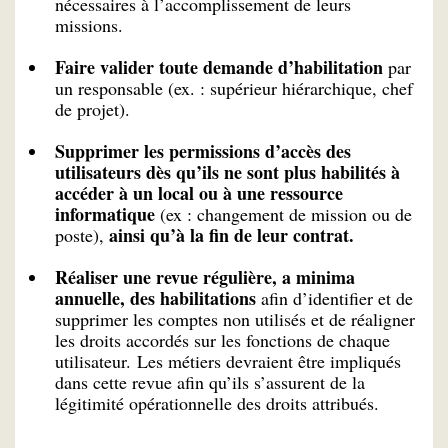
nécessaires à l’accomplissement de leurs
missions.
Faire valider toute demande d’habilitation
par
un responsable (ex. : supérieur hiérarchique, chef
de projet).
Supprimer les permissions d’accès des
utilisateurs dès qu’ils ne sont plus habilités à
accéder à un local ou à une ressource
informatique
(ex : changement de mission ou de
ainsi qu’à la fin de leur contrat.
poste),
Réaliser une revue régulière, a minima
annuelle, des habilitations
afin d’identifier et de
supprimer les comptes non utilisés et de réaligner
les droits accordés sur les fonctions de chaque
utilisateur. Les métiers devraient être impliqués
dans cette revue afin qu’ils s’assurent de la
légitimité opérationnelle des droits attribués.