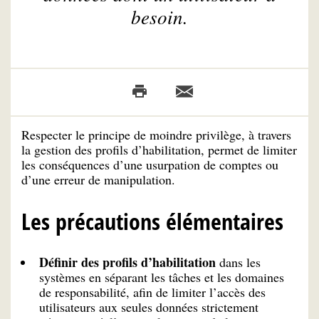
besoin.
Respecter le principe de moindre privilège, à travers
la gestion des profils d’habilitation, permet de limiter
les conséquences d’une usurpation de comptes ou
d’une erreur de manipulation.
Les précautions élémentaires
Définir des profils d’habilitation
dans les
systèmes en séparant les tâches et les domaines
de responsabilité, afin de limiter l’accès des
utilisateurs aux seules données strictement