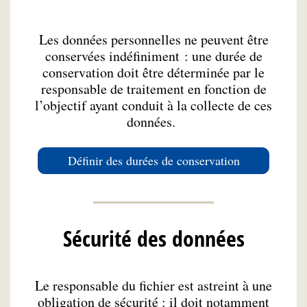
Les données personnelles ne peuvent être
conservées indéfiniment : une durée de
conservation doit être déterminée par le
responsable de traitement en fonction de
l’objectif ayant conduit à la collecte de ces
données.
Définir des durées de conservation
Sécurité des données
Le responsable du fichier est astreint à une
obligation de sécurité : il doit notamment