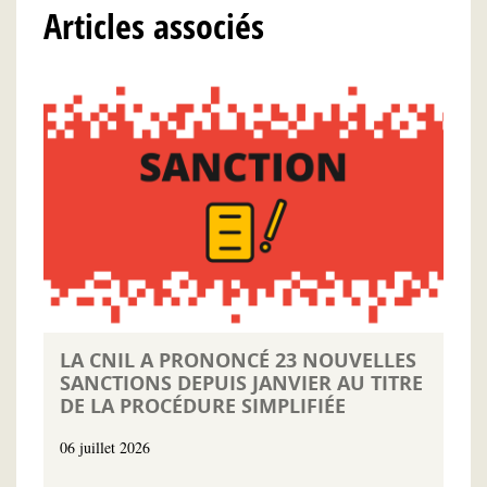
Articles associés
LA CNIL A PRONONCÉ 23 NOUVELLES
SANCTIONS DEPUIS JANVIER AU TITRE
DE LA PROCÉDURE SIMPLIFIÉE
06 juillet 2026