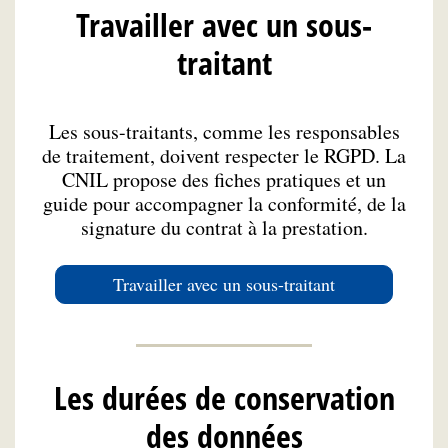
Travailler avec un sous-
traitant
Les sous-traitants, comme les responsables
de traitement, doivent respecter le RGPD. La
CNIL propose des fiches pratiques et un
guide pour accompagner la conformité, de la
signature du contrat à la prestation.
Travailler avec un sous-traitant
Les durées de conservation
des données