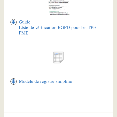
Guide
Liste de vérification RGPD pour les TPE-
PME
Modèle de registre simplifié