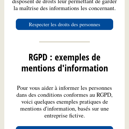
disposent de droits leur permettant de garder
la maîtrise des informations les concernant.
Respecter les droits des personnes
RGPD : exemples de
mentions d'information
Pour vous aider à informer les personnes
dans des conditions conformes au RGPD,
voici quelques exemples pratiques de
mentions d'information, basés sur une
entreprise fictive.