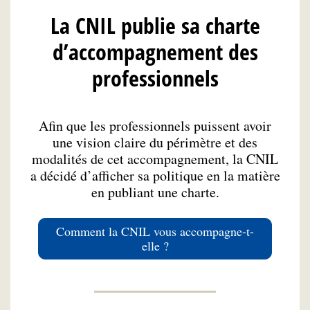
La CNIL publie sa charte
d’accompagnement des
professionnels
Afin que les professionnels puissent avoir
une vision claire du périmètre et des
modalités de cet accompagnement, la CNIL
a décidé d’afficher sa politique en la matière
en publiant une charte.
Comment la CNIL vous accompagne-t-
elle ?