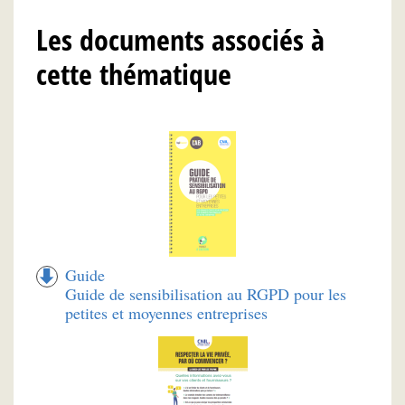
Les documents associés à
cette thématique
Guide
Guide de sensibilisation au RGPD pour les
petites et moyennes entreprises