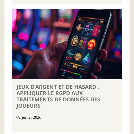
JEUX D’ARGENT ET DE HASARD :
APPLIQUER LE RGPD AUX
TRAITEMENTS DE DONNÉES DES
JOUEURS
02 juillet 2026