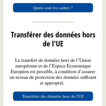
Quels sont les cadres ?
Transférer des données hors
de l'UE
Le transfert de données hors de l’Union
européenne et de l’Espace Economique
Européen est possible, à condition d’assurer
un niveau de protection des données suffisant
et approprié.
Transférer des données hors de l'UE