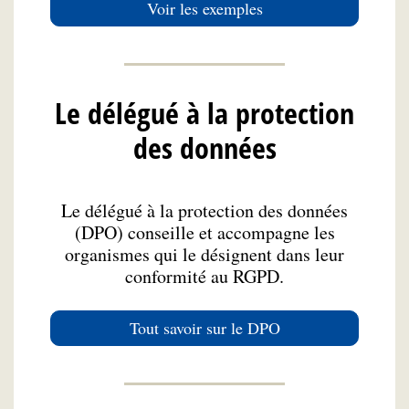
Voir les exemples
Le délégué à la protection
des données
Le délégué à la protection des données
(DPO) conseille et accompagne les
organismes qui le désignent dans leur
conformité au RGPD.
Tout savoir sur le DPO