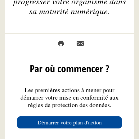
progresser votre organisme dans
sa maturité numérique.
Par où commencer ?
Les premières actions à mener pour
démarrer votre mise en conformité aux
règles de protection des données.
Démarrer votre plan d'action