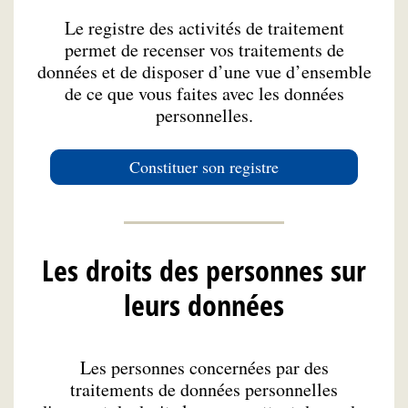
Le registre des activités de traitement
permet de recenser vos traitements de
données et de disposer d’une vue d’ensemble
de ce que vous faites avec les données
personnelles.
Constituer son registre
Les droits des personnes sur
leurs données
Les personnes concernées par des
traitements de données personnelles