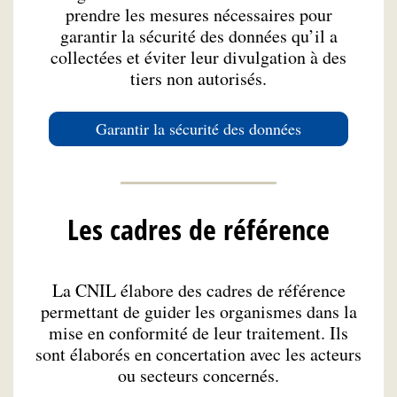
prendre les mesures nécessaires pour
garantir la sécurité des données qu’il a
collectées et éviter leur divulgation à des
tiers non autorisés.
Garantir la sécurité des données
Les cadres de référence
La CNIL élabore des cadres de référence
permettant de guider les organismes dans la
mise en conformité de leur traitement. Ils
sont élaborés en concertation avec les acteurs
ou secteurs concernés.