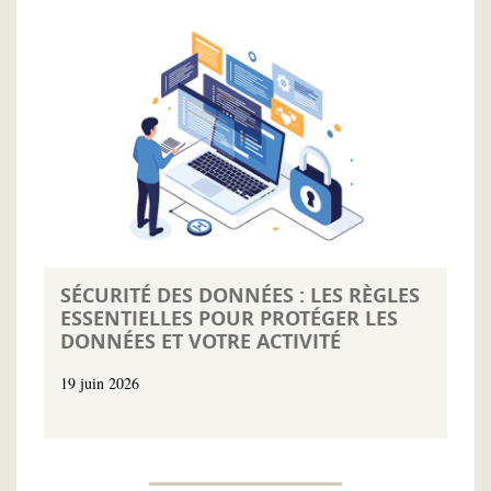
SÉCURITÉ DES DONNÉES : LES RÈGLES
ESSENTIELLES POUR PROTÉGER LES
DONNÉES ET VOTRE ACTIVITÉ
19 juin 2026