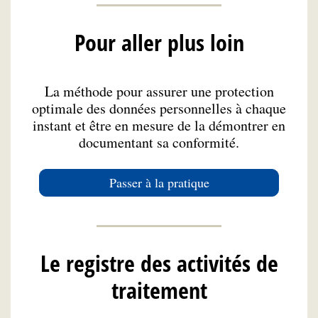
Pour aller plus loin
La méthode pour assurer une protection
optimale des données personnelles à chaque
instant et être en mesure de la démontrer en
documentant sa conformité.
Passer à la pratique
Le registre des activités de
traitement