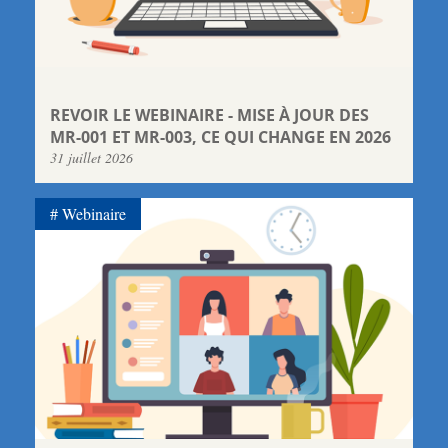
REVOIR LE WEBINAIRE - MISE À JOUR DES
MR-001 ET MR-003, CE QUI CHANGE EN 2026
31 juillet 2026
Webinaire