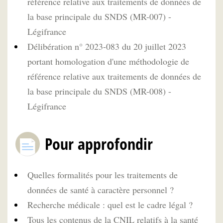
référence relative aux traitements de données de
la base principale du SNDS (MR-007) -
Légifrance
Délibération n° 2023-083 du 20 juillet 2023
portant homologation d'une méthodologie de
référence relative aux traitements de données de
la base principale du SNDS (MR-008) -
Légifrance
Pour approfondir
Quelles formalités pour les traitements de
données de santé à caractère personnel ?
Recherche médicale : quel est le cadre légal ?
Tous les contenus de la CNIL relatifs à la santé