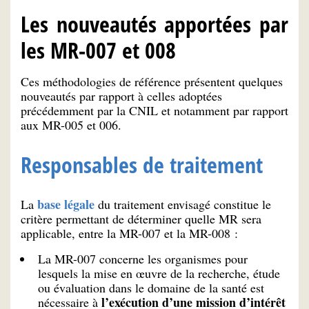
Les nouveautés apportées par
les MR-007 et 008
Ces méthodologies de référence présentent quelques
nouveautés par rapport à celles adoptées
précédemment par la CNIL et notamment par rapport
aux MR-005 et 006.
Responsables de traitement
base légale
La
du traitement envisagé constitue le
critère permettant de déterminer quelle MR sera
applicable, entre la MR-007 et la MR-008 :
La MR-007 concerne les organismes pour
lesquels la mise en œuvre de la recherche, étude
ou évaluation dans le domaine de la santé est
l’exécution d’une mission d’intérêt
nécessaire à