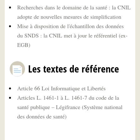
Recherches dans le domaine de la santé : la CNIL
adopte de nouvelles mesures de simplification
Mise à disposition de l'échantillon des données
du SNDS : la CNIL met à jour le référentiel (ex-
EGB)
Les textes de référence
Article 66 Loi Informatique et Libertés
Articles L. 1461-1 à L. 1461-7 du code de la
santé publique – Légifrance (Système national
des données de santé)