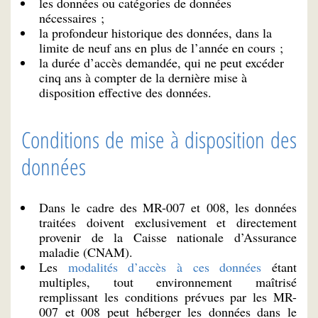
les données ou catégories de données
nécessaires ;
la profondeur historique des données, dans la
limite de neuf ans en plus de l’année en cours ;
la durée d’accès demandée, qui ne peut excéder
cinq ans à compter de la dernière mise à
disposition effective des données.
Conditions de mise à disposition des
données
Dans le cadre des MR-007 et 008, les données
traitées doivent exclusivement et directement
provenir de la Caisse nationale d’Assurance
maladie (CNAM)
.
Les
modalités d’accès à ces données
étant
multiples, tout environnement maîtrisé
remplissant les conditions prévues par les MR-
007 et 008 peut héberger les données dans le