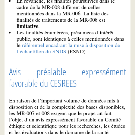
En revanche, les finalités poursuivies dans le
cadre de la MR-008 diffèrent de celles
mentionnées dans la MR-006. La liste des
finalités de traitements de la MR-008 est
limitative
.
Les finalités énumérées, présumées d’intérêt
public, sont identiques à celles mentionnées dans
le
référentiel encadrant la mise à disposition de
l’échantillon du SNDS
(ESND).
Avis préalable expressément
favorable du CESREES
En raison de l’important volume de données mis à
disposition et de la complexité des bases disponibles,
les MR-007 et 008 exigent que le projet ait fait
l’objet d’un avis expressément favorable du Comité
éthique et scientifique pour les recherches, les études
et les évaluations dans le domaine de la santé