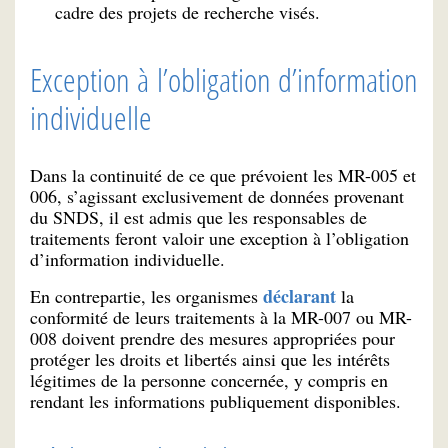
cadre des projets de recherche visés.
Exception à l’obligation d’information
individuelle
Dans la continuité de ce que prévoient les MR-005 et
006, s’agissant exclusivement de données provenant
du SNDS, il est admis que les responsables de
traitements feront valoir une exception à l’obligation
d’information individuelle.
déclarant
En contrepartie, les organismes
la
conformité de leurs traitements à la MR-007 ou MR-
008 doivent prendre des mesures appropriées pour
protéger les droits et libertés ainsi que les intérêts
légitimes de la personne concernée, y compris en
rendant les informations publiquement disponibles.