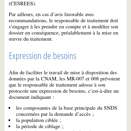
(CESREES).
Par ailleurs, en cas d’avis favorable avec
recommandations, le responsable de traitement doit
s’engager à les prendre en compte et à modifier son
dossier en conséquence, préalablement à la mise en
œuvre du traitement.
Expression de besoins
Afin de faciliter le travail de mise à disposition des
données par la CNAM, les MR-007 et 008 prévoient
que le responsable de traitement adosse à son
protocole une expression de besoins, c’est-à-dire un
document indiquant :
les composantes de la base principale du SNDS
concernées par la demande d’accès ;
la population ciblée ;
la période de ciblage ;