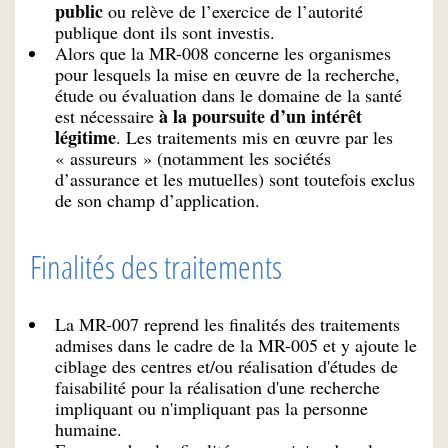
public
ou relève de l’exercice de l’autorité
publique dont ils sont investis.
Alors que la MR-008 concerne les organismes
pour lesquels la mise en œuvre de la recherche,
étude ou évaluation dans le domaine de la santé
à la poursuite d’un intérêt
est nécessaire
légitime
. Les traitements mis en œuvre par les
« assureurs » (notamment les sociétés
d’assurance et les mutuelles) sont toutefois exclus
de son champ d’application.
Finalités des traitements
La MR-007 reprend les finalités des traitements
admises dans le cadre de la MR-005 et y ajoute le
ciblage des centres et/ou réalisation d'études de
faisabilité pour la réalisation d'une recherche
impliquant ou n'impliquant pas la personne
humaine.