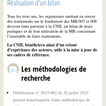
Réalisation d’un bilan
Tous les trois ans, les organismes mettant en œuvre
des traitements sur le fondement des MR-007 et 008
devront faire parvenir à la CNIL un bilan de leurs
pratiques et de leur utilisation de la MR concernant
l’ensemble de leurs traitements.
La CNIL bénéficiera ainsi d’un retour
d’expérience des acteurs, utile à la mise à jour de
ses cadres de référence.
Les méthodologies de
recherche
Délibération n° 2023-082 du 20 juillet 2023
portant homologation d'une méthodologie de