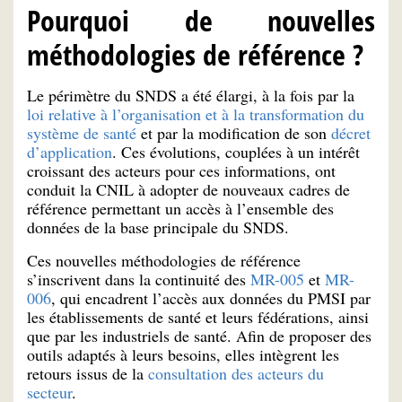
Pourquoi de nouvelles
méthodologies de référence ?
Le périmètre du SNDS a été élargi, à la fois par la
loi relative à l’organisation et à la transformation du
système de santé
et par la modification de son
décret
d’application
. Ces évolutions, couplées à un intérêt
croissant des acteurs pour ces informations, ont
conduit la CNIL à adopter de nouveaux cadres de
référence permettant un accès à l’ensemble des
données de la base principale du SNDS.
Ces nouvelles méthodologies de référence
s’inscrivent dans la continuité des
MR-005
et
MR-
006
, qui encadrent l’accès aux données du PMSI par
les établissements de santé et leurs fédérations, ainsi
que par les industriels de santé. Afin de proposer des
outils adaptés à leurs besoins, elles intègrent les
retours issus de la
consultation des acteurs du
secteur
.