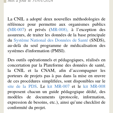
La CNIL a adopté deux nouvelles méthodologies de
référence pour permettre aux organismes publics
(
MR-007
) et privés (
MR-008),
à l’exception des
assureurs, de traiter les données de la base principale
du
Système National des Données de Santé
(SNDS),
au-delà du seul programme de médicalisation des
systèmes d'information (PMSI).
Des outils opérationnels et pédagogiques, réalisés en
concertation par la Plateforme des données de santé,
la CNIL et la CNAM, afin d’accompagner les
porteurs de projets pas à pas dans la mise en œuvre
de ces procédures simplifiées, sont disponibles sur le
site de la PDS
. Le
kit MR-007
et le
kit MR-008
proposent chacun un guide pédagogique dédié, des
modèles de documents (protocole, information,
expression de besoins, etc.), ainsi qu’une checklist de
conformité du projet.