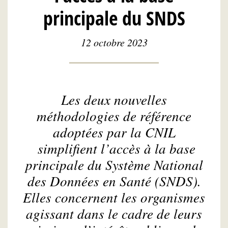
principale du SNDS
12 octobre 2023
Les deux nouvelles
méthodologies de référence
adoptées par la CNIL
simplifient l’accès à la base
principale du Système National
des Données en Santé (SNDS).
Elles concernent les organismes
agissant dans le cadre de leurs