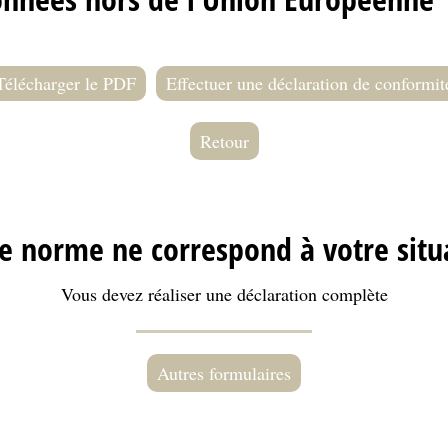
Télécharger le PDF
Effectuer une déclaration de conformit
Retour
 norme ne correspond à votre situ
Vous devez réaliser une déclaration complète
Autres formulaires