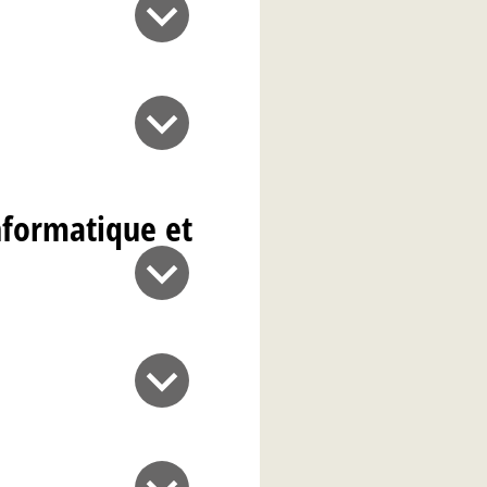
nformatique et