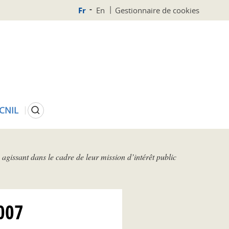
Fr
En
Gestionnaire de cookies
Rechercher
 CNIL
gissant dans le cadre de leur mission d’intérêt public
007