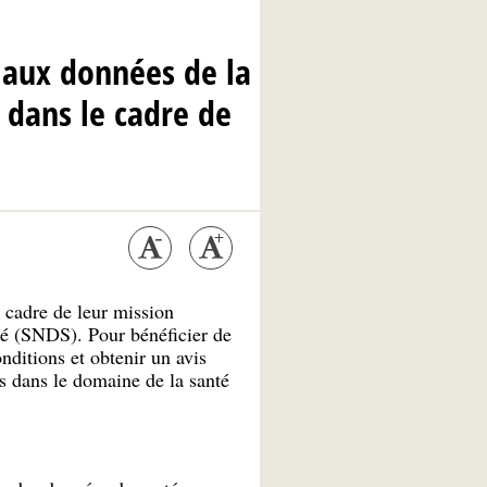
s aux données de la
 dans le cadre de
 cadre de leur mission
té (SNDS). Pour bénéficier de
nditions et obtenir un avis
ns dans le domaine de la santé