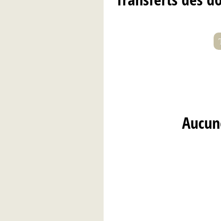
Aucune