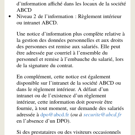
d’information affiché dans les locaux de la société
ABCD
Niveau 2 de l’information : Règlement intérieur
ou intranet ABCD.
Une notice d’information plus complète relative à
la gestion des données personnelles et aux droits
des personnes est remise aux salariés. Elle peut
être adressée par courriel à l’ensemble du
personnel et remise à l’embauche du salarié, lors
de la signature du contrat.
En complément, cette notice est également
disponible sur l’intranet de la société ABCD ou
dans le règlement intérieur. A défaut d’un
intranet ou de l’existence d’un règlement
intérieur, cette information doit pouvoir être
fournie, à tout moment, sur demande des salariés
adressée à
dpo@abcd.fr
(
ou à
securite@abcd.fr
en l’absence d’un DPO).
Si des prestataires ou des visiteurs occasionnels