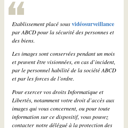
vidéosurveillance
Etablissement placé sous
par ABCD pour la sécurité des personnes et
des biens.
Les images sont conservées pendant un mois
et peuvent être visionnées, en cas d’incident,
par le personnel habilité de la société ABCD
et par les forces de l’ordre.
Pour exercer vos droits Informatique et
Libertés, notamment votre droit d’accès aux
images qui vous concernent, ou pour toute
information sur ce dispositif, vous pouvez
contacter notre délégué à la protection des