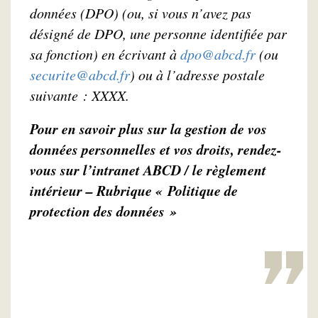
données (DPO)
(ou, si vous n’avez pas
désigné de DPO, une personne identifiée par
sa fonction)
en écrivant à
dpo@abcd.fr
(
ou
securite@abcd.fr
)
ou à l’adresse postale
suivante : XXXX
.
Pour en savoir plus sur la gestion de vos
données personnelles et vos droits, rendez-
vous sur l’intranet ABCD / le règlement
intérieur – Rubrique « Politique de
protection des données »