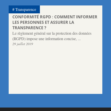
Transparence
CONFORMITÉ RGPD : COMMENT INFORMER
LES PERSONNES ET ASSURER LA
TRANSPARENCE ?
Le règlement général sur la protection des données
(RGPD) impose une information concise, ...
29 juillet 2019