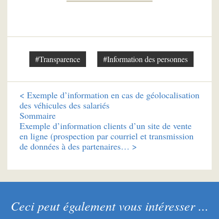
#Transparence
#Information des personnes
<
Exemple d’information en cas de géolocalisation
des véhicules des salariés
Sommaire
Exemple d’information clients d’un site de vente
en ligne (prospection par courriel et transmission
de données à des partenaires… >
Ceci peut également vous intéresser ...