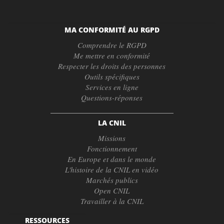
MA CONFORMITÉ AU RGPD
Comprendre le RGPD
Me mettre en conformité
Respecter les droits des personnes
Outils spécifiques
Services en ligne
Questions-réponses
LA CNIL
Missions
Fonctionnement
En Europe et dans le monde
L'histoire de la CNIL en vidéo
Marchés publics
Open CNIL
Travailler à la CNIL
RESSOURCES