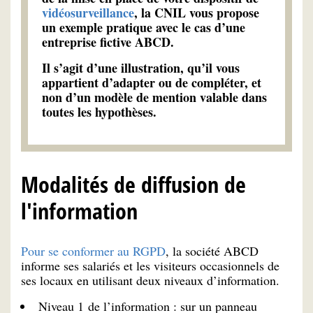
vidéosurveillance
, la CNIL vous propose
un exemple pratique avec le cas d’une
entreprise fictive ABCD.
Il s’agit d’une illustration, qu’il vous
appartient d’adapter ou de compléter, et
non d’un modèle de mention valable dans
toutes les hypothèses.
Modalités de diffusion de
l'information
Pour se conformer au RGPD
, la société ABCD
informe ses salariés et les visiteurs occasionnels de
ses locaux en utilisant deux niveaux d’information.
Niveau 1 de l’information : sur un panneau