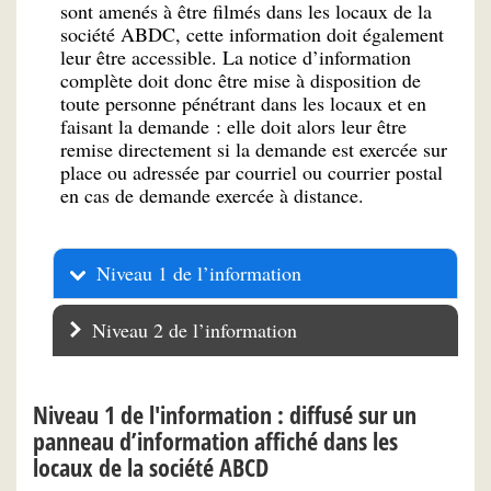
sont amenés à être filmés dans les locaux de la
société ABDC, cette information doit également
leur être accessible. La notice d’information
complète doit donc être mise à disposition de
toute personne pénétrant dans les locaux et en
faisant la demande : elle doit alors leur être
remise directement si la demande est exercée sur
place ou adressée par courriel ou courrier postal
en cas de demande exercée à distance.
Niveau 1 de l’information
Niveau 2 de l’information
Niveau 1 de l'information : diffusé sur un
panneau d’information affiché dans les
locaux de la société ABCD