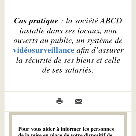
Cas pratique
: la société ABCD
installe dans ses locaux, non
ouverts au public, un système de
vidéosurveillance
afin d’assurer
la sécurité de ses biens et celle
de ses salariés.
Pour vous aider à informer les personnes
de la mise en place de votre dispositif de