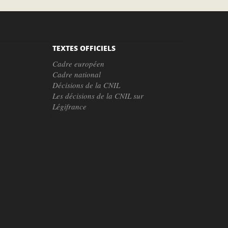
TEXTES OFFICIELS
Cadre européen
Cadre national
Décisions de la CNIL
Les décisions de la CNIL sur
Légifrance