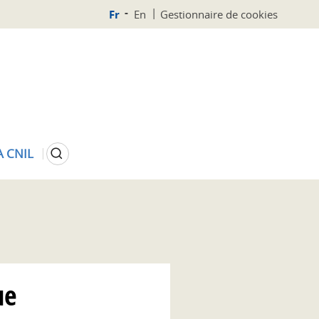
Fr
En
Gestionnaire de cookies
Rechercher
A CNIL
ue