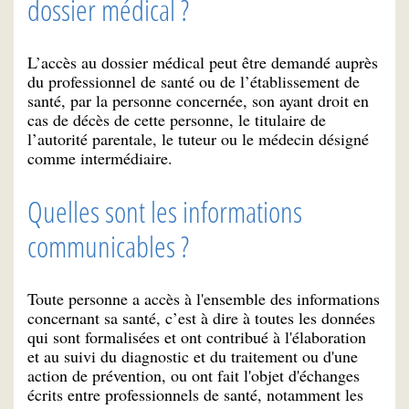
dossier médical ?
L’accès au dossier médical peut être demandé auprès
du professionnel de santé ou de l’établissement de
santé, par la personne concernée, son ayant droit en
cas de décès de cette personne, le titulaire de
l’autorité parentale, le tuteur ou le médecin désigné
comme intermédiaire.
Quelles sont les informations
communicables ?
Toute personne a accès à l'ensemble des informations
concernant sa santé, c’est à dire à toutes les données
qui sont formalisées et ont contribué à l'élaboration
et au suivi du diagnostic et du traitement ou d'une
action de prévention, ou ont fait l'objet d'échanges
écrits entre professionnels de santé, notamment les