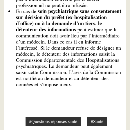
professionnel ne peut être refusée.
soin psychiatrique sans consentement
En cas de
sur décision du préfet (ex-hospitalisation
d’office) ou à la demande d’un tiers, le
détenteur des informations
peut estimer que la
communication doit avoir lieu par l’intermédiaire
d’un médecin. Dans ce cas il en informe
l’intéressé. Si le demandeur refuse de désigner un
médecin, le détenteur des informations saisit la
Commission départementale des Hospitalisations
psychiatriques. Le demandeur peut également
saisir cette Commission. L’avis de la Commission
est notifié au demandeur et au détenteur des
données et s’impose à eux.
#Questions réponses santé
#Santé