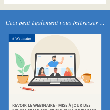
Ceci peut également vous intéresser ...
Webinaire
REVOIR LE WEBINAIRE - MISE À JOUR DES