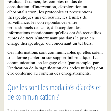
résultats d'examen, les comptes rendus de
consultation, d'intervention, d'exploration ou
d'hospitalisation, les protocoles et prescriptions
thérapeutiques mis en oeuvre, les feuilles de
surveillance, les correspondances entre
professionnels de santé, à l'exception des
informations mentionnant qu'elles ont été recueillies
auprès de tiers n'intervenant pas dans la prise en
charge thérapeutique ou concernant un tel tiers.
Ces informations sont communicables qu’elles soient
sous forme papier ou sur support informatique. La
communication, en langage clair (par exemple, par
l’indication de la signification des codes utilisés) doit
être conforme au contenu des enregistrements.
Quelles sont les modalités d’accès et
de communication ?
La demande est adressée au professionnel de santé