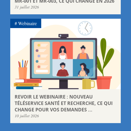
MR-001 ET MR-003, CE QUI CHANGE EN 2026
31 juillet 2026
Webinaire
REVOIR LE WEBINAIRE : NOUVEAU
TÉLÉSERVICE SANTÉ ET RECHERCHE, CE QUI
CHANGE POUR VOS DEMANDES ...
10 juillet 2026