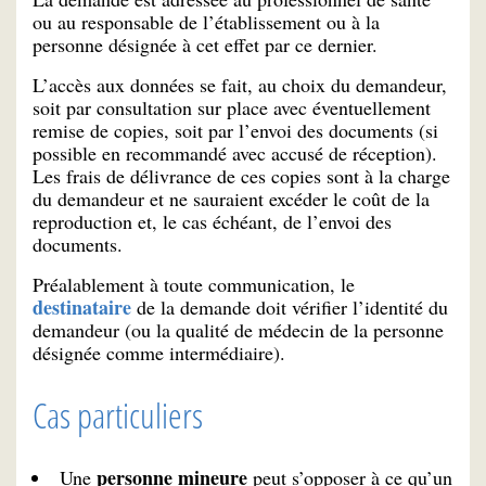
ou au responsable de l’établissement ou à la
personne désignée à cet effet par ce dernier.
L’accès aux données se fait, au choix du demandeur,
soit par consultation sur place avec éventuellement
remise de copies, soit par l’envoi des documents (si
possible en recommandé avec accusé de réception).
Les frais de délivrance de ces copies sont à la charge
du demandeur et ne sauraient excéder le coût de la
reproduction et, le cas échéant, de l’envoi des
documents.
Préalablement à toute communication, le
destinataire
de la demande doit vérifier l’identité du
demandeur (ou la qualité de médecin de la personne
désignée comme intermédiaire).
Cas particuliers
personne mineure
Une
peut s’opposer à ce qu’un