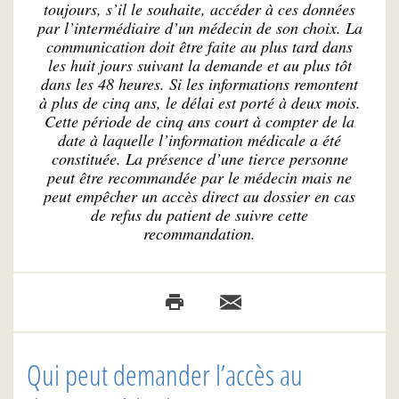
toujours, s’il le souhaite, accéder à ces données
par l’intermédiaire d’un médecin de son choix. La
communication doit être faite au plus tard dans
les huit jours suivant la demande et au plus tôt
dans les 48 heures. Si les informations remontent
à plus de cinq ans, le délai est porté à deux mois.
Cette période de cinq ans court à compter de la
date à laquelle l’information médicale a été
constituée. La présence d’une tierce personne
peut être recommandée par le médecin mais ne
peut empêcher un accès direct au dossier en cas
de refus du patient de suivre cette
recommandation.
Qui peut demander l’accès au