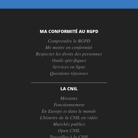
MA CONFORMITÉ AU RGPD
Comprendre le RGPD
Me mettre en conformité
Respecter les droits des personnes
Outils spécifiques
Services en ligne
Questions-réponses
LA CNIL
Missions
Fonctionnement
En Europe et dans le monde
L'histoire de la CNIL en vidéo
Marchés publics
Open CNIL
Travailler à la CNIL