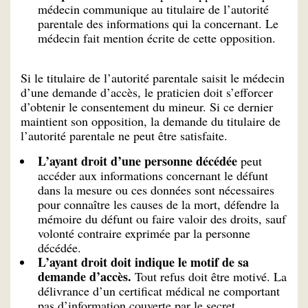
médecin communique au titulaire de l’autorité
parentale des informations qui la concernant. Le
médecin fait mention écrite de cette opposition.
Si le titulaire de l’autorité parentale saisit le médecin
d’une demande d’accès, le praticien doit s’efforcer
d’obtenir le consentement du mineur. Si ce dernier
maintient son opposition, la demande du titulaire de
l’autorité parentale ne peut être satisfaite.
L’ayant droit d’une personne décédée
peut
accéder aux informations concernant le défunt
dans la mesure ou ces données sont nécessaires
pour connaître les causes de la mort, défendre la
mémoire du défunt ou faire valoir des droits, sauf
volonté contraire exprimée par la personne
décédée.
L’ayant droit doit indique le motif de sa
demande d’accès.
Tout refus doit être motivé. La
délivrance d’un certificat médical ne comportant
pas d’information couverte par le secret