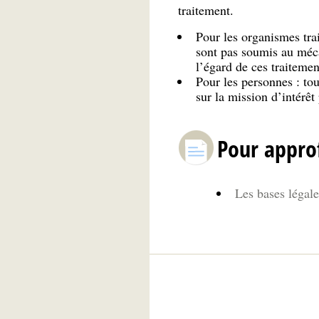
traitement.
Pour les organismes trai
sont pas soumis au mé
l’égard de ces traitemen
Pour les personnes : to
sur la mission d’intérêt
Pour appro
Les bases légale