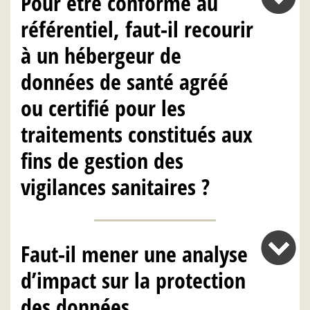
Pour être conforme au
référentiel, faut-il recourir
à un hébergeur de
données de santé agréé
ou certifié pour les
traitements constitués aux
fins de gestion des
vigilances sanitaires ?
Faut-il mener une analyse
d’impact sur la protection
des données