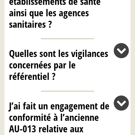
établissements de santé
ainsi que les agences
sanitaires ?
Quelles sont les vigilances
concernées par le
référentiel ?
J’ai fait un engagement de
conformité à l’ancienne
AU-013 relative aux