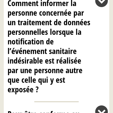
Comment informer la
personne concernée par
un traitement de données
personnelles lorsque la
notification de
l’événement sanitaire
indésirable est réalisée
par une personne autre
que celle qui y est
exposée ?