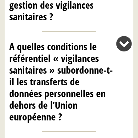
gestion des vigilances
sanitaires ?
A quelles conditions le
référentiel « vigilances
sanitaires » subordonne-t-
il les transferts de
données personnelles en
dehors de l’Union
européenne ?