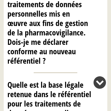
traitements de données
personnelles mis en
œuvre aux fins de gestion
de la pharmacovigilance.
Dois-je me déclarer
conforme au nouveau
référentiel ?
Quelle est la base légale
retenue dans le référentiel
pour les traitements de