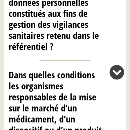
données personnelles
constitués aux fins de
gestion des vigilances
sanitaires retenu dans le
référentiel ?
Dans quelles conditions
les organismes
responsables de la mise
sur le marché d’un
médicament, d’un
dispositif ou d’un produit