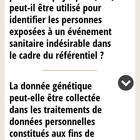
peut-il être utilisé pour
identifier les personnes
exposées à un événement
sanitaire indésirable dans
le cadre du référentiel ?
La donnée génétique
peut-elle être collectée
dans les traitements de
données personnelles
constitués aux fins de