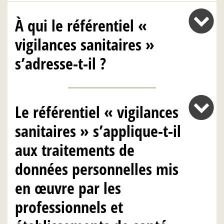
À qui le référentiel «
vigilances sanitaires »
s’adresse-t-il ?
Le référentiel « vigilances
sanitaires » s’applique-t-il
aux traitements de
données personnelles mis
en œuvre par les
professionnels et