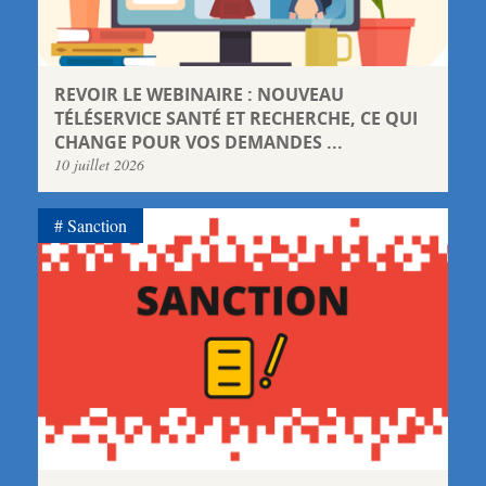
REVOIR LE WEBINAIRE : NOUVEAU
TÉLÉSERVICE SANTÉ ET RECHERCHE, CE QUI
CHANGE POUR VOS DEMANDES ...
10 juillet 2026
Sanction