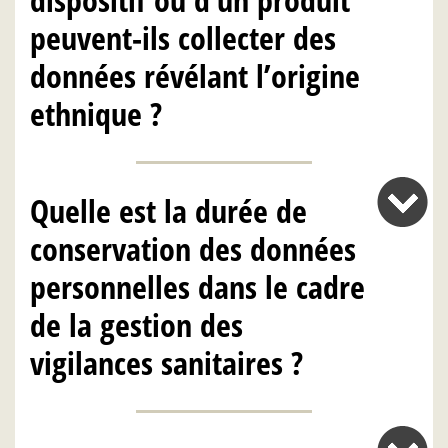
peuvent-ils collecter des
données révélant l’origine
ethnique ?
Quelle est la durée de
conservation des données
personnelles dans le cadre
de la gestion des
vigilances sanitaires ?