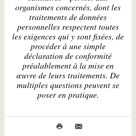
organismes concernés, dont les
traitements de données
personnelles respectent toutes
les exigences qui y sont fixées, de
procéder à une simple
déclaration de conformité
préalablement à la mise en
œuvre de leurs traitements. De
multiples questions peuvent se
poser en pratique.