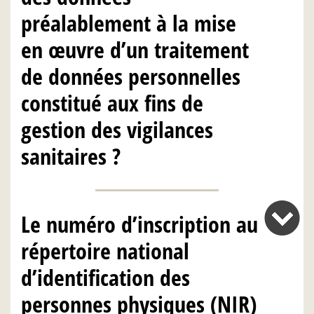
préalablement à la mise
en œuvre d’un traitement
de données personnelles
constitué aux fins de
gestion des vigilances
sanitaires ?
Le numéro d’inscription au
répertoire national
d’identification des
personnes physiques (NIR)