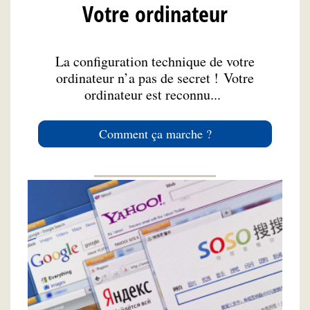
Votre ordinateur
La configuration technique de votre
ordinateur n’a pas de secret ! Votre
ordinateur est reconnu...
Comment ça marche ?