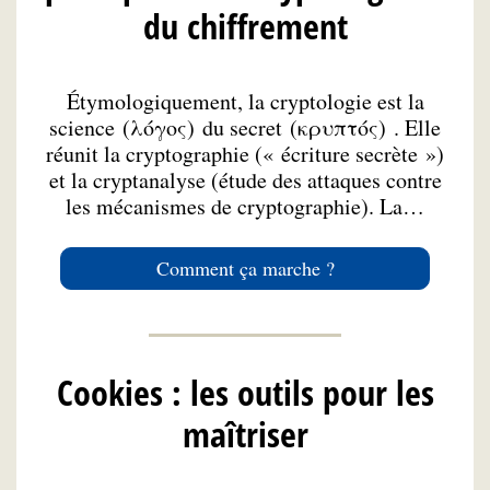
du chiffrement
Étymologiquement, la cryptologie est la
science (λόγος) du secret (κρυπτός) . Elle
réunit la cryptographie (« écriture secrète »)
et la cryptanalyse (étude des attaques contre
les mécanismes de cryptographie). La…
Comment ça marche ?
Cookies : les outils pour les
maîtriser