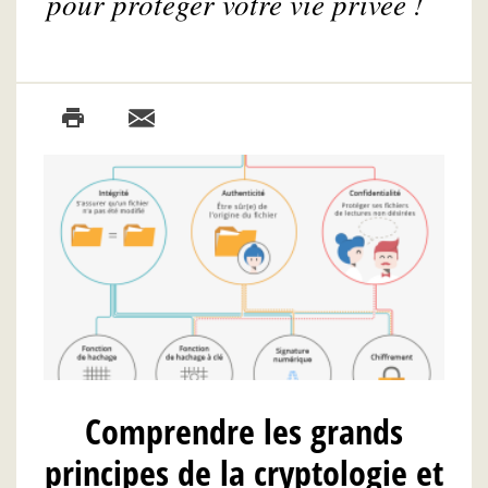
pour protéger votre vie privée !
Comprendre les grands
principes de la cryptologie et