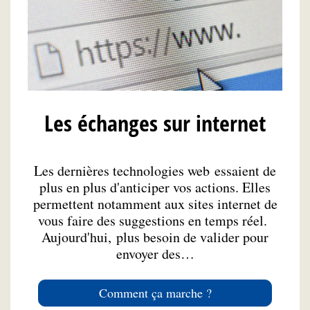
Les échanges sur internet
Les dernières technologies web essaient de
plus en plus d'anticiper vos actions. Elles
permettent notamment aux sites internet de
vous faire des suggestions en temps réel.
Aujourd'hui, plus besoin de valider pour
envoyer des…
Comment ça marche ?