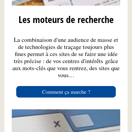
Les moteurs de recherche
La combinaison d'une audience de masse et
de technologies de traçage toujours plus
fines permet à ces sites de se faire une idée
très précise : de vos centres d'intérêts grâce
aux mots-clés que vous rentrez, des sites que
vous…
Comment ça marche ?