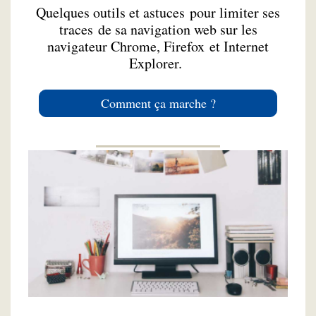
Quelques outils et astuces pour limiter ses
traces de sa navigation web sur les
navigateur Chrome, Firefox et Internet
Explorer.
Comment ça marche ?