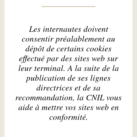
Les internautes doivent
consentir préalablement au
dépôt de certains cookies
effectué par des sites web sur
leur terminal. A la suite de la
publication de ses lignes
directrices et de sa
recommandation, la CNIL vous
aide à mettre vos sites web en
conformité.