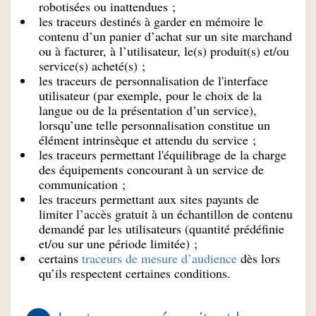
robotisées ou inattendues ;
les traceurs destinés à garder en mémoire le
contenu d’un panier d’achat sur un site marchand
ou à facturer, à l’utilisateur, le(s) produit(s) et/ou
service(s) acheté(s) ;
les traceurs de personnalisation de l'interface
utilisateur (par exemple, pour le choix de la
langue ou de la présentation d’un service),
lorsqu’une telle personnalisation constitue un
élément intrinsèque et attendu du service ;
les traceurs permettant l'équilibrage de la charge
des équipements concourant à un service de
communication ;
les traceurs permettant aux sites payants de
limiter l’accès gratuit à un échantillon de contenu
demandé par les utilisateurs (quantité prédéfinie
et/ou sur une période limitée) ;
certains
traceurs de mesure d’audience
dès lors
qu’ils respectent certaines conditions.