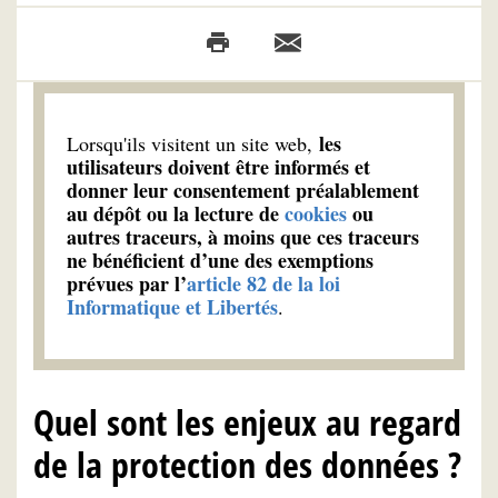
les
Lorsqu'ils visitent un site web,
utilisateurs doivent être informés et
donner leur consentement préalablement
au dépôt ou la lecture de
cookies
ou
autres traceurs, à moins que ces traceurs
ne bénéficient d’une des exemptions
prévues par l’
article 82 de la loi
Informatique et Libertés
.
Quel sont les enjeux au regard
de la protection des données ?