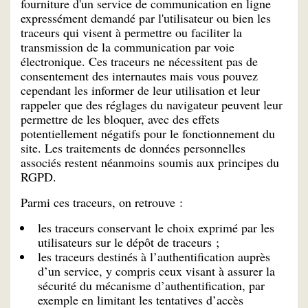
fourniture d'un service de communication en ligne
expressément demandé par l'utilisateur ou bien les
traceurs qui visent à permettre ou faciliter la
transmission de la communication par voie
électronique. Ces traceurs ne nécessitent pas de
consentement des internautes mais vous pouvez
cependant les informer de leur utilisation et leur
rappeler que des réglages du navigateur peuvent leur
permettre de les bloquer, avec des effets
potentiellement négatifs pour le fonctionnement du
site. Les traitements de données personnelles
associés restent néanmoins soumis aux principes du
RGPD.
Parmi ces traceurs, on retrouve :
les traceurs conservant le choix exprimé par les
utilisateurs sur le dépôt de traceurs ;
les traceurs destinés à l’authentification auprès
d’un service, y compris ceux visant à assurer la
sécurité du mécanisme d’authentification, par
exemple en limitant les tentatives d’accès