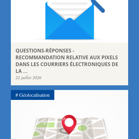
QUESTIONS-RÉPONSES -
RECOMMANDATION RELATIVE AUX PIXELS
DANS LES COURRIERS ÉLECTRONIQUES DE
LA ...
22 juillet 2026
Géolocalisation