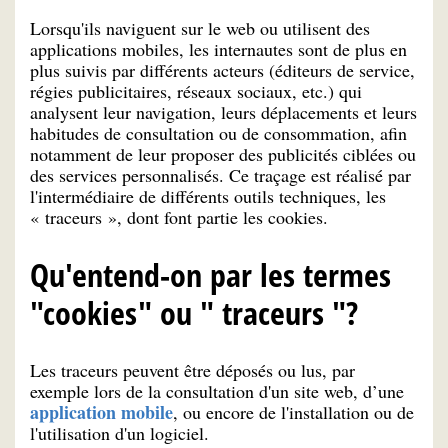
Lorsqu'ils naviguent sur le web ou utilisent des
applications mobiles, les internautes sont de plus en
plus suivis par différents acteurs (éditeurs de service,
régies publicitaires, réseaux sociaux, etc.) qui
analysent leur navigation, leurs déplacements et leurs
habitudes de consultation ou de consommation, afin
notamment de leur proposer des publicités ciblées ou
des services personnalisés. Ce traçage est réalisé par
l'intermédiaire de différents outils techniques, les
« traceurs », dont font partie les cookies.
Qu'entend-on par les termes
"cookies" ou " traceurs "?
Les traceurs peuvent être déposés ou lus, par
exemple lors de la consultation d'un site web, d’une
application mobile
, ou encore de l'installation ou de
l'utilisation d'un logiciel.