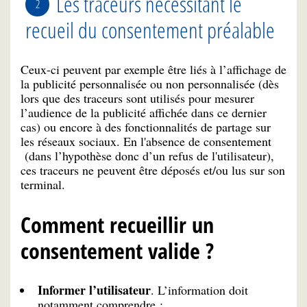
Les traceurs nécessitant le
recueil du consentement préalable
Ceux-ci peuvent par exemple être liés à l’affichage de
la publicité personnalisée ou non personnalisée (dès
lors que des traceurs sont utilisés pour mesurer
l’audience de la publicité affichée dans ce dernier
cas) ou encore à des fonctionnalités de partage sur
les réseaux sociaux. En l'absence de consentement
(dans l’hypothèse donc d’un refus de l'utilisateur),
ces traceurs ne peuvent être déposés et/ou lus sur son
terminal.
Comment recueillir un
consentement valide ?
Informer l’utilisateur
. L’information doit
notamment comprendre :