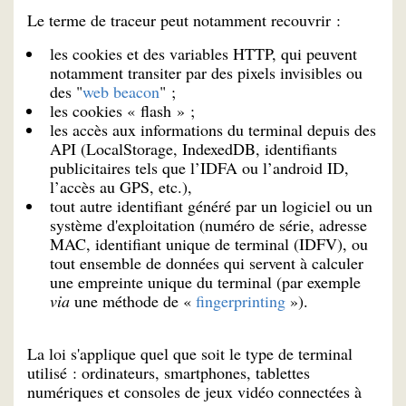
Le terme de traceur peut notamment recouvrir :
les cookies et des variables HTTP, qui peuvent
notamment transiter par des pixels invisibles ou
des "
web beacon
" ;
les cookies « flash » ;
les accès aux informations du terminal depuis des
API (LocalStorage, IndexedDB, identifiants
publicitaires tels que l’IDFA ou l’android ID,
l’accès au GPS, etc.),
tout autre identifiant généré par un logiciel ou un
système d'exploitation (numéro de série, adresse
MAC, identifiant unique de terminal (IDFV), ou
tout ensemble de données qui servent à calculer
une empreinte unique du terminal (par exemple
via
une méthode de «
fingerprinting
»).
La loi s'applique quel que soit le type de terminal
utilisé : ordinateurs, smartphones, tablettes
numériques et consoles de jeux vidéo connectées à