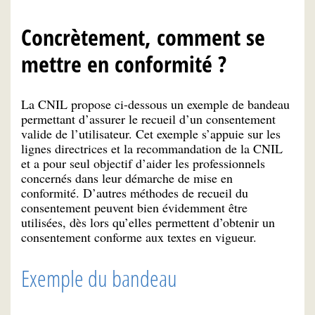
Concrètement, comment se
mettre en conformité ?
La CNIL propose ci-dessous un exemple de bandeau
permettant d’assurer le recueil d’un consentement
valide de l’utilisateur. Cet exemple s’appuie sur les
lignes directrices et la recommandation de la CNIL
et a pour seul objectif d’aider les professionnels
concernés dans leur démarche de mise en
conformité. D’autres méthodes de recueil du
consentement peuvent bien évidemment être
utilisées, dès lors qu’elles permettent d’obtenir un
consentement conforme aux textes en vigueur.
Exemple
du bandeau