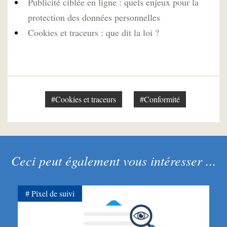
Publicité ciblée en ligne : quels enjeux pour la
protection des données personnelles
Cookies et traceurs : que dit la loi ?
#Cookies et traceurs
#Conformité
Ceci peut également vous intéresser ...
Pixel de suivi