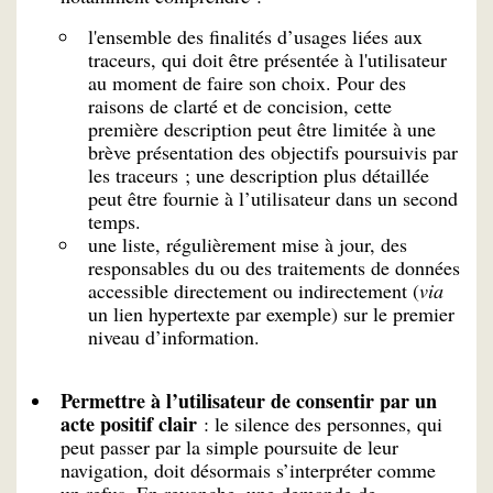
l'ensemble des finalités d’usages liées aux
traceurs, qui doit être présentée à l'utilisateur
au moment de faire son choix. Pour des
raisons de clarté et de concision, cette
première description peut être limitée à une
brève présentation des objectifs poursuivis par
les traceurs ; une description plus détaillée
peut être fournie à l’utilisateur dans un second
temps.
une liste, régulièrement mise à jour, des
responsables du ou des traitements de données
accessible directement ou indirectement (
via
un lien hypertexte par exemple) sur le premier
niveau d’information.
Permettre à l’utilisateur de consentir par un
acte positif clair
: le silence des personnes, qui
peut passer par la simple poursuite de leur
navigation, doit désormais s’interpréter comme
un refus. En revanche, une demande de