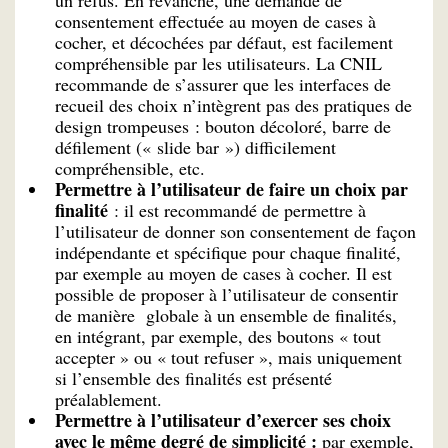
consentement effectuée au moyen de cases à
cocher, et décochées par défaut, est facilement
compréhensible par les utilisateurs. La CNIL
recommande de s’assurer que les interfaces de
recueil des choix n’intègrent pas des pratiques de
design trompeuses : bouton décoloré, barre de
défilement (« slide bar ») difficilement
compréhensible, etc.
Permettre à l’utilisateur de faire un choix par
finalité
: il est recommandé de permettre à
l’utilisateur de donner son consentement de façon
indépendante et spécifique pour chaque finalité,
par exemple au moyen de cases à cocher. Il est
possible de proposer à l’utilisateur de consentir
de manière globale à un ensemble de finalités,
en intégrant, par exemple, des boutons « tout
accepter » ou « tout refuser », mais uniquement
si l’ensemble des finalités est présenté
préalablement.
Permettre à l’utilisateur d’exercer ses choix
avec le même degré de simplicité :
par exemple,