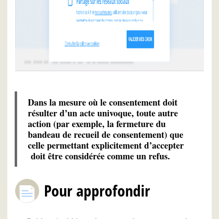
Dans la mesure où le consentement doit
résulter d’un acte univoque, toute autre
action (par exemple, la fermeture du
bandeau de recueil de consentement) que
celle permettant explicitement d’accepter
doit être considérée comme un refus.
Pour approfondir