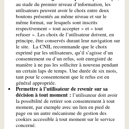
au stade du premier niveau d’information, les
utilisateurs peuvent avoir le choix entre deux
boutons présentés au même niveau et sur le
même format, sur lesquels sont inscrits
respectivement « tout accepter » et « tout
refuser ». Les choix de l’utilisateur doivent, en
principe, être conservés durant leur navigation sur
le site. La CNIL recommande que le choix
exprimé par les utilisateurs, qu’il s’agisse d’un
consentement ou d’un refus, soit enregistré de
manière à ne pas les solliciter à nouveau pendant
un certain laps de temps. Une durée de six mois,
tant pour le consentement que le refus est en
général appropriée.
Permettre à l’utilisateur de revenir sur sa
décision à tout moment :
l’utilisateur doit avoir
la possibilité de retirer son consentement à tout
moment, par exemple avec un lien en pied de
page ou un autre mécanisme de gestion des
cookies accessible à tout moment sur le service
concerné.