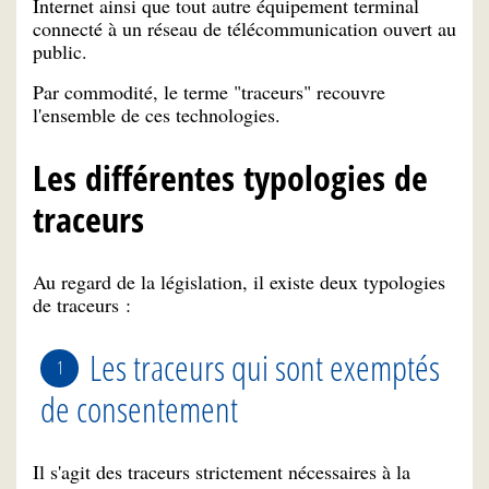
Internet ainsi que tout autre équipement terminal
connecté à un réseau de télécommunication ouvert au
public.
Par commodité, le terme "traceurs" recouvre
l'ensemble de ces technologies.
Les différentes typologies de
traceurs
Au regard de la législation, il existe deux typologies
de traceurs :
Les traceurs qui sont exemptés
de consentement
Il s'agit des traceurs strictement nécessaires à la