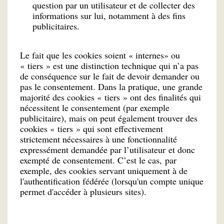
question par un utilisateur et de collecter des
informations sur lui, notamment à des fins
publicitaires.
Le fait que les cookies soient « internes» ou
« tiers » est une distinction technique qui n’a pas
de conséquence sur le fait de devoir demander ou
pas le consentement. Dans la pratique, une grande
majorité des cookies « tiers » ont des finalités qui
nécessitent le consentement (par exemple
publicitaire), mais on peut également trouver des
cookies « tiers » qui sont effectivement
strictement nécessaires à une fonctionnalité
expressément demandée par l’utilisateur et donc
exempté de consentement. C’est le cas, par
exemple, des cookies servant uniquement à de
l'authentification fédérée (lorsqu'un compte unique
permet d'accéder à plusieurs sites).