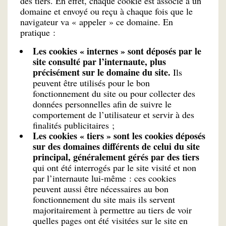
des tiers. En effet, chaque cookie est associé à un
domaine et envoyé ou reçu à chaque fois que le
navigateur va « appeler » ce domaine. En
pratique :
Les cookies « internes » sont déposés par le
site consulté par l’internaute, plus
précisément sur le domaine du site.
Ils
peuvent être utilisés pour le bon
fonctionnement du site ou pour collecter des
données personnelles afin de suivre le
comportement de l’utilisateur et servir à des
finalités publicitaires ;
Les cookies « tiers » sont les cookies déposés
sur des domaines différents de celui du site
principal, généralement gérés par des tiers
qui ont été interrogés par le site visité et non
par l’internaute lui-même : ces cookies
peuvent aussi être nécessaires au bon
fonctionnement du site mais ils servent
majoritairement à permettre au tiers de voir
quelles pages ont été visitées sur le site en