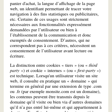
panier d'achat, la langue d’affichage de la page
web, un identifiant permettant de tracer votre
navigation à des fins statistiques ou publicitaires,
etc. Certains de ces usages sont strictement
nécessaires aux fonctionnalités expressément
demandées par l’utilisateur ou bien à
l’établissement de la communication et donc
exemptés de consentement. D’autres, qui ne
correspondent pas à ces critères, nécessitent un
consentement de l’utilisateur avant lecture ou
écriture.
La distinction entre cookies « tiers » (ou «
third
party
») et cookie « internes » (ou «
first-party
»)
est technique. Lorsqu'un utilisateur visite un site
web, il consulte en pratique un « domaine » qui
termine en général par une extension de type .com
ou .fr (par exemple monsite.com est un domaine),
les contenus peuvent être transmis depuis le
domaine qu’il visite ou bien via d’autres domaines
qu’il n’a pas entré lui-même et qui appartiennent à