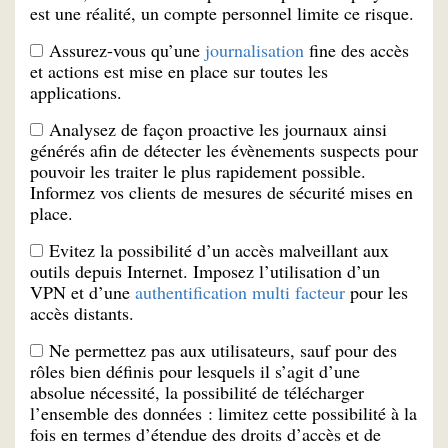
est une réalité, un compte personnel limite ce risque.
Assurez-vous qu’une
journalisation
fine des accès
et actions est mise en place sur toutes les
applications.
Analysez de façon proactive les journaux ainsi
générés afin de détecter les évènements suspects pour
pouvoir les traiter le plus rapidement possible.
Informez vos clients de mesures de sécurité mises en
place.
Evitez la possibilité d’un accès malveillant aux
outils depuis Internet. Imposez l’utilisation d’un
VPN et d’une
authentification multi facteur
pour les
accès distants.
Ne permettez pas aux utilisateurs, sauf pour des
rôles bien définis pour lesquels il s’agit d’une
absolue nécessité, la possibilité de télécharger
l’ensemble des données : limitez cette possibilité à la
fois en termes d’étendue des droits d’accès et de