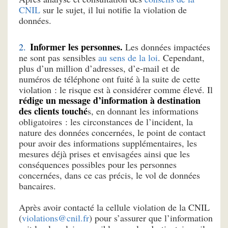
CNIL
sur le sujet, il lui notifie la violation de
données.
Informer les personnes.
Les données impactées
ne sont pas sensibles
au sens de la loi
. Cependant,
plus d’un million d’adresses, d’e-mail et de
numéros de téléphone ont fuité à la suite de cette
violation : le risque est à considérer comme élevé. Il
rédige un message d’information à destination
des clients touché
s, en donnant les informations
obligatoires : les circonstances de l’incident, la
nature des données concernées, le point de contact
pour avoir des informations supplémentaires, les
mesures déjà prises et envisagées ainsi que les
conséquences possibles pour les personnes
concernées, dans ce cas précis, le vol de données
bancaires.
Après avoir contacté la cellule violation de la CNIL
(
violations@cnil.fr
) pour s’assurer que l’information