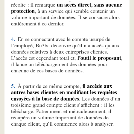
un accès direct, sans aucune
récolte : il remarque
protection
, à un service qui semble contenir un
volume important de données. Il se consacre alors
entièrement à ce dernier.
En se connectant avec le compte usurpé de
l’employé, Bu3ba découvre qu’il n’a accès qu’aux
données relatives à deux entreprises clientes.
l’outil le proposant
L’accès est cependant total et,
,
il lance un téléchargement des données pour
chacune de ces bases de données.
il accède aux
À partir de ce même compte,
autres bases clientes en modifiant les requêtes
envoyées à la base de données
. Les données d’un
troisième grand compte client s’affichent : il les
télécharge. Patiemment et méticuleusement, il
récupère un volume important de données de
chaque client, qu’il commence alors à analyser.