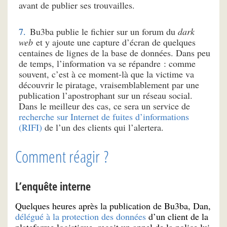
avant de publier ses trouvailles.
Bu3ba publie le fichier sur un forum du
dark
web
et y ajoute une capture d’écran de quelques
centaines de lignes de la base de données. Dans peu
de temps, l’information va se répandre : comme
souvent, c’est à ce moment-là que la victime va
découvrir le piratage, vraisemblablement par une
publication l’apostrophant sur un réseau social.
Dans le meilleur des cas, ce sera un service de
recherche sur Internet de fuites d’informations
(RIFI)
de l’un des clients qui l’alertera.
Comment réagir ?
L’enquête interne
Quelques heures après la publication de Bu3ba, Dan,
délégué à la protection des données
d’un client de la