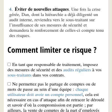
Éviter de nouvelles attaques
. Une fois la crise
gérée, Dan, dont la hiérarchie a déjà diligenté un
audit interne, reviendra vers le sous-traitant sur
l’insuffisance de ses mesures de sécurité et
demandera le renforcement de celles-ci compte tenu
des risques.
Comment limiter ce risque ?
En tant que responsable de traitement, imposez
des mesures de sécurité et des
audits réguliers
à vos
sous-traitants
dans vos contrats.
Ne permettez pas le partage de comptes ou de
mots de passe au sein d’une équipe :
chaque
utilisateur doit avoir un compte personnel
, cela est
nécessaire en cas d’attaque afin de retracer le déroulé
et savoir d’où la compromission est partie ; par
ailleurs, la vente de comptes de la part d’employés