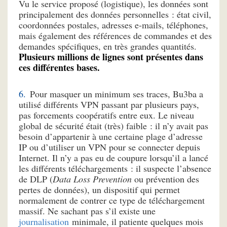
Vu le service proposé (logistique), les données sont
principalement des données personnelles : état civil,
coordonnées postales, adresses e-mails, téléphones,
mais également des références de commandes et des
demandes spécifiques, en très grandes quantités.
Plusieurs millions de lignes sont présentes dans
ces différentes bases.
Pour masquer un minimum ses traces, Bu3ba a
utilisé différents VPN passant par plusieurs pays,
pas forcements coopératifs entre eux. Le niveau
global de sécurité était (très) faible : il n’y avait pas
besoin d’appartenir à une certaine plage d’adresse
IP ou d’utiliser un VPN pour se connecter depuis
Internet. Il n’y a pas eu de coupure lorsqu’il a lancé
les différents téléchargements : il suspecte l’absence
de DLP (
Data Loss Prevention
ou prévention des
pertes de données), un dispositif qui permet
normalement de contrer ce type de téléchargement
massif. Ne sachant pas s’il existe une
journalisation
minimale, il patiente quelques mois