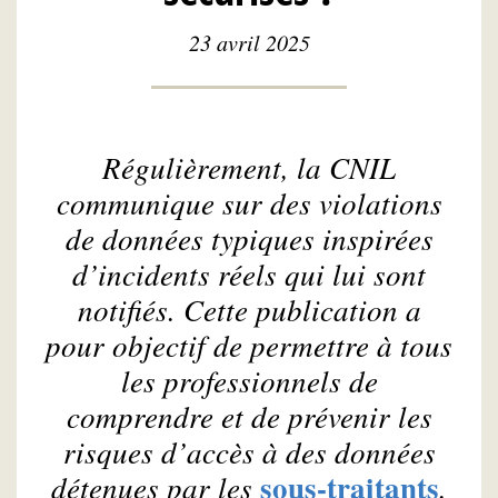
23 avril 2025
Régulièrement, la CNIL
communique sur des violations
de données typiques inspirées
d’incidents réels qui lui sont
notifiés. Cette publication a
pour objectif de permettre à tous
les professionnels de
comprendre et de prévenir les
risques d’accès à des données
sous-traitants
détenues par les
.