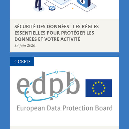
SÉCURITÉ DES DONNÉES : LES RÈGLES
ESSENTIELLES POUR PROTÉGER LES
DONNÉES ET VOTRE ACTIVITÉ
19 juin 2026
CEPD