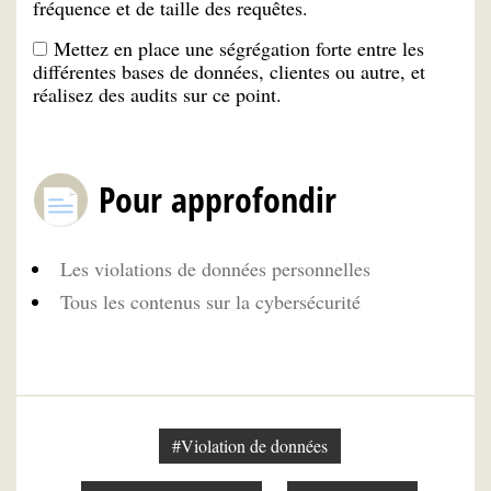
fréquence et de taille des requêtes.
Mettez en place une ségrégation forte entre les
différentes bases de données, clientes ou autre, et
réalisez des audits sur ce point.
Pour approfondir
Les violations de données personnelles
Tous les contenus sur la cybersécurité
#Violation de données