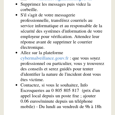
Supprimez les messages puis videz la
corbeille.
S'il s'agit de votre messagerie
professionnelle, transférez courriels au
service informatique et au responsable de la
sécurité des systèmes d'information de votre
employeur pour vérification. Attendez leur
réponse avant de supprimer le courrier
électronique.
Allez sur la plateforme
cybermalveillance.gouv.fr
: que vous soyez
professionnel ou particulier, vous y trouverez
des conseils et serez guidés pour tenter
d'identifier la nature de l'incident dont vous
êtes victime.
Contactez, si vous le souhaitez, Info
Escroqueries au 0 805 805 817 (prix d'un
appel local depuis un poste fixe ; ajouter
0.06 euros/minute depuis un téléphone
mobile) - Du lundi au vendredi de 9h à 18h