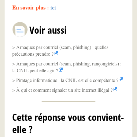
En savoir plus :
ici
Voir aussi
Arnaques par courriel (scam, phishing) : quelles
précautions prendre ?
Arnaques par courriel (scam, phishing, rançongiciels) :
la CNIL peut-elle agir ?
Piratage informatique : la CNIL est-elle compétente ?
À qui et comment signaler un site internet illégal ?
Cette réponse vous convient-
elle ?