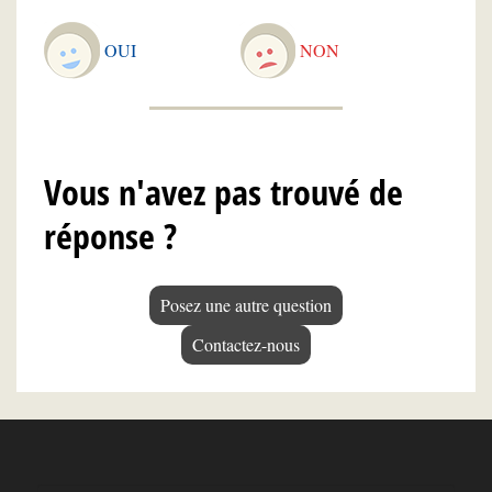
OUI
NON
Vous n'avez pas trouvé de
réponse ?
Posez une autre question
Contactez-nous