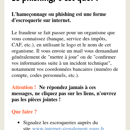
L'hameçonnage ou phishing
est une forme
d'escroquerie sur internet.
Le fraudeur se fait passer pour un organisme que
vous connaissez (banque, service des impôts,
CAF, etc.), en utilisant le logo et le nom de cet
organisme. Il vous envoie un mail vous demandant
généralement de "mettre à jour" ou de "confirmer
vos informations suite à un incident technique",
notamment vos coordonnées bancaires (numéro de
compte, codes personnels, etc.).
Attention !
Ne répondez jamais à ces
messages, ne cliquez pas sur les liens, n'ouvrez
pas les pièces jointes !
Que faire ?
Signalez les escroqueries auprès du
site
www.internet-signalement.gouv.fr