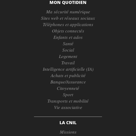
MON QUOTIDIEN
Ma sécurité numérique
Sites web et réseaux sociaux
Téléphones et applications
Objets connectés
Enfants et ados
Santé
Social
Logement
Travail
Intelligence artificielle (IA)
Achats et publicité
Banque/Assurance
Citoyenneté
Sport
Transports et mobilité
Vie associative
LA CNIL
Missions