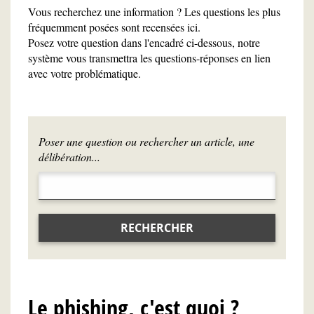
Vous recherchez une information ? Les questions les plus
fréquemment posées sont recensées ici.
Posez votre question dans l'encadré ci-dessous, notre
système vous transmettra les questions-réponses en lien
avec votre problématique.
Poser une question ou rechercher un article, une
délibération...
RECHERCHER
Le phishing, c'est quoi ?