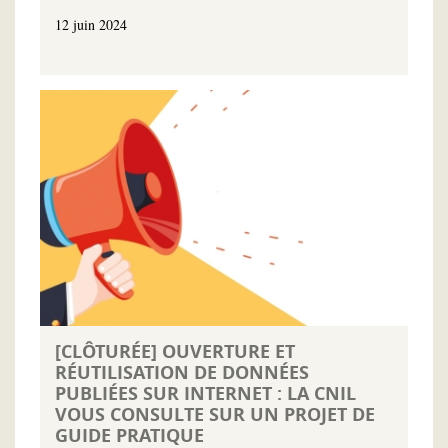
12 juin 2024
[CLÔTURÉE] OUVERTURE ET
RÉUTILISATION DE DONNÉES
PUBLIÉES SUR INTERNET : LA CNIL
VOUS CONSULTE SUR UN PROJET DE
GUIDE PRATIQUE