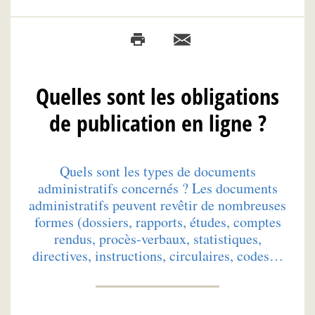
Quelles sont les obligations
de publication en ligne ?
Quels sont les types de documents
administratifs concernés ? Les documents
administratifs peuvent revêtir de nombreuses
formes (dossiers, rapports, études, comptes
rendus, procès-verbaux, statistiques,
directives, instructions, circulaires, codes…