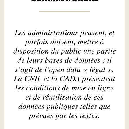
Les administrations peuvent, et
parfois doivent, mettre à
disposition du public une partie
de leurs bases de données : il
s’agit de l’open data « légal ».
La CNIL et la CADA présentent
les conditions de mise en ligne
et de réutilisation de ces
données publiques telles que
prévues par les textes.