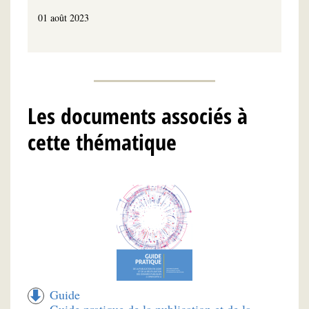
01 août 2023
Les documents associés à
cette thématique
Guide