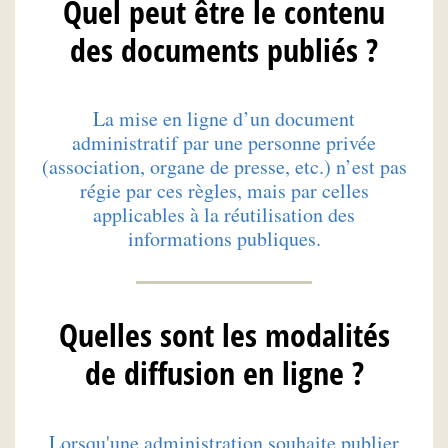
Quel peut être le contenu
des documents publiés ?
La mise en ligne d’un document
administratif par une personne privée
(association, organe de presse, etc.) n’est pas
régie par ces règles, mais par celles
applicables à la réutilisation des
informations publiques.
Quelles sont les modalités
de diffusion en ligne ?
Lorsqu'une administration souhaite publier