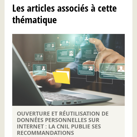
Les articles associés à cette
thématique
OUVERTURE ET RÉUTILISATION DE
DONNÉES PERSONNELLES SUR
INTERNET : LA CNIL PUBLIE SES
RECOMMANDATIONS