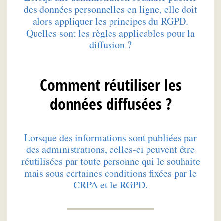
des données personnelles en ligne, elle doit
alors appliquer les principes du RGPD.
Quelles sont les règles applicables pour la
diffusion ?
Comment réutiliser les
données diffusées ?
Lorsque des informations sont publiées par
des administrations, celles-ci peuvent être
réutilisées par toute personne qui le souhaite
mais sous certaines conditions fixées par le
CRPA et le RGPD.