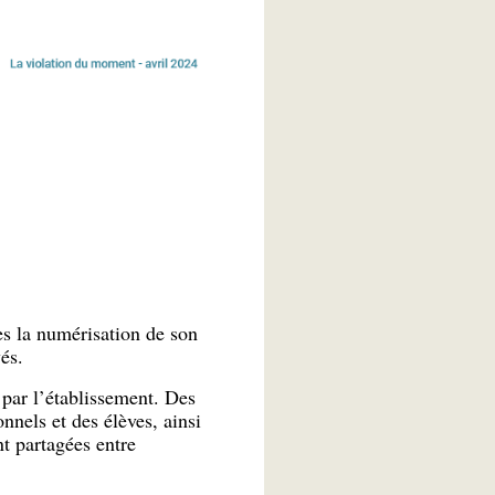
s la numérisation de son
és.
s par l’établissement. Des
nnels et des élèves, ainsi
t partagées entre