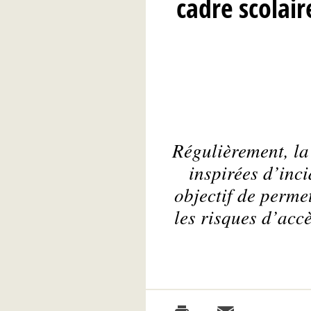
cadre scolair
Régulièrement, la
inspirées d’inci
objectif de perme
les risques d’acc