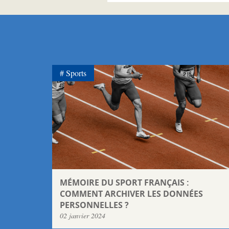
Sports
MÉMOIRE DU SPORT FRANÇAIS :
COMMENT ARCHIVER LES DONNÉES
PERSONNELLES ?
02 janvier 2024