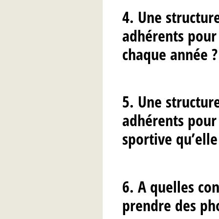
4. Une structure
adhérents pour
chaque année ?
5. Une structure
adhérents pour 
sportive qu’elle
6. A quelles con
prendre des pho