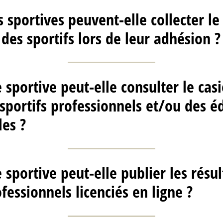
es sportives peuvent-elle collecter 
 des sportifs lors de leur adhésion ?
 sportive peut-elle consulter le casi
sportifs professionnels et/ou des é
les ?
 sportive peut-elle publier les résul
fessionnels licenciés en ligne ?