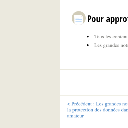
Pour appro
Tous les contenu
Les grandes not
<
Précédent :
Les grandes not
la protection des données dan
amateur