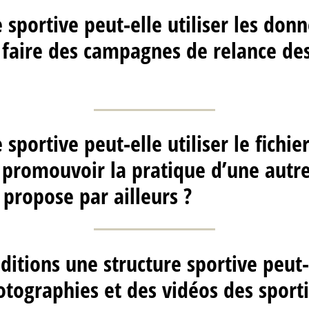
 sportive peut-elle utiliser les don
 faire des campagnes de relance de
 sportive peut-elle utiliser le fichie
promouvoir la pratique d’une autre 
 propose par ailleurs ?
ditions une structure sportive peut-
tographies et des vidéos des sporti