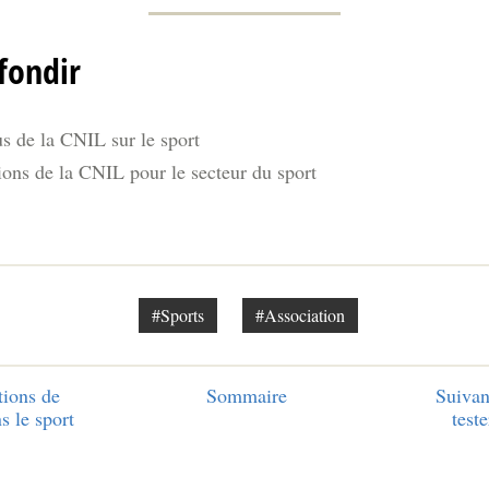
fondir
s de la CNIL sur le sport
ions de la CNIL pour le secteur du sport
#Sports
#Association
ions de
Sommaire
Suivan
s le sport
test