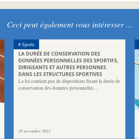
Ceci peut également vous intéresser ...
Sports
LA DURÉE DE CONSERVATION DES
DONNÉES PERSONNELLES DES SPORTIFS,
DIRIGEANTS ET AUTRES PERSONNES
DANS LES STRUCTURES SPORTIVES
La loi contient peu de dispositions fixant la durée de
conservation des données personnelles ...
10 novembre 2023