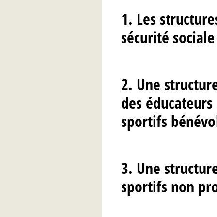
1. Les structur
sécurité sociale
2. Une structure
des éducateurs 
sportifs bénévo
3. Une structure
sportifs non pro