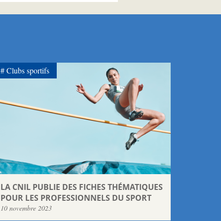
Clubs sportifs
LA CNIL PUBLIE DES FICHES THÉMATIQUES
POUR LES PROFESSIONNELS DU SPORT
10 novembre 2023