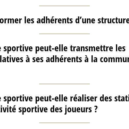
rmer les adhérents d’une structure
e sportive peut-elle transmettre les
latives à ses adhérents à la commun
 sportive peut-elle réaliser des stat
ivité sportive des joueurs ?