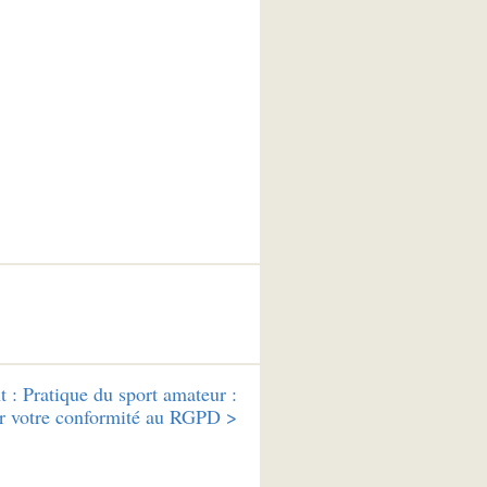
t :
Pratique du sport amateur :
er votre conformité au RGPD >