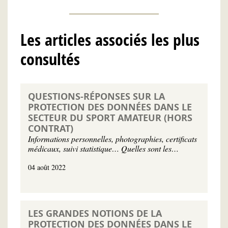
Les articles associés les plus
consultés
QUESTIONS-RÉPONSES SUR LA
PROTECTION DES DONNÉES DANS LE
SECTEUR DU SPORT AMATEUR (HORS
CONTRAT)
Informations personnelles, photographies, certificats
médicaux, suivi statistique… Quelles sont les…
04 août 2022
LES GRANDES NOTIONS DE LA
PROTECTION DES DONNÉES DANS LE