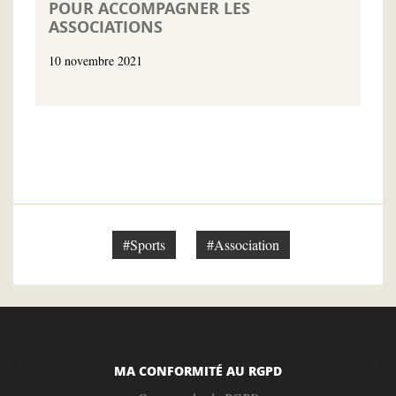
POUR ACCOMPAGNER LES
ASSOCIATIONS
10 novembre 2021
#Sports
#Association
MA CONFORMITÉ AU RGPD