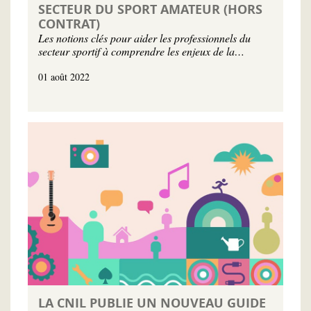
SECTEUR DU SPORT AMATEUR (HORS
CONTRAT)
Les notions clés pour aider les professionnels du
secteur sportif à comprendre les enjeux de la…
01 août 2022
LA CNIL PUBLIE UN NOUVEAU GUIDE