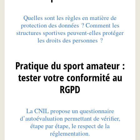
Quelles sont les règles en matière de
protection des données ? Comment les
structures sportives peuvent-elles protéger
les droits des personnes ?
Pratique du sport amateur :
tester votre conformité au
RGPD
La CNIL propose un questionnaire
d’autoévaluation permettant de vérifier,
étape par étape, le respect de la
réglementation.