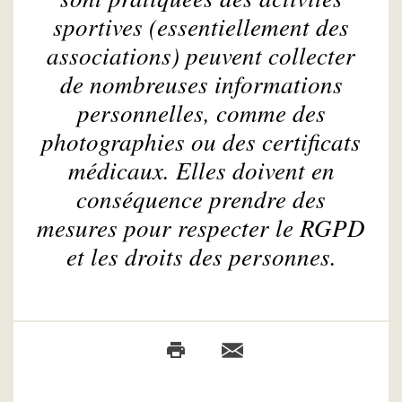
sportives (essentiellement des
associations) peuvent collecter
de nombreuses informations
personnelles, comme des
photographies ou des certificats
médicaux. Elles doivent en
conséquence prendre des
mesures pour respecter le RGPD
et les droits des personnes.