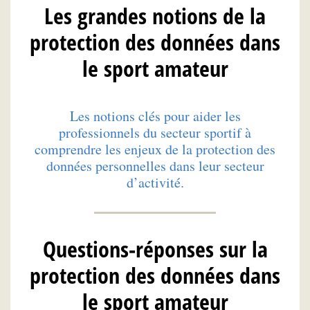
Les grandes notions de la
protection des données dans
le sport amateur
Les notions clés pour aider les
professionnels du secteur sportif à
comprendre les enjeux de la protection des
données personnelles dans leur secteur
d’activité.
Questions-réponses sur la
protection des données dans
le sport amateur