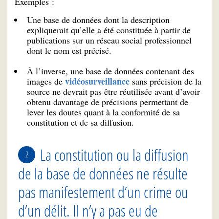
Exemples :
Une base de données dont la description
expliquerait qu’elle a été constituée à partir de
publications sur un réseau social professionnel
dont le nom est précisé.
À l’inverse, une base de données contenant des
vidéosurveillance
images de
sans précision de la
source ne devrait pas être réutilisée avant d’avoir
obtenu davantage de précisions permettant de
lever les doutes quant à la conformité de sa
constitution et de sa diffusion.
La constitution ou la diffusion
de la base de données ne résulte
pas manifestement d’un crime ou
d’un délit. Il n’y a pas eu de