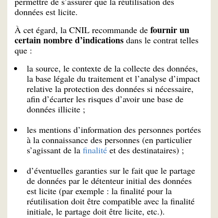
permettre de s’assurer que la réutilisation des
données est licite.
fournir un
À cet égard, la CNIL recommande de
certain nombre d’indications
dans le contrat telles
que :
la source, le contexte de la collecte des données,
la base légale du traitement et l’analyse d’impact
relative la protection des données si nécessaire,
afin d’écarter les risques d’avoir une base de
données illicite ;
les mentions d’information des personnes portées
à la connaissance des personnes (en particulier
s’agissant de la
finalité
et des destinataires) ;
d’éventuelles garanties sur le fait que le partage
de données par le détenteur initial des données
est licite (par exemple : la finalité pour la
réutilisation doit être compatible avec la finalité
initiale, le partage doit être licite, etc.).