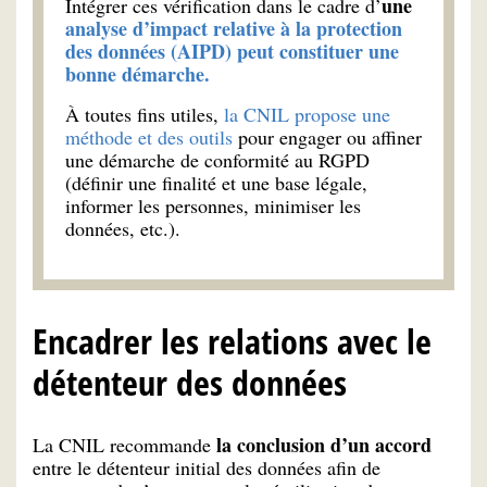
une
Intégrer ces vérification dans le cadre d’
analyse d’impact relative à la protection
des données (AIPD) peut constituer une
bonne démarche.
À toutes fins utiles,
la CNIL propose une
méthode et des outils
pour engager ou affiner
une démarche de conformité au RGPD
(définir une finalité et une base légale,
informer les personnes, minimiser les
données, etc.).
Encadrer les relations avec le
détenteur des données
la conclusion d’un accord
La CNIL recommande
entre le détenteur initial des données afin de