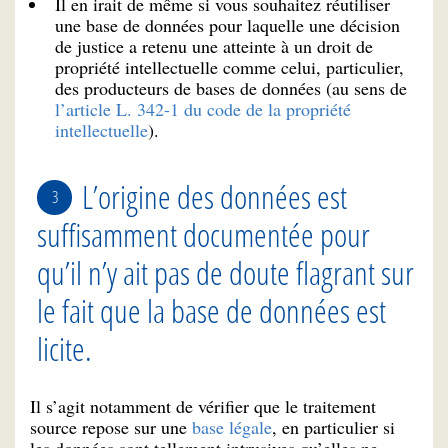
Il en irait de même si vous souhaitez réutiliser
une base de données pour laquelle une décision
de justice a retenu une atteinte à un droit de
propriété intellectuelle comme celui, particulier,
des producteurs de bases de données (au sens de
l’article L. 342-1 du code de la propriété
intellectuelle
).
L’origine des données est
suffisamment documentée pour
qu’il n’y ait pas de doute flagrant sur
le fait que la base de données est
licite.
Il s’agit notamment de vérifier que le traitement
source repose sur une
base légale
, en particulier si