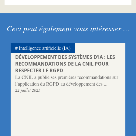
Ceci peut également vous intéresser ...
Intelligence artificielle (IA)
DÉVELOPPEMENT DES SYSTÈMES D’IA : LES
RECOMMANDATIONS DE LA CNIL POUR
RESPECTER LE RGPD
La CNIL a publié ses premières recommandations sur
l’application du RGPD au développement des ...
22 juillet 2025