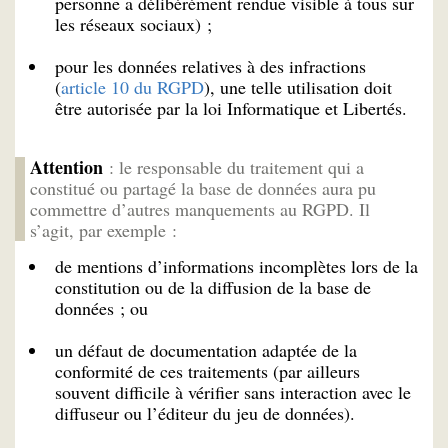
personne a délibérément rendue visible à tous sur
les réseaux sociaux) ;
pour les données relatives à des infractions
(
article 10 du RGPD
), une telle utilisation doit
être autorisée par la loi Informatique et Libertés.
Attention
: le responsable du traitement qui a
constitué ou partagé la base de données aura pu
commettre d’autres manquements au RGPD. Il
s’agit, par exemple :
de mentions d’informations incomplètes lors de la
constitution ou de la diffusion de la base de
données ; ou
un défaut de documentation adaptée de la
conformité de ces traitements (par ailleurs
souvent difficile à vérifier sans interaction avec le
diffuseur ou l’éditeur du jeu de données).