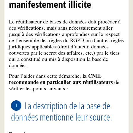
manifestement illicite
Le réutilisateur de bases de données doit procéder à
des vérifications, mais sans nécessairement aller
jusqu’à des vérifications approfondies sur le respect
de l’ensemble des règles du RGPD ou d’autres règles
juridiques applicables (droit d’auteur, données
couvertes par le secret des affaires, etc.) par le tiers
qui a constitué ou mis à disposition la base de
données.
la CNIL
Pour l’aider dans cette démarche,
recommande en particulier aux réutilisateurs
de
vérifier les points suivants :
La description de la base de
données mentionne leur source.