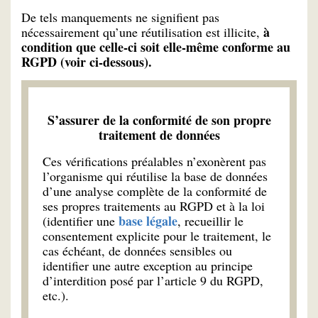
De tels manquements ne signifient pas
à
nécessairement qu’une réutilisation est illicite,
condition que celle-ci soit elle-même conforme au
RGPD (voir ci-dessous).
S’assurer de la conformité de son propre
traitement de données
Ces vérifications préalables n’exonèrent pas
l’organisme qui réutilise la base de données
d’une analyse complète de la conformité de
ses propres traitements au RGPD et à la loi
base légale
(identifier une
, recueillir le
consentement explicite pour le traitement, le
cas échéant, de données sensibles ou
identifier une autre exception au principe
d’interdition posé par l’article 9 du RGPD,
etc.).