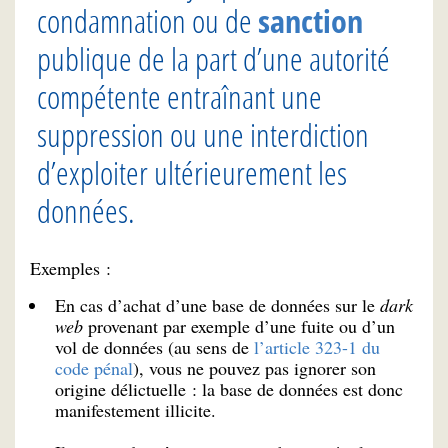
condamnation ou de
sanction
publique de la part d’une autorité
compétente entraînant une
suppression ou une interdiction
d’exploiter ultérieurement les
données.
Exemples :
En cas d’achat d’une base de données sur le
dark
web
provenant par exemple d’une fuite ou d’un
vol de données (au sens de
l’article 323-1 du
code pénal
), vous ne pouvez pas ignorer son
origine délictuelle : la base de données est donc
manifestement illicite.