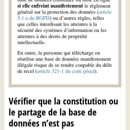
si elle enfreint manifestement
le règlement
général sur la protection des données (
article
5.1.a du RGPD
) ou d’autres règles, telles
que celles interdisant les atteintes à la
sécurité des systèmes d’information ou les
atteintes à des droits de propriété
intellectuelle.
En outre, la personne qui télécharge ou
réutilise une base de données manifestement
illégale risque de se rendre coupable du délit
de recel (
article 321-1 du code pénal
).
Vérifier que la constitution ou
le partage de la base de
données n’est pas