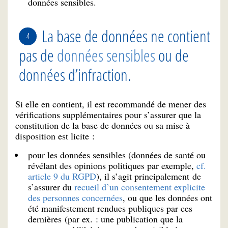
données sensibles.
La base de données ne contient
pas de
données sensibles
ou de
données d’infraction.
Si elle en contient, il est recommandé de mener des
vérifications supplémentaires pour s’assurer que la
constitution de la base de données ou sa mise à
disposition est licite :
pour les données sensibles (données de santé ou
révélant des opinions politiques par exemple,
cf.
article 9 du RGPD
), il s’agit principalement de
s’assurer du
recueil d’un consentement explicite
des personnes concernées
, ou que les données ont
été manifestement rendues publiques par ces
dernières (par ex. : une publication que la