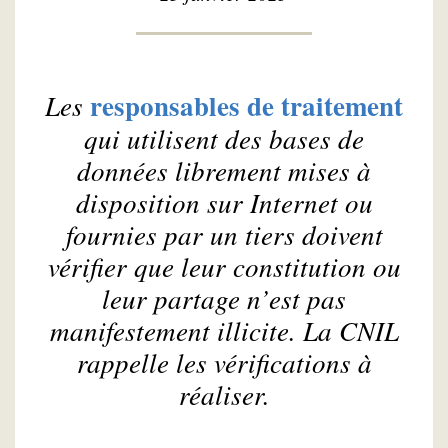
responsables de traitement
Les
qui utilisent des bases de
données librement mises à
disposition sur Internet ou
fournies par un tiers doivent
vérifier que leur constitution ou
leur partage n’est pas
manifestement illicite. La CNIL
rappelle les vérifications à
réaliser.