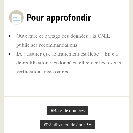
Pour approfondir
Ouverture et partage des données : la CNIL
publie ses recommandations
IA : assurer que le traitement est licite – En cas
de réutilisation des données, effectuer les tests et
vérifications nécessaires
#Base de données
#Réutilisation de données