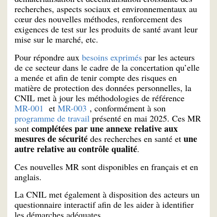
recherches, aspects sociaux et environnementaux au
cœur des nouvelles méthodes, renforcement des
exigences de test sur les produits de santé avant leur
mise sur le marché, etc.
Pour répondre aux
besoins exprimés
par les acteurs
de ce secteur dans le cadre de la concertation qu’elle
a menée et afin de tenir compte des risques en
matière de protection des données personnelles, la
CNIL met à jour les méthodologies de référence
MR-001
et
MR-003
, conformément à son
programme de travail
présenté en mai 2025. Ces MR
complétées par une annexe relative aux
sont
mesures de sécurité
une
des recherches en santé et
autre relative au contrôle qualité
.
Ces nouvelles MR sont disponibles en français et en
anglais.
La CNIL met également à disposition des acteurs un
questionnaire interactif afin de les aider à identifier
les démarches adéquates.