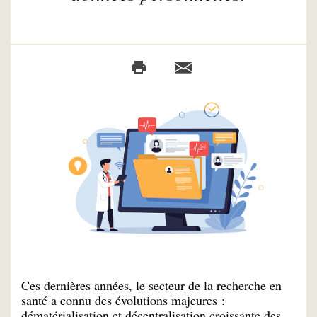
Ces dernières années, le secteur de la recherche en
santé a connu des évolutions majeures :
dématérialisation et décentralisation croissante des