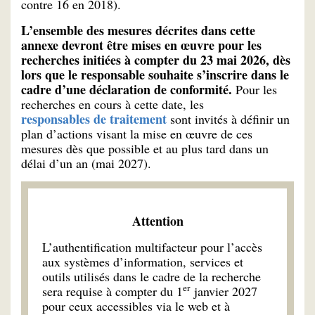
contre 16 en 2018).
L’ensemble des mesures décrites dans cette
annexe devront être mises en œuvre pour les
recherches initiées à compter du 23 mai 2026, dès
lors que le responsable souhaite s’inscrire dans le
cadre d’une déclaration de conformité.
Pour les
recherches en cours à cette date, les
responsables de traitement
sont invités à définir un
plan d’actions visant la mise en œuvre de ces
mesures dès que possible et au plus tard dans un
délai d’un an (mai 2027).
Attention
L’authentification multifacteur pour l’accès
aux systèmes d’information, services et
outils utilisés dans le cadre de la recherche
er
sera requise à compter du 1
janvier 2027
pour ceux accessibles via le web et à