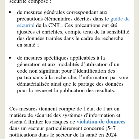
sécurité composé :
de mesures générales correspondant aux
précautions élémentaires décrites dans le
guide de
sécurité
de la CNIL. Ces précautions ont été
ajustées et enrichies, compte tenu de la sensibilité
des données traitées dans le cadre de recherche
en santé ;
de mesures spécifiques applicables à la
génération et aux modalités d’utilisation d’un
code non signifiant pour l’identification des
participants à la recherche, l’information par voie
dématérialisée ainsi que le partage des données
pour la revue et la publication des résultats.
Ces mesures tiennent compte de l’état de l’art en
matière de sécurité des systèmes d’information et
violation de données
visent à limiter les risques de
dans un secteur particulièrement concerné (547
notifications dans le secteur de la santé en 2024