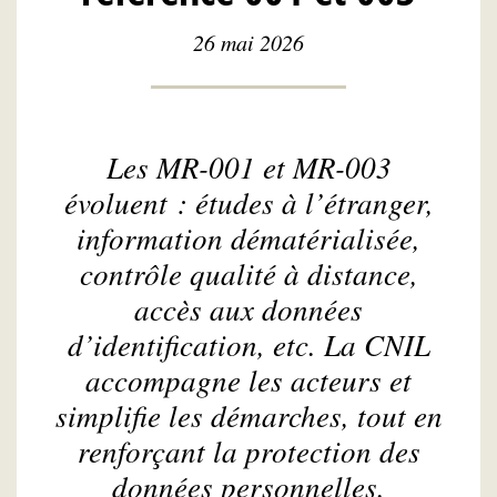
26 mai 2026
Les MR-001 et MR-003
évoluent : études à l’étranger,
information dématérialisée,
contrôle qualité à distance,
accès aux données
d’identification, etc. La CNIL
accompagne les acteurs et
simplifie les démarches, tout en
renforçant la protection des
données personnelles.