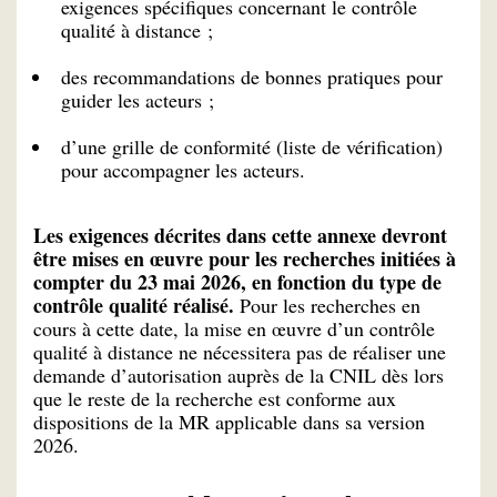
exigences spécifiques concernant le contrôle
qualité à distance ;
des recommandations de bonnes pratiques pour
guider les acteurs ;
d’une grille de conformité (liste de vérification)
pour accompagner les acteurs.
Les exigences décrites dans cette annexe devront
être mises en œuvre pour les recherches initiées à
compter du 23 mai 2026, en fonction du type de
contrôle qualité réalisé.
Pour les recherches en
cours à cette date, la mise en œuvre d’un contrôle
qualité à distance ne nécessitera pas de réaliser une
demande d’autorisation auprès de la CNIL dès lors
que le reste de la recherche est conforme aux
dispositions de la MR applicable dans sa version
2026.