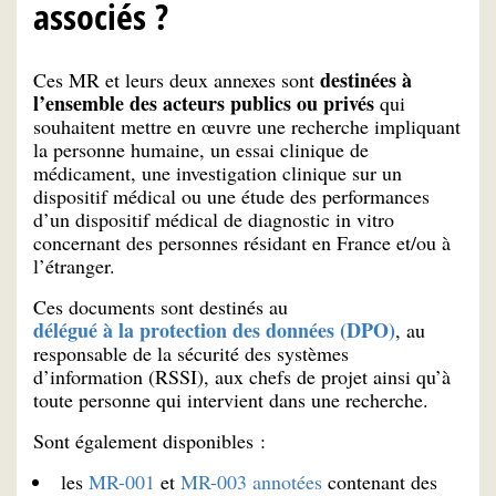
associés ?
destinées à
Ces MR et leurs deux annexes sont
l’ensemble des acteurs publics ou privés
qui
souhaitent mettre en œuvre une recherche impliquant
la personne humaine, un essai clinique de
médicament, une investigation clinique sur un
dispositif médical ou une étude des performances
d’un dispositif médical de diagnostic in vitro
concernant des personnes résidant en France et/ou à
l’étranger.
Ces documents sont destinés au
délégué à la protection des données (DPO)
, au
responsable de la sécurité des systèmes
d’information (RSSI), aux chefs de projet ainsi qu’à
toute personne qui intervient dans une recherche.
Sont également disponibles :
les
MR-001
et
MR-003 annotées
contenant des