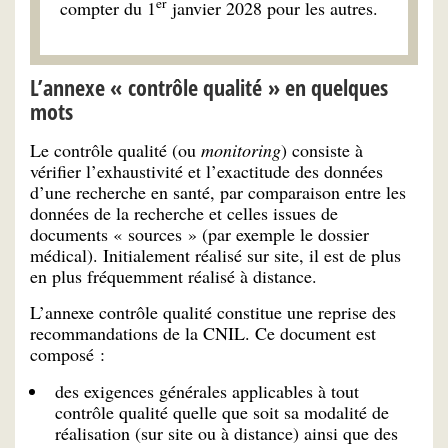
er
compter du 1
janvier 2028 pour les autres.
L’annexe « contrôle qualité » en quelques
mots
Le contrôle qualité (ou
monitoring
) consiste à
vérifier l’exhaustivité et l’exactitude des données
d’une recherche en santé, par comparaison entre les
données de la recherche et celles issues de
documents « sources » (par exemple le dossier
médical). Initialement réalisé sur site, il est de plus
en plus fréquemment réalisé à distance.
L’annexe contrôle qualité constitue une reprise des
recommandations de la CNIL. Ce document est
composé :
des exigences générales applicables à tout
contrôle qualité quelle que soit sa modalité de
réalisation (sur site ou à distance) ainsi que des