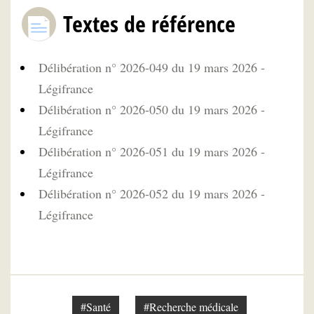
Textes de référence
Délibération n° 2026-049 du 19 mars 2026 -
Légifrance
Délibération n° 2026-050 du 19 mars 2026 -
Légifrance
Délibération n° 2026-051 du 19 mars 2026 -
Légifrance
Délibération n° 2026-052 du 19 mars 2026 -
Légifrance
#Santé
#Recherche médicale