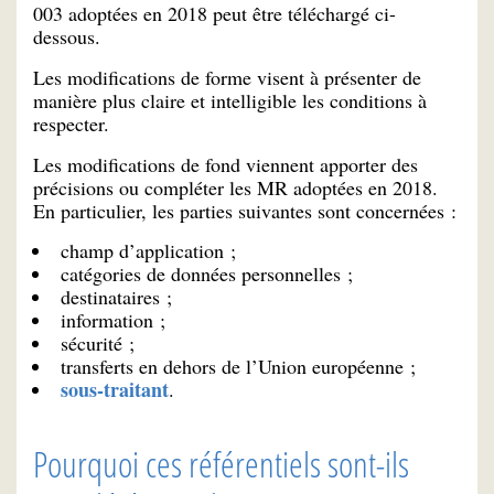
003 adoptées en 2018 peut être téléchargé ci-
dessous.
Les modifications de forme visent à présenter de
manière plus claire et intelligible les conditions à
respecter.
Les modifications de fond viennent apporter des
précisions ou compléter les MR adoptées en 2018.
En particulier, les parties suivantes sont concernées :
champ d’application ;
catégories de données personnelles ;
destinataires ;
information ;
sécurité ;
transferts en dehors de l’Union européenne ;
sous-traitant
.
Pourquoi ces référentiels sont-ils