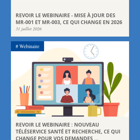
REVOIR LE WEBINAIRE - MISE À JOUR DES
MR-001 ET MR-003, CE QUI CHANGE EN 2026
31 juillet 2026
Webinaire
REVOIR LE WEBINAIRE : NOUVEAU
TÉLÉSERVICE SANTÉ ET RECHERCHE, CE QUI
CHANGE POUR VOS DEMANDES ...