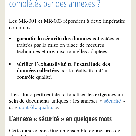
complétés par des annexes ?
Les MR-001 et MR-003 répondent à deux impératifs
communs :
garantir la sécurité des données
collectées et
traitées par la mise en place de mesures
techniques et organisationnelles adaptées ;
vérifier l’exhaustivité et l’exactitude des
données collectées
par la réalisation d’un
contrôle qualité.
Il est donc pertinent de rationaliser les exigences au
sein de documents uniques : les annexes «
sécurité
»
et «
contrôle qualité
».
L’annexe « sécurité » en quelques mots
Cette annexe constitue un ensemble de mesures de