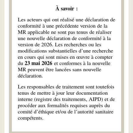
À savoir :
Les acteurs qui ont réalisé une déclaration de
conformité à une précédente version de la
MR applicable ne sont pas tenus de réaliser
une nouvelle déclaration de conformité à la
version de 2026. Les recherches ou les
modifications substantielles d’une recherche
en cours qui sont mises en œuvre à compter
23 mai 2026
du
et conformes à la nouvelle
MR peuvent être lancées sans nouvelle
déclaration.
Les responsables de traitement sont toutefois
tenus de mettre à jour leur documentation
interne (registre des traitements, AIPD) et de
procéder aux formalités requises auprès du
comité d’éthique et/ou de l’autorité sanitaire
compétents.