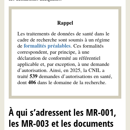
Rappel
Les traitements de données de santé dans le
cadre de recherche sont soumis à un régime
formalités préalables
de
. Ces formalités
correspondent, par principe, à une
déclaration de conformité au référentiel
applicable et, par exception, à une demande
d’autorisation. Ainsi, en 2025, la CNIL a
539
traité
demandes d’autorisations en santé,
406
dont
dans le domaine de la recherche.
À qui s’adressent les MR-001,
les MR-003 et les documents