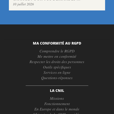
10 juillet 2026
MA CONFORMITÉ AU RGPD
Comprendre le RGPD
Me mettre en conformité
Respecter les droits des personnes
Outils spécifiques
Services en ligne
Questions-réponses
LA CNIL
Missions
Fonctionnement
En Europe et dans le monde