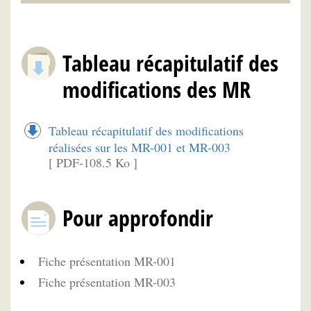
Tableau récapitulatif des
modifications des MR
Tableau récapitulatif des modifications
réalisées sur les MR-001 et MR-003
[ PDF-108.5 Ko ]
Pour approfondir
Fiche présentation MR-001
Fiche présentation MR-003