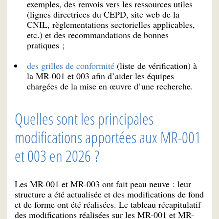
exemples, des renvois vers les ressources utiles
(lignes directrices du CEPD, site web de la
CNIL, règlementations sectorielles applicables,
etc.) et des recommandations de bonnes
pratiques ;
des grilles de conformité
(liste de vérification) à
la MR-001 et 003 afin d’aider les équipes
chargées de la mise en œuvre d’une recherche.
Quelles sont les principales
modifications apportées aux MR-001
et 003 en 2026 ?
Les MR-001 et MR-003 ont fait peau neuve : leur
structure a été actualisée et des modifications de fond
et de forme ont été réalisées. Le tableau récapitulatif
des modifications réalisées sur les MR-001 et MR-