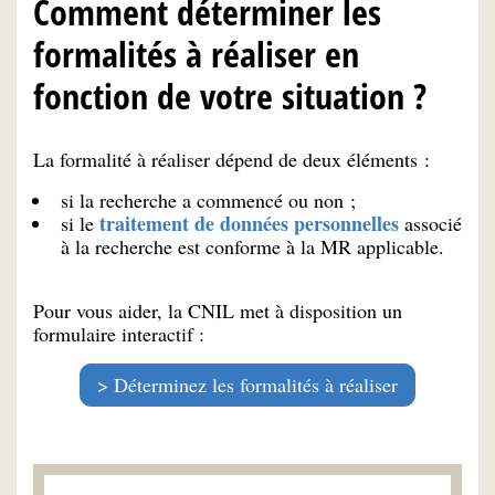
Comment déterminer les
formalités à réaliser en
fonction de votre situation ?
La formalité à réaliser dépend de deux éléments :
si la recherche a commencé ou non ;
traitement de données personnelles
si le
associé
à la recherche est conforme à la MR applicable.
Pour vous aider, la CNIL met à disposition un
formulaire interactif :
Déterminez les formalités à réaliser