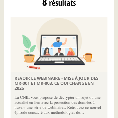
8
résultats
REVOIR LE WEBINAIRE - MISE À JOUR DES
MR-001 ET MR-003, CE QUI CHANGE EN
2026
La CNIL vous propose de décrypter un sujet ou une
actualité en lien avec la protection des données à
travers une série de webinaires. Retrouvez ce nouvel
épisode consacré aux méthodologies de…