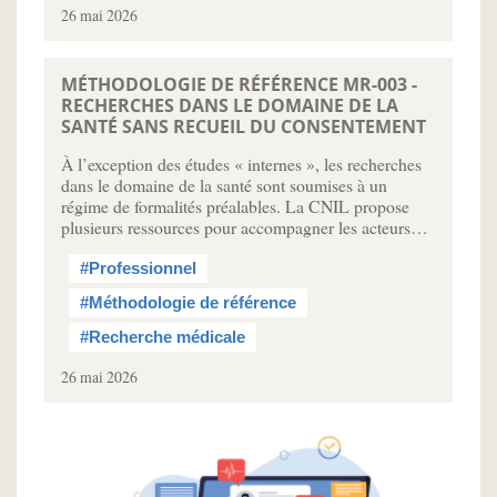
26 mai 2026
MÉTHODOLOGIE DE RÉFÉRENCE MR-003 -
RECHERCHES DANS LE DOMAINE DE LA
SANTÉ SANS RECUEIL DU CONSENTEMENT
À l’exception des études « internes », les recherches
dans le domaine de la santé sont soumises à un
régime de formalités préalables. La CNIL propose
plusieurs ressources pour accompagner les acteurs…
#Professionnel
#Méthodologie de référence
#Recherche médicale
26 mai 2026