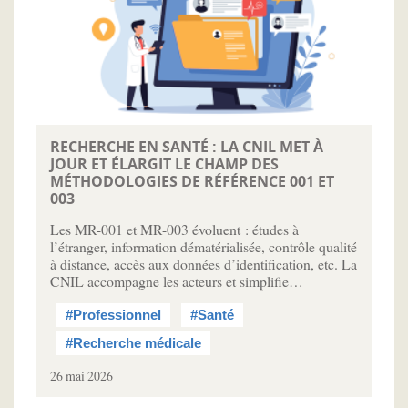
RECHERCHE EN SANTÉ : LA CNIL MET À
JOUR ET ÉLARGIT LE CHAMP DES
MÉTHODOLOGIES DE RÉFÉRENCE 001 ET
003
Les MR-001 et MR-003 évoluent : études à
l’étranger, information dématérialisée, contrôle qualité
à distance, accès aux données d’identification, etc. La
CNIL accompagne les acteurs et simplifie…
#Professionnel
#Santé
#Recherche médicale
26 mai 2026