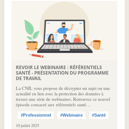
REVOIR LE WEBINAIRE : RÉFÉRENTIELS
SANTÉ - PRÉSENTATION DU PROGRAMME
DE TRAVAIL
La CNIL vous propose de décrypter un sujet ou une
actualité en lien avec la protection des données à
travers une série de webinaires. Retrouvez ce nouvel
épisode consacré aux référentiels santé…
#Professionnel
#Webinaire
#Santé
10 juillet 2025