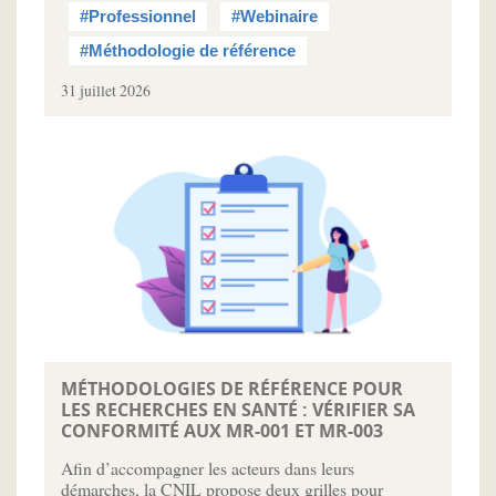
#Professionnel
#Webinaire
#Méthodologie de référence
31 juillet 2026
MÉTHODOLOGIES DE RÉFÉRENCE POUR
LES RECHERCHES EN SANTÉ : VÉRIFIER SA
CONFORMITÉ AUX MR-001 ET MR-003
Afin d’accompagner les acteurs dans leurs
démarches, la CNIL propose deux grilles pour