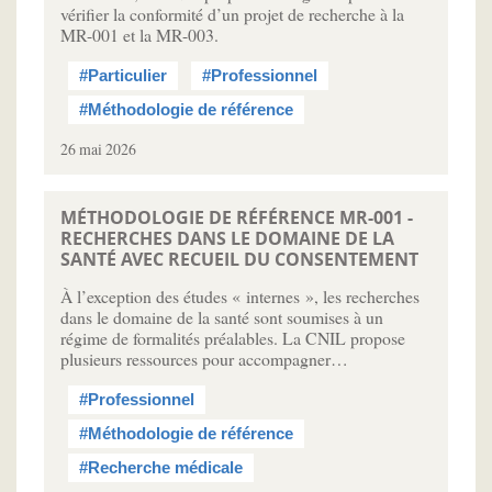
vérifier la conformité d’un projet de recherche à la
MR-001 et la MR-003.
#Particulier
#Professionnel
#Méthodologie de référence
26 mai 2026
MÉTHODOLOGIE DE RÉFÉRENCE MR-001 -
RECHERCHES DANS LE DOMAINE DE LA
SANTÉ AVEC RECUEIL DU CONSENTEMENT
À l’exception des études « internes », les recherches
dans le domaine de la santé sont soumises à un
régime de formalités préalables. La CNIL propose
plusieurs ressources pour accompagner…
#Professionnel
#Méthodologie de référence
#Recherche médicale