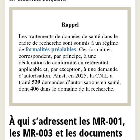
Rappel
Les traitements de données de santé dans le
cadre de recherche sont soumis à un régime
formalités préalables
de
. Ces formalités
correspondent, par principe, à une
déclaration de conformité au référentiel
applicable et, par exception, à une demande
d’autorisation. Ainsi, en 2025, la CNIL a
539
traité
demandes d’autorisations en santé,
406
dont
dans le domaine de la recherche.
À qui s’adressent les MR-001,
les MR-003 et les documents