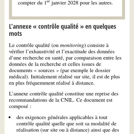
er
compter du 1
janvier 2028 pour les autres.
L’annexe « contrôle qualité » en quelques
mots
Le contrôle qualité (ou
monitoring
) consiste à
vérifier l’exhaustivité et l’exactitude des données
d’une recherche en santé, par comparaison entre les
données de la recherche et celles issues de
documents « sources » (par exemple le dossier
médical). Initialement réalisé sur site, il est de plus
en plus fréquemment réalisé à distance.
L’annexe contrôle qualité constitue une reprise des
recommandations de la CNIL. Ce document est
composé :
des exigences générales applicables à tout
contrôle qualité quelle que soit sa modalité de
réalisation (sur site ou à distance) ainsi que des