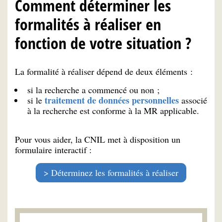
Comment déterminer les
formalités à réaliser en
fonction de votre situation ?
La formalité à réaliser dépend de deux éléments :
si la recherche a commencé ou non ;
traitement de données personnelles
si le
associé
à la recherche est conforme à la MR applicable.
Pour vous aider, la CNIL met à disposition un
formulaire interactif :
Déterminez les formalités à réaliser