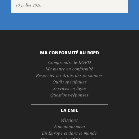
10 juillet 2026
MA CONFORMITÉ AU RGPD
Comprendre le RGPD
Me mettre en conformité
Respecter les droits des personnes
Outils spécifiques
Services en ligne
Questions-réponses
LA CNIL
Missions
Fonctionnement
En Europe et dans le monde