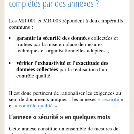
complétés par des annexes ?
Les MR-001 et MR-003 répondent à deux impératifs
communs :
garantir la sécurité des données
collectées et
traitées par la mise en place de mesures
techniques et organisationnelles adaptées ;
vérifier l’exhaustivité et l’exactitude des
données collectées
par la réalisation d’un
contrôle qualité.
Il est donc pertinent de rationaliser les exigences au
sein de documents uniques : les annexes «
sécurité
»
et «
contrôle qualité
».
L’annexe « sécurité » en quelques mots
Cette annexe constitue un ensemble de mesures de