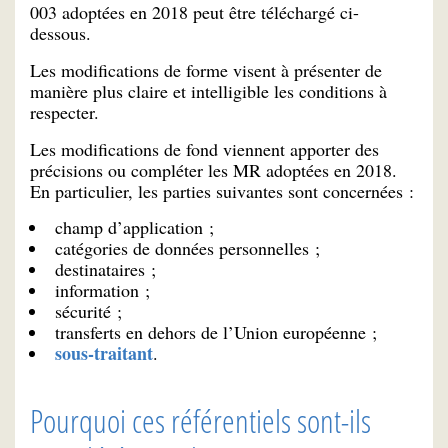
003 adoptées en 2018 peut être téléchargé ci-
dessous.
Les modifications de forme visent à présenter de
manière plus claire et intelligible les conditions à
respecter.
Les modifications de fond viennent apporter des
précisions ou compléter les MR adoptées en 2018.
En particulier, les parties suivantes sont concernées :
champ d’application ;
catégories de données personnelles ;
destinataires ;
information ;
sécurité ;
transferts en dehors de l’Union européenne ;
sous-traitant
.
Pourquoi ces référentiels sont-ils