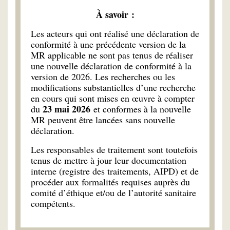
À savoir :
Les acteurs qui ont réalisé une déclaration de
conformité à une précédente version de la
MR applicable ne sont pas tenus de réaliser
une nouvelle déclaration de conformité à la
version de 2026. Les recherches ou les
modifications substantielles d’une recherche
en cours qui sont mises en œuvre à compter
23 mai 2026
du
et conformes à la nouvelle
MR peuvent être lancées sans nouvelle
déclaration.
Les responsables de traitement sont toutefois
tenus de mettre à jour leur documentation
interne (registre des traitements, AIPD) et de
procéder aux formalités requises auprès du
comité d’éthique et/ou de l’autorité sanitaire
compétents.