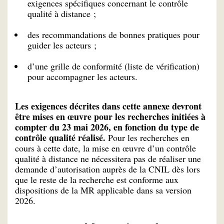
exigences spécifiques concernant le contrôle
qualité à distance ;
des recommandations de bonnes pratiques pour
guider les acteurs ;
d’une grille de conformité (liste de vérification)
pour accompagner les acteurs.
Les exigences décrites dans cette annexe devront
être mises en œuvre pour les recherches initiées à
compter du 23 mai 2026, en fonction du type de
contrôle qualité réalisé.
Pour les recherches en
cours à cette date, la mise en œuvre d’un contrôle
qualité à distance ne nécessitera pas de réaliser une
demande d’autorisation auprès de la CNIL dès lors
que le reste de la recherche est conforme aux
dispositions de la MR applicable dans sa version
2026.