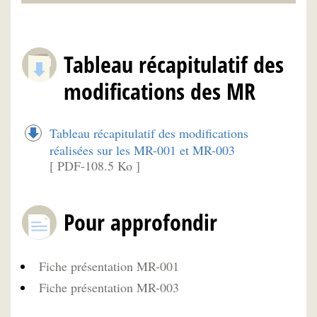
Tableau récapitulatif des
modifications des MR
Tableau récapitulatif des modifications
réalisées sur les MR-001 et MR-003
[ PDF-108.5 Ko ]
Pour approfondir
Fiche présentation MR-001
Fiche présentation MR-003