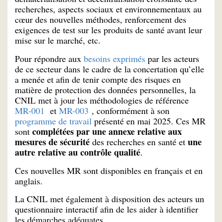
recherches, aspects sociaux et environnementaux au
cœur des nouvelles méthodes, renforcement des
exigences de test sur les produits de santé avant leur
mise sur le marché, etc.
Pour répondre aux
besoins exprimés
par les acteurs
de ce secteur dans le cadre de la concertation qu’elle
a menée et afin de tenir compte des risques en
matière de protection des données personnelles, la
CNIL met à jour les méthodologies de référence
MR-001
et
MR-003
, conformément à son
programme de travail
présenté en mai 2025. Ces MR
complétées par une annexe relative aux
sont
mesures de sécurité
une
des recherches en santé et
autre relative au contrôle qualité
.
Ces nouvelles MR sont disponibles en français et en
anglais.
La CNIL met également à disposition des acteurs un
questionnaire interactif afin de les aider à identifier
les démarches adéquates.