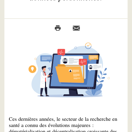
Ces dernières années, le secteur de la recherche en
santé a connu des évolutions majeures :
dématérialisation et décentralisation croissante des