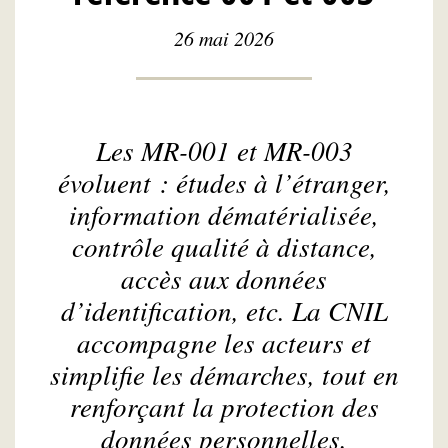
26 mai 2026
Les MR-001 et MR-003
évoluent : études à l’étranger,
information dématérialisée,
contrôle qualité à distance,
accès aux données
d’identification, etc. La CNIL
accompagne les acteurs et
simplifie les démarches, tout en
renforçant la protection des
données personnelles.