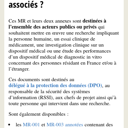
associés ?
destinées à
Ces MR et leurs deux annexes sont
l’ensemble des acteurs publics ou privés
qui
souhaitent mettre en œuvre une recherche impliquant
la personne humaine, un essai clinique de
médicament, une investigation clinique sur un
dispositif médical ou une étude des performances
d’un dispositif médical de diagnostic in vitro
concernant des personnes résidant en France et/ou à
l’étranger.
Ces documents sont destinés au
délégué à la protection des données (DPO)
, au
responsable de la sécurité des systèmes
d’information (RSSI), aux chefs de projet ainsi qu’à
toute personne qui intervient dans une recherche.
Sont également disponibles :
les
MR-001
et
MR-003 annotées
contenant des