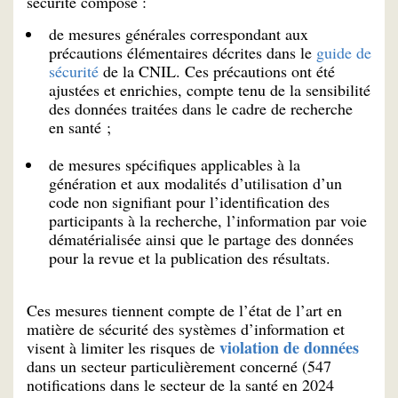
sécurité composé :
de mesures générales correspondant aux
précautions élémentaires décrites dans le
guide de
sécurité
de la CNIL. Ces précautions ont été
ajustées et enrichies, compte tenu de la sensibilité
des données traitées dans le cadre de recherche
en santé ;
de mesures spécifiques applicables à la
génération et aux modalités d’utilisation d’un
code non signifiant pour l’identification des
participants à la recherche, l’information par voie
dématérialisée ainsi que le partage des données
pour la revue et la publication des résultats.
Ces mesures tiennent compte de l’état de l’art en
matière de sécurité des systèmes d’information et
violation de données
visent à limiter les risques de
dans un secteur particulièrement concerné (547
notifications dans le secteur de la santé en 2024