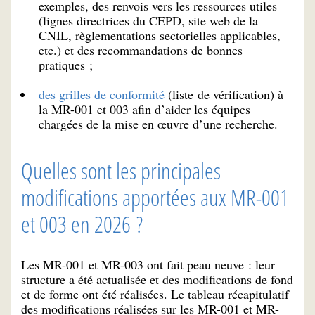
exemples, des renvois vers les ressources utiles
(lignes directrices du CEPD, site web de la
CNIL, règlementations sectorielles applicables,
etc.) et des recommandations de bonnes
pratiques ;
des grilles de conformité
(liste de vérification) à
la MR-001 et 003 afin d’aider les équipes
chargées de la mise en œuvre d’une recherche.
Quelles sont les principales
modifications apportées aux MR-001
et 003 en 2026 ?
Les MR-001 et MR-003 ont fait peau neuve : leur
structure a été actualisée et des modifications de fond
et de forme ont été réalisées. Le tableau récapitulatif
des modifications réalisées sur les MR-001 et MR-