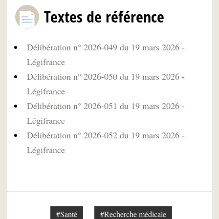
Textes de référence
Délibération n° 2026-049 du 19 mars 2026 -
Légifrance
Délibération n° 2026-050 du 19 mars 2026 -
Légifrance
Délibération n° 2026-051 du 19 mars 2026 -
Légifrance
Délibération n° 2026-052 du 19 mars 2026 -
Légifrance
#Santé
#Recherche médicale