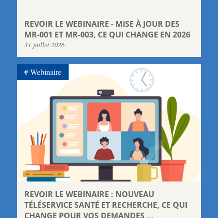
REVOIR LE WEBINAIRE - MISE À JOUR DES
MR-001 ET MR-003, CE QUI CHANGE EN 2026
31 juillet 2026
Webinaire
REVOIR LE WEBINAIRE : NOUVEAU
TÉLÉSERVICE SANTÉ ET RECHERCHE, CE QUI
CHANGE POUR VOS DEMANDES ...