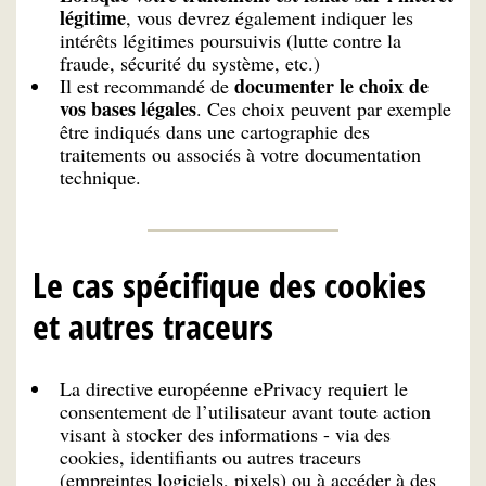
légitime
, vous devrez également indiquer les
intérêts légitimes poursuivis (lutte contre la
fraude, sécurité du système, etc.)
documenter le choix de
Il est recommandé de
vos bases légales
. Ces choix peuvent par exemple
être indiqués dans une cartographie des
traitements ou associés à votre documentation
technique.
Le cas spécifique des cookies
et autres traceurs
La directive européenne ePrivacy requiert le
consentement de l’utilisateur avant toute action
visant à stocker des informations - via des
cookies, identifiants ou autres traceurs
(empreintes logiciels, pixels) ou à accéder à des