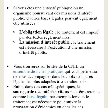
Si vous êtes une autorité publique ou un
organisme poursuivant des missions d'intérêt
public, d'autres bases légales peuvent également
être utilisées :
L’obligation légale
: le traitement est imposé
par des textes réglementaires.
La mission d’intérêt public
: le traitement
est nécessaire à l’exécution d’une mission
d’intérêt public.
Vous trouverez sur le site de la CNIL un
ensemble de fiches pratiques
qui vous permettra
de vous accompagner dans le choix des bases
légales les plus adaptées à vos traitements.
Enfin, dans des cas très spécifiques, la
sauvegarde des intérêts vitaux
peut être retenue
base légale
comme
, par exemple lorsque le
traitement est nécessaire pour suivre la
propagation d'épidémies ou dans les cas