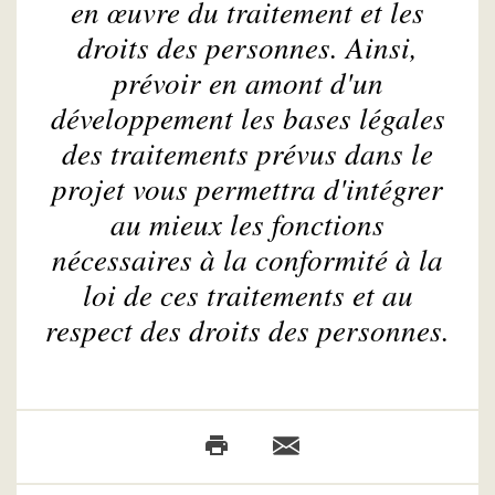
en œuvre du traitement et les
droits des personnes. Ainsi,
prévoir en amont d'un
développement les bases légales
des traitements prévus dans le
projet vous permettra d'intégrer
au mieux les fonctions
nécessaires à la conformité à la
loi de ces traitements et au
respect des droits des personnes.