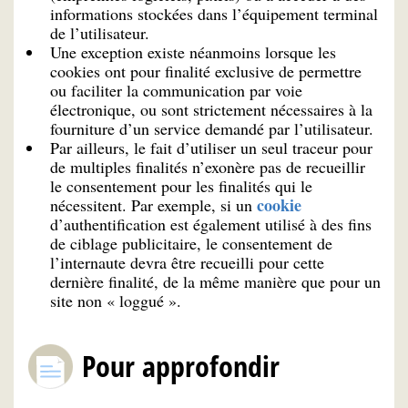
informations stockées dans l’équipement terminal
de l’utilisateur.
Une exception existe néanmoins lorsque les
cookies ont pour finalité exclusive de permettre
ou faciliter la communication par voie
électronique, ou sont strictement nécessaires à la
fourniture d’un service demandé par l’utilisateur.
Par ailleurs, le fait d’utiliser un seul traceur pour
de multiples finalités n’exonère pas de recueillir
le consentement pour les finalités qui le
cookie
nécessitent. Par exemple, si un
d’authentification est également utilisé à des fins
de ciblage publicitaire, le consentement de
l’internaute devra être recueilli pour cette
dernière finalité, de la même manière que pour un
site non « loggué ».
Pour approfondir