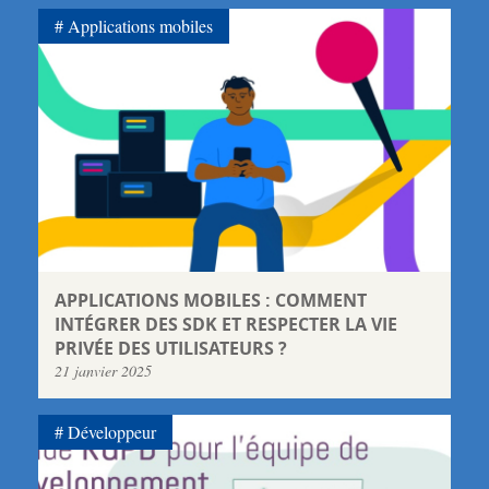
Applications mobiles
APPLICATIONS MOBILES : COMMENT
INTÉGRER DES SDK ET RESPECTER LA VIE
PRIVÉE DES UTILISATEURS ?
21 janvier 2025
Développeur