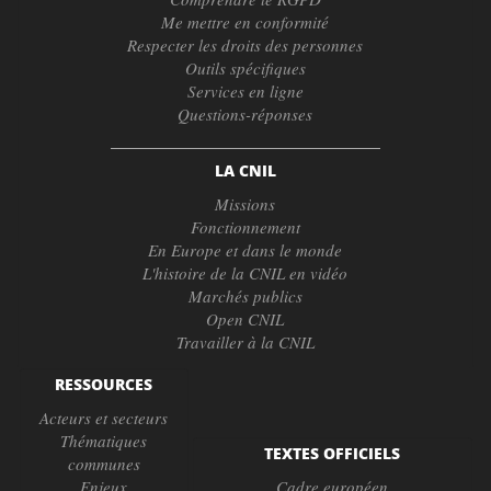
Me mettre en conformité
Respecter les droits des personnes
Outils spécifiques
Services en ligne
Questions-réponses
LA CNIL
Missions
Fonctionnement
En Europe et dans le monde
L'histoire de la CNIL en vidéo
Marchés publics
Open CNIL
Travailler à la CNIL
RESSOURCES
Acteurs et secteurs
Thématiques
TEXTES OFFICIELS
communes
Enjeux
Cadre européen