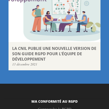
LA CNIL PUBLIE UNE NOUVELLE VERSION DE
SON GUIDE RGPD POUR L'ÉQUIPE DE
DÉVELOPPEMENT
13 décembre 2021
MA CONFORMITÉ AU RGPD
Comprendre le RGPD