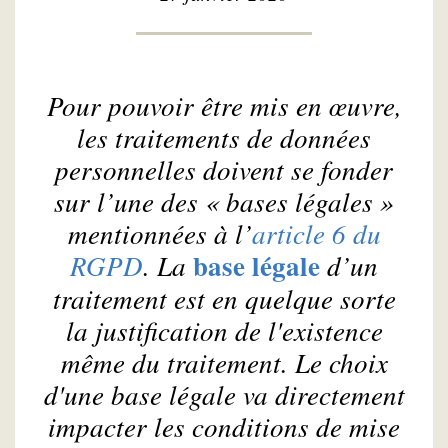
Pour pouvoir être mis en œuvre,
les traitements de données
personnelles doivent se fonder
sur l’une des « bases légales »
mentionnées à l’
article 6 du
base légale
RGPD
. La
d’un
traitement est en quelque sorte
la justification de l'existence
même du traitement. Le choix
d'une base légale va directement
impacter les conditions de mise