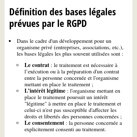
Définition des bases légales
prévues par le RGPD
Dans le cadre d'un développement pour un
organisme privé (entreprises, associations, etc.),
les bases légales les plus souvent utilisées sont :
Le contrat
: le traitement est nécessaire à
l’exécution ou à la préparation d'un contrat
entre la personne concernée et l'organisme
mettant en place le traitement ;
L’intérêt légitime
: l'organisme mettant en
place le traitement poursuit un intérêt
"légitime" à mettre en place le traitement et
celui-ci n'est pas susceptible d'affecter les
droits et libertés des personnes concernées ;
Le consentement
: la personne concernée a
explicitement consenti au traitement.