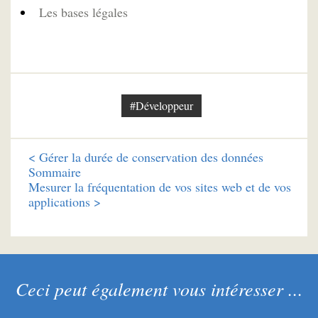
Les bases légales
#Développeur
<
Gérer la durée de conservation des données
Sommaire
Mesurer la fréquentation de vos sites web et de vos
applications >
Ceci peut également vous intéresser ...