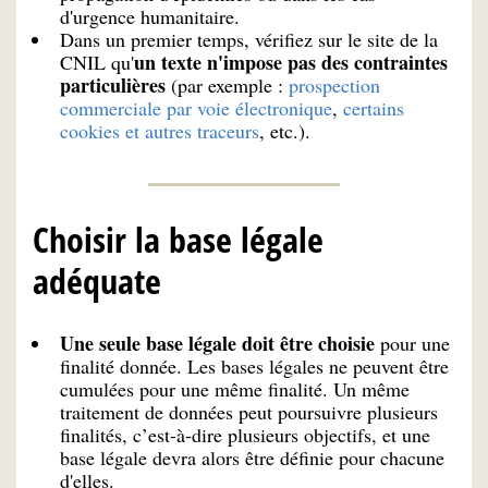
d'urgence humanitaire.
Dans un premier temps, vérifiez sur le site de la
un texte n'impose pas des contraintes
CNIL qu'
particulières
(par exemple :
prospection
commerciale par voie électronique
,
certains
cookies et autres traceurs
, etc.).
Choisir la base légale
adéquate
Une seule base légale doit être choisie
pour une
finalité donnée. Les bases légales ne peuvent être
cumulées pour une même finalité. Un même
traitement de données peut poursuivre plusieurs
finalités, c’est-à-dire plusieurs objectifs, et une
base légale devra alors être définie pour chacune
d'elles.