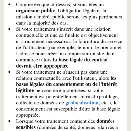
Comme évoqué ci-dessus, si vous êtes un
organisme public
, l'obligation légale et la
mission d'intérêt public seront les plus pertinentes
dans la majorité des cas.
Si votre traitement s'inscrit dans une relation
contractuelle et que sa finalité est objectivement
et strictement nécessaire à la fourniture du service
de l'utilisateur (par exemple, le nom, le prénom et
l'adresse pour créer un compte sur un site de e-
la base légale du contrat
commerce) alors
devrait être appropriée
.
Si votre traitement ne s'inscrit pas dans une
les
relation contractuelle avec l'utilisateur, alors
bases légales du consentement ou de l'intérêt
légitime
peuvent être mobilisées. si votre
traitement est potentiellement intrusif (profilage,
géolocalisation
collecte de données de
, etc.), le
consentement est susceptible d'être la base légale
appropriée.
données
Lorsque votre traitement contient des
sensibles
(données de santé, données relatives à