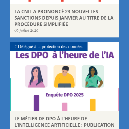
LA CNIL A PRONONCÉ 23 NOUVELLES
SANCTIONS DEPUIS JANVIER AU TITRE DE LA
PROCÉDURE SIMPLIFIÉE
06 juillet 2026
Délégué à la protection des données
LE MÉTIER DE DPO À L’HEURE DE
L’INTELLIGENCE ARTIFICIELLE : PUBLICATION