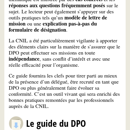
réponses aux questions fréquemment posés
sur le
sujet. Le lecteur peut également s’appuyer sur des
modèle de lettre de
outils pratiques tels qu’un
mission
explication pas-à-pas du
ou une
formulaire de désignation
.
La CNIL a été particulièrement vigilante à apporter
des éléments clairs sur la manière de s’assurer que le
DPO peut effectuer ses missions en toute
indépendance
, sans conflit d’intérêt et avec une
réelle efficacité pour l’organisme.
Ce guide fournira les clefs pour tirer parti au mieux
de la présence d’un délégué, être recruté en tant que
DPO ou plus généralement faire évoluer sa
conformité. C’est un outil vivant qui sera enrichi des
bonnes pratiques remontées par les professionnels
auprès de la CNIL.
Le guide du DPO