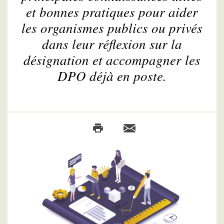
et bonnes pratiques pour aider
les organismes publics ou privés
dans leur réflexion sur la
désignation et accompagner les
DPO déjà en poste.