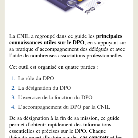
principales
La CNIL a regroupé dans ce guide les
connaissances utiles sur le DPO
, en s’appuyant sur
sa pratique d’accompagnement des délégués et avec
l’aide de nombreuses associations professionnelles.
Cet outil est organisé en quatre parties :
Le rôle du DPO
La désignation du DPO
L’exercice de la fonction du DPO
L’accompagnement du DPO par la CNIL
De sa désignation à la fin de sa mission, ce guide
permet d’obtenir rapidement des informations
essentielles et précises sur le DPO. Chaque
cas concrets
thématique est illustrée par des
et les