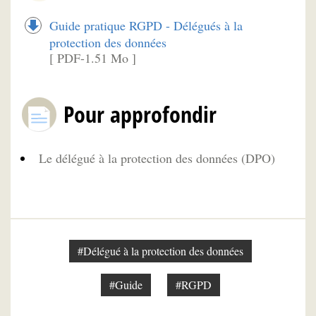
Guide pratique RGPD - Délégués à la
protection des données
[ PDF-1.51 Mo ]
Pour approfondir
Le délégué à la protection des données (DPO)
#Délégué à la protection des données
#Guide
#RGPD