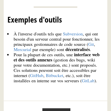
Exemples d'outils
À l'inverse d'outils tels que
Subversion
, qui ont
besoin d'un serveur central pour fonctionner, les
principaux gestionnaires de code source (
Git
,
décentralisés
Mercurial
par exemple) sont
.
interface web
Pour la plupart de ces outils, une
et des outils annexes
(gestion des bugs, wiki
pour votre documentation, etc.) sont proposés.
Ces solutions peuvent soit être accessibles par
internet (
GitHub
,
Bitbucket
, etc.), soit être
installées en interne sur vos serveurs (
GitLab
).