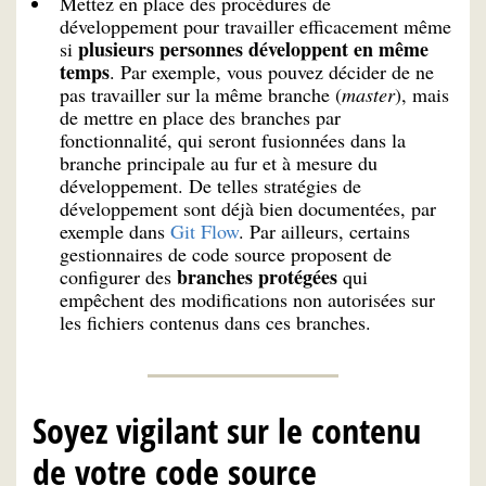
Mettez en place des procédures de
développement pour travailler efficacement même
plusieurs personnes développent en même
si
temps
. Par exemple, vous pouvez décider de ne
pas travailler sur la même branche (
master
), mais
de mettre en place des branches par
fonctionnalité, qui seront fusionnées dans la
branche principale au fur et à mesure du
développement. De telles stratégies de
développement sont déjà bien documentées, par
exemple dans
Git Flow
. Par ailleurs, certains
gestionnaires de code source proposent de
branches protégées
configurer des
qui
empêchent des modifications non autorisées sur
les fichiers contenus dans ces branches.
Soyez vigilant sur le contenu
de votre code source