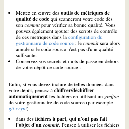
outils de métriques de
Mettez en œuvre des
qualité de code
qui scanneront votre code dès
son
commit
pour vérifier sa bonne qualité. Vous
pouvez également ajouter des scripts de contrôle
de ces métriques dans la
configuration du
gestionnaire de code source
: le
commit
sera alors
annulé si le code source n'est pas d'une qualité
suffisante.
Conservez vos secrets et mots de passe en dehors
de votre dépôt de code source :
Enfin, si vous devez inclure de telles données dans
chiffrer/déchiffrer
votre dépôt, pensez à
automatiquement
les fichiers en utilisant un
greffon
de votre gestionnaire de code source (par exemple
git-crypt
).
fichiers à part, qui n'ont pas fait
dans des
l'objet d'un
commit
. Pensez à utiliser les fichiers