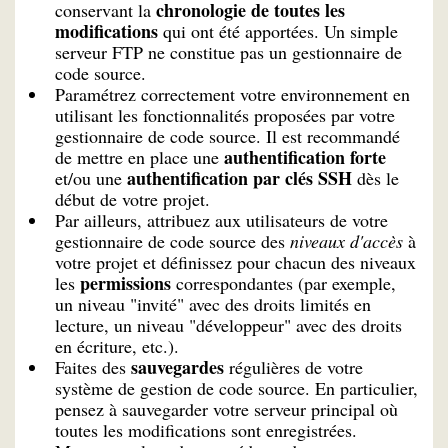
chronologie de toutes les
conservant la
modifications
qui ont été apportées. Un simple
serveur FTP ne constitue pas un gestionnaire de
code source.
Paramétrez correctement votre environnement en
utilisant les fonctionnalités proposées par votre
gestionnaire de code source. Il est recommandé
authentification forte
de mettre en place une
authentification par clés SSH
et/ou une
dès le
début de votre projet.
Par ailleurs, attribuez aux utilisateurs de votre
gestionnaire de code source des
niveaux d'accès
à
votre projet et définissez pour chacun des niveaux
permissions
les
correspondantes (par exemple,
un niveau "invité" avec des droits limités en
lecture, un niveau "développeur" avec des droits
en écriture, etc.).
sauvegardes
Faites des
régulières de votre
système de gestion de code source. En particulier,
pensez à sauvegarder votre serveur principal où
toutes les modifications sont enregistrées.