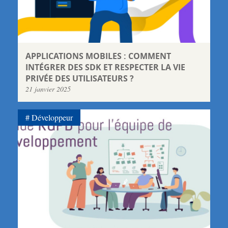
APPLICATIONS MOBILES : COMMENT
INTÉGRER DES SDK ET RESPECTER LA VIE
PRIVÉE DES UTILISATEURS ?
21 janvier 2025
Développeur