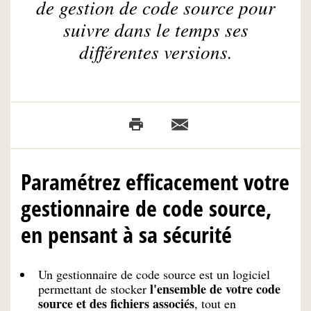
de gestion de code source pour
suivre dans le temps ses
différentes versions.
Paramétrez efficacement votre
gestionnaire de code source,
en pensant à sa sécurité
Un gestionnaire de code source est un logiciel
l'ensemble de votre code
permettant de stocker
source et des fichiers associés
, tout en