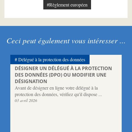
#Règlement européen
Ceci peut également vous intéresser ...
Délégué à la protection des données
DÉSIGNER UN DÉLÉGUÉ À LA PROTECTION
DES DONNÉES (DPO) OU MODIFIER UNE
DÉSIGNATION
Avant de désigner en ligne votre délégué à la
protection des données, vérifiez qu'il dispose ...
03 avril 2026