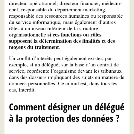
directeur opérationnel, directeur financier, médecin-
chef, responsable du département marketing,
responsable des ressources humaines ou responsable
du service informatique, mais également d’autres
rôles à un niveau inférieur de la structure
si ces fonctions ou rôles
organisationnelle
supposent la détermination des finalités et des
moyens du traitement
.
Un conflit d’intérêts peut également exister, par
exemple, si un délégué, sur la base d’un contrat de
service, représente l’organisme devant les tribunaux
dans des dossiers impliquant des sujets en matière de
données personnelles. Ce cumul est, dans tous les
cas, interdit.
Comment désigner un délégué
à la protection des données ?