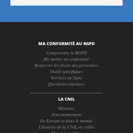
MA CONFORMITÉ AU RGPD
Comprendre le RGPD
Me mettre en conformité
Respecter les droits des personnes
Outils spécifiques
Services en ligne
Questions-réponses
LA CNIL
Missions
Fonctionnement
En Europe et dans le monde
L'histoire de la CNIL en vidéo
Marchés publics