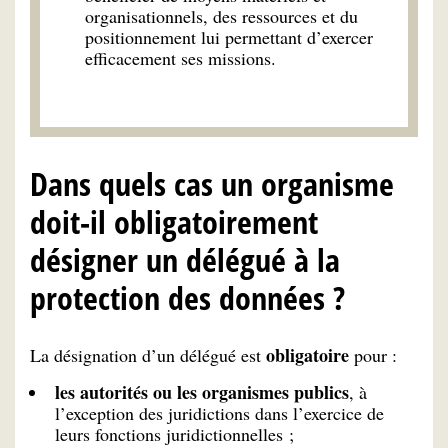
organisationnels, des ressources et du
positionnement lui permettant d’exercer
efficacement ses missions.
Dans quels cas un organisme
doit-il obligatoirement
désigner un délégué à la
protection des données ?
obligatoire
La désignation d’un délégué est
pour :
les autorités ou les organismes publics
, à
l’exception des juridictions dans l’exercice de
leurs fonctions juridictionnelles ;