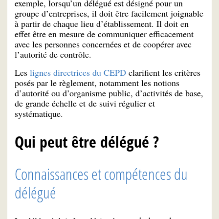
exemple, lorsqu’un délégué est désigné pour un
groupe d’entreprises, il doit être facilement joignable
à partir de chaque lieu d’établissement. Il doit en
effet être en mesure de communiquer efficacement
avec les personnes concernées et de coopérer avec
l’autorité de contrôle.
Les
lignes directrices du CEPD
clarifient les critères
posés par le règlement, notamment les notions
d’autorité ou d’organisme public, d’activités de base,
de grande échelle et de suivi régulier et
systématique.
Qui peut être délégué ?
Connaissances et compétences du
délégué