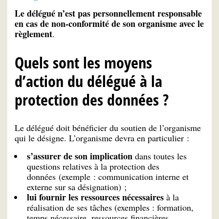
Le délégué n’est pas personnellement responsable
en cas de non-conformité de son organisme avec le
règlement
.
Quels sont les moyens
d’action du délégué à la
protection des données ?
Le délégué doit bénéficier du soutien de l’organisme
qui le désigne. L’organisme devra en particulier :
s’assurer de son implication
dans toutes les
questions relatives à la protection des
données (exemple : communication interne et
externe sur sa désignation) ;
lui fournir les ressources nécessaires
à la
réalisation de ses tâches (exemples : formation,
temps nécessaire, ressources financières,