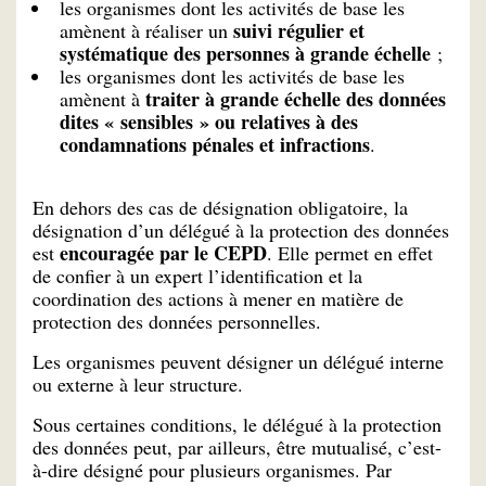
les organismes dont les activités de base les
suivi régulier et
amènent à réaliser un
systématique des personnes à grande échelle
;
les organismes dont les activités de base les
traiter à grande échelle des données
amènent à
dites « sensibles » ou relatives à des
condamnations pénales et infractions
.
En dehors des cas de désignation obligatoire, la
désignation d’un délégué à la protection des données
encouragée par le CEPD
est
. Elle permet en effet
de confier à un expert l’identification et la
coordination des actions à mener en matière de
protection des données personnelles.
Les organismes peuvent désigner un délégué interne
ou externe à leur structure.
Sous certaines conditions, le délégué à la protection
des données peut, par ailleurs, être mutualisé, c’est-
à-dire désigné pour plusieurs organismes. Par