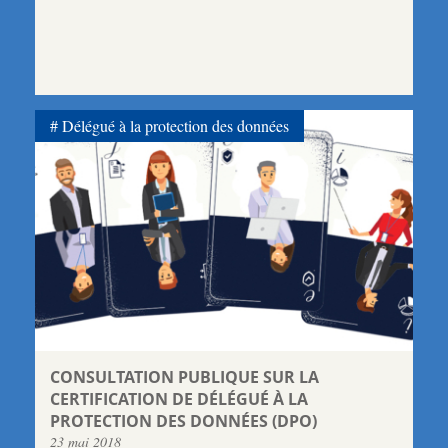
Délégué à la protection des données
CONSULTATION PUBLIQUE SUR LA
CERTIFICATION DE DÉLÉGUÉ À LA
PROTECTION DES DONNÉES (DPO)
23 mai 2018