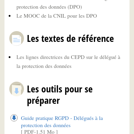
protection des données (DPO)
Le MOOC de la CNIL pour les DPO
Les textes de référence
Les lignes directrices du CEPD sur le délégué à
la protection des données
Les outils pour se
préparer
Guide pratique RGPD - Délégués à la
protection des données
[ PDF-1.51 Mo ]