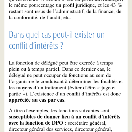
le même pourcentage un profil juridique, et les 43 %
restant sont issus de l’administratif, de la finance, de
la conformité, de l’audit, etc.
Dans quel cas peut-il exister un
conflit d’intérêts ?
La fonction de délégué peut être exercée à temps
plein ou à temps partiel. Dans ce dernier cas, le
délégué ne peut occuper de fonctions au sein de
l’organisme le conduisant à déterminer les finalités et
les moyens d’un traitement (éviter d’être « juge et
partie »). L’existence d’un conflit d’intérêts est donc
appréciée au cas par cas
.
À titre d’exemples, les fonctions suivantes sont
susceptibles de donner lieu à un conflit d’intérêts
avec la fonction de DPO
: secrétaire général,
directeur général des services, directeur général,