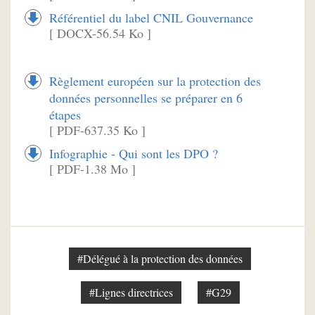
Référentiel du label CNIL Gouvernance
[ DOCX-56.54 Ko ]
Règlement européen sur la protection des
données personnelles se préparer en 6
étapes
[ PDF-637.35 Ko ]
Infographie - Qui sont les DPO ?
[ PDF-1.38 Mo ]
#Délégué à la protection des données
#Lignes directrices
#G29