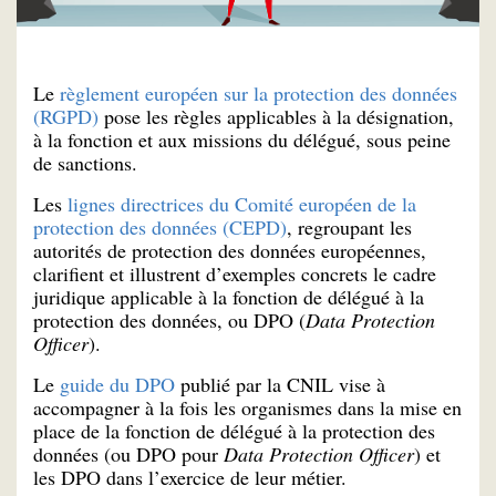
Le
règlement européen sur la protection des données
(RGPD)
pose les règles applicables à la désignation,
à la fonction et aux missions du délégué, sous peine
de sanctions.
Les
lignes directrices du Comité européen de la
protection des données (CEPD)
, regroupant les
autorités de protection des données européennes,
clarifient et illustrent d’exemples concrets le cadre
juridique applicable à la fonction de délégué à la
protection des données, ou DPO (
Data Protection
Officer
).
Le
guide du DPO
publié par la CNIL vise à
accompagner à la fois les organismes dans la mise en
place de la fonction de délégué à la protection des
données (ou DPO pour
Data Protection Officer
) et
les DPO dans l’exercice de leur métier.