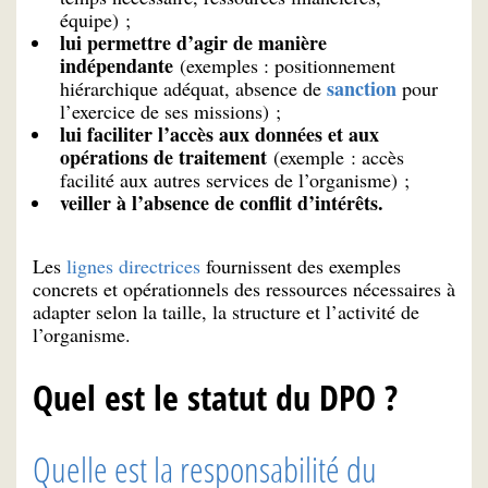
équipe) ;
lui permettre d’agir de manière
indépendante
(exemples : positionnement
sanction
hiérarchique adéquat, absence de
pour
l’exercice de ses missions) ;
lui faciliter l’accès aux données et aux
opérations de traitement
(exemple : accès
facilité aux autres services de l’organisme) ;
veiller à l’absence de conflit d’intérêts.
Les
lignes directrices
fournissent des exemples
concrets et opérationnels des ressources nécessaires à
adapter selon la taille, la structure et l’activité de
l’organisme.
Quel est le statut du DPO ?
Quelle est la responsabilité du