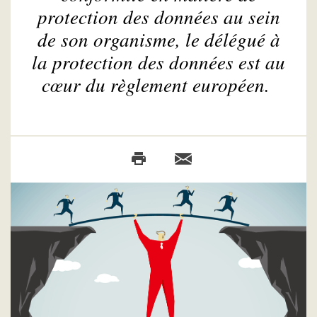
protection des données au sein
de son organisme, le délégué à
la protection des données est au
cœur du règlement européen.