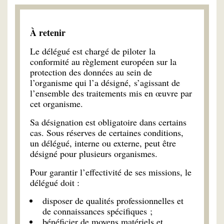
À retenir
Le délégué est chargé de piloter la
conformité au règlement européen sur la
protection des données au sein de
l’organisme qui l’a désigné, s’agissant de
l’ensemble des traitements mis en œuvre par
cet organisme.
Sa désignation est obligatoire dans certains
cas. Sous réserves de certaines conditions,
un délégué, interne ou externe, peut être
désigné pour plusieurs organismes.
Pour garantir l’effectivité de ses missions, le
délégué doit :
disposer de qualités professionnelles et
de connaissances spécifiques ;
bénéficier de moyens matériels et