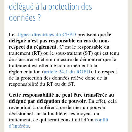
délégué à la protection des
données ?
le
Les
lignes directrices du CEPD
précisent que
délégué n’est pas responsable en cas de non-
respect du règlement
. C’est le responsable du
traitement (RT) ou le sous-traitant (ST) qui est tenu
de s’assurer et être en mesure de démontrer que le
traitement est effectué conformément à la
règlementation (
article 24.1 du RGPD
). Le respect
de la protection des données relève donc de la
responsabilité du RT ou du ST.
Cette responsabilité ne peut être transférée au
délégué par délégation de pouvoir.
En effet, cela
reviendrait à conférer à ce dernier un pouvoir
décisionnel sur la finalité et les moyens du
traitement, ce qui serait constitutif d’un
conflit
d’intérêts
.