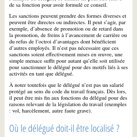
de sa fonction pour avoir formulé ce conseil.
Les sanctions peuvent prendre des formes diverses et
peuvent être directes ou indirectes. Il peut s’agir, par
exemple, d’absence de promotion ou de retard dans
la promotion, de freins à l’avancement de carrière ou
du refus de l’octroi d’avantages dont bénéficient
d’autres employés. Il n’est pas nécessaire que ces
sanctions soient effectivement mises en œuvre, une
simple menace suffit pour autant qu’elle soit utilisée
pour sanctionner le délégué pour des motifs liés à ses
activités en tant que délégué.
À noter toutefois que le délégué n’est pas un salarié
protégé au sens du code du travail français. Dès lors,
il peut être mis fin aux fonctions du délégué pour des
raisons relevant de la législation du travail (exemples
: vol, harcèlement, autre faute grave).
Où le délégué doit-il être localisé ?