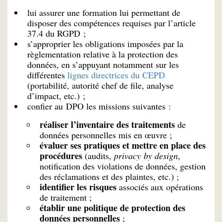
lui assurer une formation lui permettant de
disposer des compétences requises par l’article
37.4 du RGPD ;
s’approprier les obligations imposées par la
règlementation relative à la protection des
données, en s’appuyant notamment sur les
différentes
lignes directrices du CEPD
(portabilité, autorité chef de file, analyse
d’impact, etc.) ;
confier au DPO les missions suivantes :
réaliser l’inventaire des traitements
de
données personnelles mis en œuvre ;
évaluer ses pratiques et mettre en place des
procédures
(audits,
privacy by design
,
notification des violations de données, gestion
des réclamations et des plaintes, etc.) ;
identifier les risques
associés aux opérations
de traitement ;
établir une politique de protection des
données personnelles
;