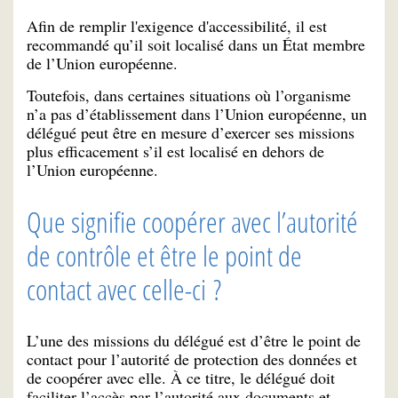
Afin de remplir l'exigence d'accessibilité, il est
recommandé qu’il soit localisé dans un État membre
de l’Union européenne.
Toutefois, dans certaines situations où l’organisme
n’a pas d’établissement dans l’Union européenne, un
délégué peut être en mesure d’exercer ses missions
plus efficacement s’il est localisé en dehors de
l’Union européenne.
Que signifie coopérer avec l’autorité
de contrôle et être le point de
contact avec celle-ci ?
L’une des missions du délégué est d’être le point de
contact pour l’autorité de protection des données et
de coopérer avec elle. À ce titre, le délégué doit
faciliter l’accès par l’autorité aux documents et