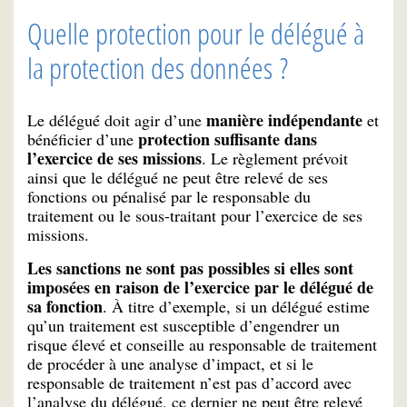
Quelle protection pour le délégué à
la protection des données ?
manière indépendante
Le délégué doit agir d’une
et
protection suffisante dans
bénéficier d’une
l’exercice de ses missions
. Le règlement prévoit
ainsi que le délégué ne peut être relevé de ses
fonctions ou pénalisé par le responsable du
traitement ou le sous-traitant pour l’exercice de ses
missions.
Les sanctions ne sont pas possibles si elles sont
imposées en raison de l’exercice par le délégué de
sa fonction
. À titre d’exemple, si un délégué estime
qu’un traitement est susceptible d’engendrer un
risque élevé et conseille au responsable de traitement
de procéder à une analyse d’impact, et si le
responsable de traitement n’est pas d’accord avec
l’analyse du délégué, ce dernier ne peut être relevé