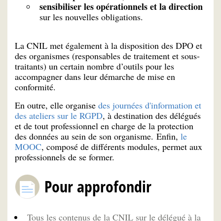
sensibiliser les opérationnels et la direction
sur les nouvelles obligations.
La CNIL met également à la disposition des DPO et
des organismes (responsables de traitement et sous-
traitants) un certain nombre d’outils pour les
accompagner dans leur démarche de mise en
conformité.
En outre, elle organise
des journées d'information et
des ateliers sur le RGPD
, à destination des délégués
et de tout professionnel en charge de la protection
des données au sein de son organisme. Enfin,
le
MOOC
, composé de différents modules, permet aux
professionnels de se former.
Pour approfondir
Tous les contenus de la CNIL sur le délégué à la