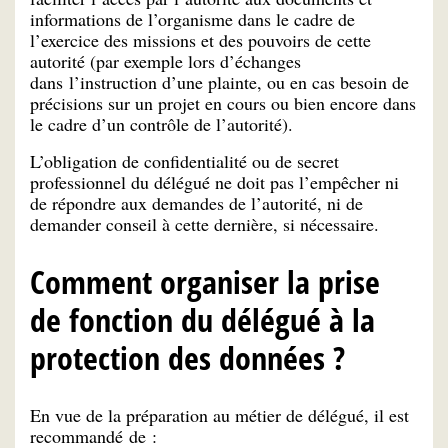
informations de l’organisme dans le cadre de
l’exercice des missions et des pouvoirs de cette
autorité (par exemple lors d’échanges
dans l’instruction d’une plainte, ou en cas besoin de
précisions sur un projet en cours ou bien encore dans
le cadre d’un contrôle de l’autorité).
L’obligation de confidentialité ou de secret
professionnel du délégué ne doit pas l’empêcher ni
de répondre aux demandes de l’autorité, ni de
demander conseil à cette dernière, si nécessaire.
Comment organiser la prise
de fonction du délégué à la
protection des données ?
En vue de la préparation au métier de délégué, il est
recommandé de :