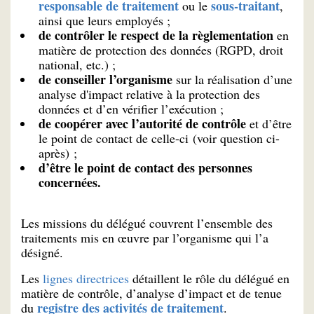
responsable de traitement
sous-traitant
ou le
,
ainsi que leurs employés ;
de contrôler le respect de la règlementation
en
matière de protection des données (RGPD, droit
national, etc.) ;
de conseiller l’organisme
sur la réalisation d’une
analyse d'impact relative à la protection des
données et d’en vérifier l’exécution ;
de coopérer avec l’autorité de contrôle
et d’être
le point de contact de celle-ci (voir question ci-
après) ;
d’être le point de contact des personnes
concernées.
Les missions du délégué couvrent l’ensemble des
traitements mis en œuvre par l’organisme qui l’a
désigné.
Les
lignes directrices
détaillent le rôle du délégué en
matière de contrôle, d’analyse d’impact et de tenue
registre des activités de traitement
du
.