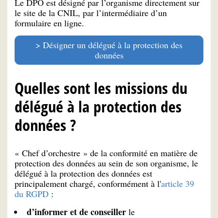
Le DPO est désigné par l’organisme directement sur
le site de la CNIL, par l’intermédiaire d’un
formulaire en ligne.
Désigner un délégué à la protection des
données
Quelles sont les missions du
délégué à la protection des
données ?
« Chef d’orchestre » de la conformité en matière de
protection des données au sein de son organisme, le
délégué à la protection des données est
principalement chargé, conformément à l'
article 39
du RGPD
:
d’informer et de conseiller
le