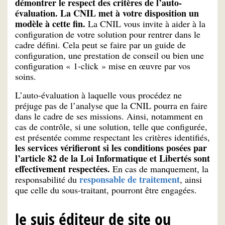
démontrer le respect des critères de l’auto-
évaluation. La CNIL met à votre disposition un
modèle à cette fin.
La CNIL vous invite à aider à la
configuration de votre solution pour rentrer dans le
cadre défini. Cela peut se faire par un guide de
configuration, une prestation de conseil ou bien une
configuration « 1-click » mise en œuvre par vos
soins.
L’auto-évaluation à laquelle vous procédez ne
préjuge pas de l’analyse que la CNIL pourra en faire
dans le cadre de ses missions. Ainsi, notamment en
cas de contrôle, si une solution, telle que configurée,
est présentée comme respectant les critères identifiés,
les services vérifieront si les conditions posées par
l’article 82 de la Loi Informatique et Libertés sont
effectivement respectées.
En cas de manquement, la
responsable de traitement
responsabilité du
, ainsi
que celle du sous-traitant, pourront être engagées.
Je suis éditeur de site ou