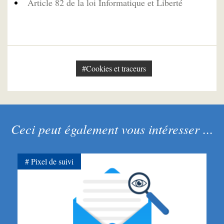
Article 82 de la loi Informatique et Liberté
#Cookies et traceurs
Ceci peut également vous intéresser ...
Pixel de suivi