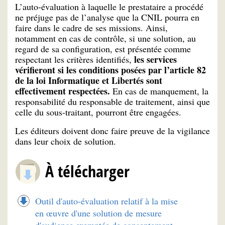
L’auto-évaluation à laquelle le prestataire a procédé
ne préjuge pas de l’analyse que la CNIL pourra en
faire dans le cadre de ses missions. Ainsi,
notamment en cas de contrôle, si une solution, au
regard de sa configuration, est présentée comme
les services
respectant les critères identifiés,
vérifieront si les conditions posées par l’article 82
de la loi Informatique et Libertés sont
effectivement respectées.
En cas de manquement, la
responsabilité du responsable de traitement, ainsi que
celle du sous-traitant, pourront être engagées.
Les éditeurs doivent donc faire preuve de la vigilance
dans leur choix de solution.
À télécharger
Outil d'auto-évaluation relatif à la mise
en œuvre d'une solution de mesure