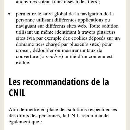
anonymes soient transmises à des tiers ;
permettre le suivi global de la navigation de la
personne utilisant différentes applications ou
naviguant sur différents sites web. Toute solution
utilisant un même identifiant à travers plusieurs
sites (via par exemple des cookies déposés sur un
domaine tiers chargé par plusieurs sites) pour
croiser, dédoubler ou mesurer un taux de
couverture («
reach
») unifié d’un contenu est
exclue.
Les recommandations de la
CNIL
Afin de mettre en place des solutions respectueuses
des droits des personnes, la CNIL recommande
également que :