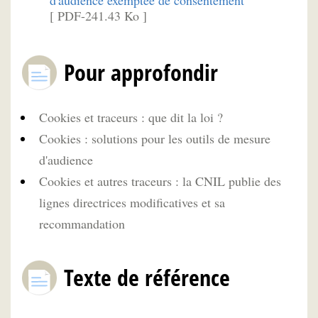
d'audience exemptée de consentement
[ PDF-241.43 Ko ]
Pour approfondir
Cookies et traceurs : que dit la loi ?
Cookies : solutions pour les outils de mesure
d'audience
Cookies et autres traceurs : la CNIL publie des
lignes directrices modificatives et sa
recommandation
Texte de référence