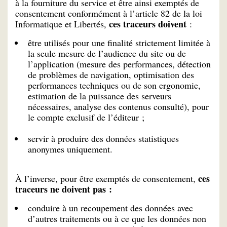
à la fourniture du service et être ainsi exemptés de
consentement conformément à l’article 82 de la loi
ces traceurs doivent
Informatique et Libertés,
:
être utilisés pour une finalité strictement limitée à
la seule mesure de l’audience du site ou de
l’application (mesure des performances, détection
de problèmes de navigation, optimisation des
performances techniques ou de son ergonomie,
estimation de la puissance des serveurs
nécessaires, analyse des contenus consulté), pour
le compte exclusif de l’éditeur ;
servir à produire des données statistiques
anonymes uniquement.
ces
À l’inverse, pour être exemptés de consentement,
traceurs ne doivent pas :
conduire à un recoupement des données avec
d’autres traitements ou à ce que les données non