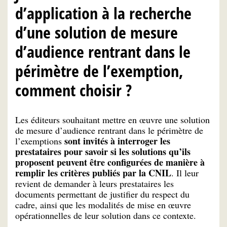
d’application à la recherche
d’une solution de mesure
d’audience rentrant dans le
périmètre de l’exemption,
comment choisir ?
Les éditeurs souhaitant mettre en œuvre une solution
de mesure d’audience rentrant dans le périmètre de
sont invités à interroger les
l’exemptions
prestataires pour savoir si les solutions qu’ils
proposent peuvent être configurées de manière à
remplir les critères publiés par la CNIL
. Il leur
revient de demander à leurs prestataires les
documents permettant de justifier du respect du
cadre, ainsi que les modalités de mise en œuvre
opérationnelles de leur solution dans ce contexte.