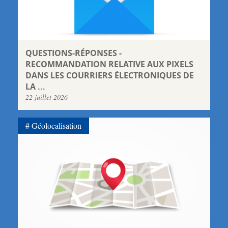
QUESTIONS-RÉPONSES -
RECOMMANDATION RELATIVE AUX PIXELS
DANS LES COURRIERS ÉLECTRONIQUES DE
LA ...
22 juillet 2026
Géolocalisation