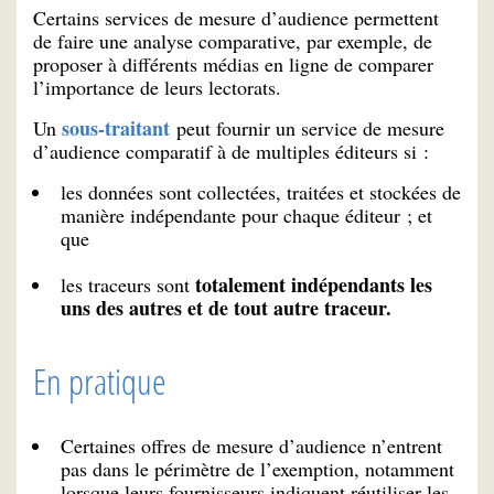
Certains services de mesure d’audience permettent
de faire une analyse comparative, par exemple, de
proposer à différents médias en ligne de comparer
l’importance de leurs lectorats.
sous-traitant
Un
peut fournir un service de mesure
d’audience comparatif à de multiples éditeurs si :
les données sont collectées, traitées et stockées de
manière indépendante pour chaque éditeur ; et
que
totalement indépendants les
les traceurs sont
uns des autres et de tout autre traceur.
En pratique
Certaines offres de mesure d’audience n’entrent
pas dans le périmètre de l’exemption, notamment
lorsque leurs fournisseurs indiquent réutiliser les