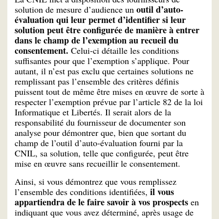
outil d’auto-
solution de mesure d’audience un
évaluation qui leur permet d’identifier si leur
solution peut être configurée de manière à entrer
dans le champ de l’exemption au recueil du
consentement.
Celui-ci détaille les conditions
suffisantes pour que l’exemption s’applique. Pour
autant, il n’est pas exclu que certaines solutions ne
remplissant pas l’ensemble des critères définis
puissent tout de même être mises en œuvre de sorte à
respecter l’exemption prévue par l’article 82 de la loi
Informatique et Libertés. Il serait alors de la
responsabilité du fournisseur de documenter son
analyse pour démontrer que, bien que sortant du
champ de l’outil d’auto-évaluation fourni par la
CNIL, sa solution, telle que configurée, peut être
mise en œuvre sans recueillir le consentement.
Ainsi, si vous démontrez que vous remplissez
il vous
l’ensemble des conditions identifiées,
appartiendra de le faire savoir à vos prospects
en
indiquant que vous avez déterminé, après usage de