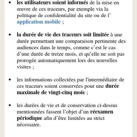
les utilisateurs soient informés
de la mise en
œuvre de ces traceurs, par exemple via la
politique de confidentialité du site ou de l’
application mobile
;
la durée de vie des traceurs soit limitée
à une
durée permettant une comparaison pertinente des
audiences dans le temps, comme c’est le cas
d’une durée de treize mois, et qu’elle ne soit pas
prorogée automatiquement lors des nouvelles
visites ;
les informations collectées par l'intermédiaire de
durée
ces traceurs soient conservées pour une
maximale de vingt-cinq mois
;
les durées de vie et de conservation ci-dessus
réexamen
mentionnées fassent l’objet d’un
périodique
afin d’être limitées au strict
nécessaire.