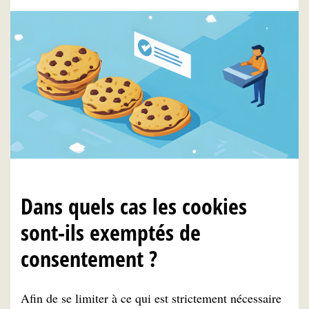
Dans quels cas les cookies
sont-ils exemptés de
consentement ?
Afin de se limiter à ce qui est strictement nécessaire