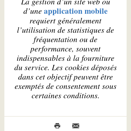
La gestion d’un site web ou
application mobile
d’une
requiert généralement
l’utilisation de statistiques de
fréquentation ou de
performance, souvent
indispensables à la fourniture
du service. Les cookies déposés
dans cet objectif peuvent être
exemptés de consentement sous
certaines conditions.