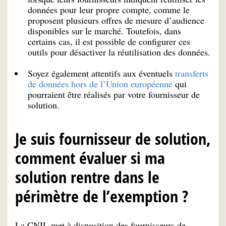
données pour leur propre compte, comme le
proposent plusieurs offres de mesure d’audience
disponibles sur le marché. Toutefois, dans
certains cas, il est possible de configurer ces
outils pour désactiver la réutilisation des données.
Soyez également attentifs aux éventuels
transferts
de données hors de l’Union européenne
qui
pourraient être réalisés par votre fournisseur de
solution.
Je suis fournisseur de solution,
comment évaluer si ma
solution rentre dans le
périmètre de l’exemption ?
La CNIL met à disposition des fournisseurs de