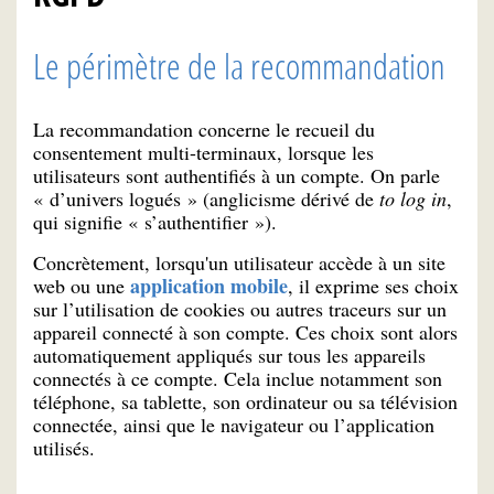
Le périmètre de la recommandation
La recommandation concerne le recueil du
consentement multi-terminaux, lorsque les
utilisateurs sont authentifiés à un compte. On parle
« d’univers logués » (anglicisme dérivé de
to log in
,
qui signifie « s’authentifier »).
Concrètement, lorsqu'un utilisateur accède à un site
application mobile
web ou une
, il exprime ses choix
sur l’utilisation de cookies ou autres traceurs sur un
appareil connecté à son compte. Ces choix sont alors
automatiquement appliqués sur tous les appareils
connectés à ce compte. Cela inclue notamment son
téléphone, sa tablette, son ordinateur ou sa télévision
connectée, ainsi que le navigateur ou l’application
utilisés.