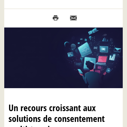
Un recours croissant aux
solutions de consentement