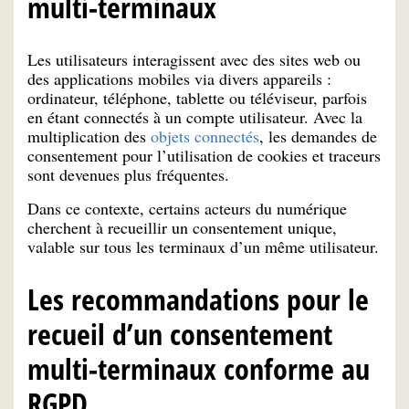
multi-terminaux
Les utilisateurs interagissent avec des sites web ou
des applications mobiles via divers appareils :
ordinateur, téléphone, tablette ou téléviseur, parfois
en étant connectés à un compte utilisateur. Avec la
multiplication des
objets connectés
, les demandes de
consentement pour l’utilisation de cookies et traceurs
sont devenues plus fréquentes.
Dans ce contexte, certains acteurs du numérique
cherchent à recueillir un consentement unique,
valable sur tous les terminaux d’un même utilisateur.
Les recommandations pour le
recueil d’un consentement
multi-terminaux conforme au
RGPD