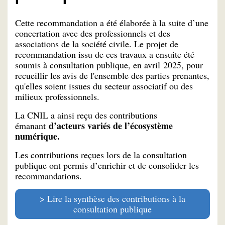
Cette recommandation a été élaborée à la suite d’une
concertation avec des professionnels et des
associations de la société civile. Le projet de
recommandation issu de ces travaux a ensuite été
soumis à consultation publique, en avril 2025, pour
recueillir les avis de l'ensemble des parties prenantes,
qu'elles soient issues du secteur associatif ou des
milieux professionnels.
La CNIL a ainsi reçu des contributions
d’acteurs variés de l’écosystème
émanant
numérique.
Les contributions reçues lors de la consultation
publique ont permis d’enrichir et de consolider les
recommandations.
Lire la synthèse des contributions à la
consultation publique