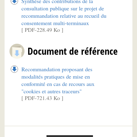
Synthèse des contributions de la
consultation publique sur le projet de
recommandation relative au recueil du
consentement multi-terminaux
[ PDF-228.49 Ko ]
Document de référence
Recommandation proposant des
modalités pratiques de mise en
conformité en cas de recours aux
"cookies et autres traceurs"
[ PDF-721.43 Ko ]