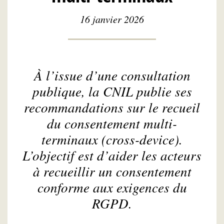
16 janvier 2026
À l’issue d’une consultation
publique, la CNIL publie ses
recommandations sur le recueil
du consentement multi-
terminaux (
cross-device
).
L’objectif est d’aider les acteurs
à recueillir un consentement
conforme aux exigences du
RGPD.