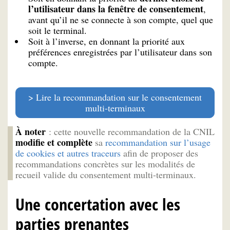
l’utilisateur dans la fenêtre de consentement
,
avant qu’il ne se connecte à son compte, quel que
soit le terminal.
Soit à l’inverse, en donnant la priorité aux
préférences enregistrées par l’utilisateur dans son
compte.
Lire la recommandation sur le consentement
multi-terminaux
À noter
: cette nouvelle recommandation de la CNIL
modifie et complète
sa
recommandation sur l’usage
de cookies et autres traceurs
afin de proposer des
recommandations concrètes sur les modalités de
recueil valide du consentement multi-terminaux.
Une concertation avec les
parties prenantes