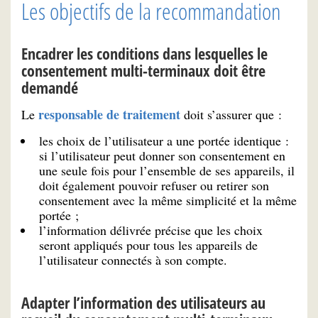
Les objectifs de la recommandation
Encadrer les conditions dans lesquelles le
consentement multi-terminaux doit être
demandé
responsable de traitement
Le
doit s’assurer que :
les choix de l’utilisateur a une portée identique :
si l’utilisateur peut donner son consentement en
une seule fois pour l’ensemble de ses appareils, il
doit également pouvoir refuser ou retirer son
consentement avec la même simplicité et la même
portée ;
l’information délivrée précise que les choix
seront appliqués pour tous les appareils de
l’utilisateur connectés à son compte.
Adapter l’information des utilisateurs au