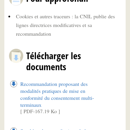
Cookies et autres traceurs : la CNIL publie des
lignes directrices modificatives et sa
recommandation
Télécharger les
documents
Recommandation proposant des
modalités pratiques de mise en
conformité du consentement multi-
terminaux
[ PDF-167.19 Ko ]