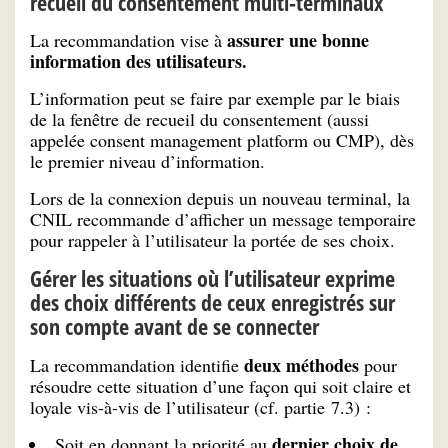
recueil du consentement multi-terminaux
assurer une bonne
La recommandation vise à
information des utilisateurs.
L’information peut se faire par exemple par le biais
de la fenêtre de recueil du consentement (aussi
appelée consent management platform ou CMP), dès
le premier niveau d’information.
Lors de la connexion depuis un nouveau terminal, la
CNIL recommande d’afficher un message temporaire
pour rappeler à l’utilisateur la portée de ses choix.
Gérer les situations où l’utilisateur exprime
des choix différents de ceux enregistrés sur
son compte avant de se connecter
deux méthodes
La recommandation identifie
pour
résoudre cette situation d’une façon qui soit claire et
loyale vis-à-vis de l’utilisateur (cf. partie 7.3) :
dernier choix de
Soit en donnant la priorité au