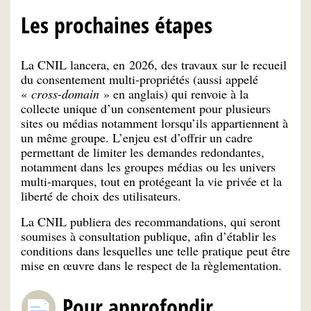
Les prochaines étapes
La CNIL lancera, en 2026, des travaux sur le recueil
du consentement multi-propriétés (aussi appelé
«
cross-domain
» en anglais) qui renvoie à la
collecte unique d’un consentement pour plusieurs
sites ou médias notamment lorsqu’ils appartiennent à
un même groupe. L’enjeu est d’offrir un cadre
permettant de limiter les demandes redondantes,
notamment dans les groupes médias ou les univers
multi-marques, tout en protégeant la vie privée et la
liberté de choix des utilisateurs.
La CNIL publiera des recommandations, qui seront
soumises à consultation publique, afin d’établir les
conditions dans lesquelles une telle pratique peut être
mise en œuvre dans le respect de la règlementation.
Pour approfondir