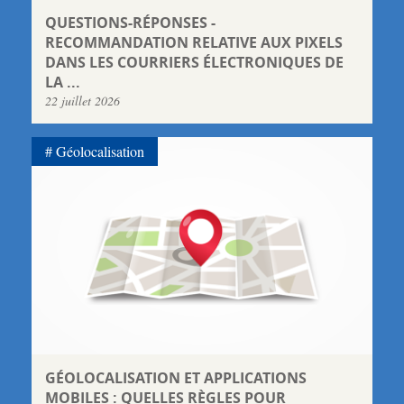
QUESTIONS-RÉPONSES -
RECOMMANDATION RELATIVE AUX PIXELS
DANS LES COURRIERS ÉLECTRONIQUES DE
LA ...
22 juillet 2026
Géolocalisation
GÉOLOCALISATION ET APPLICATIONS
MOBILES : QUELLES RÈGLES POUR