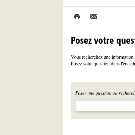
Posez votre ques
Vous recherchez une information ?
Posez votre question dans l'encadr
Poser une question ou recherche