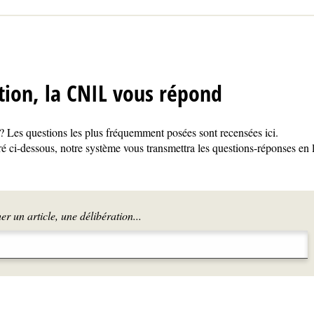
tion, la CNIL vous répond
 Les questions les plus fréquemment posées sont recensées ici.
é ci-dessous, notre système vous transmettra les questions-réponses en 
r un article, une délibération...