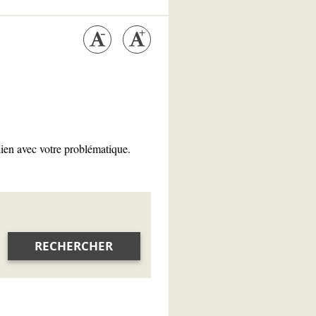
lien avec votre problématique.
RECHERCHER