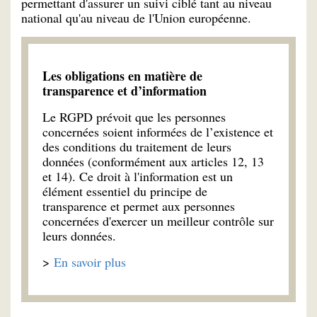
permettant d'assurer un suivi ciblé tant au niveau
national qu'au niveau de l'Union européenne.
Les obligations en matière de
transparence et d’information
Le RGPD prévoit que les personnes
concernées soient informées de l’existence et
des conditions du traitement de leurs
données (conformément aux articles 12, 13
et 14). Ce droit à l'information est un
élément essentiel du principe de
transparence et permet aux personnes
concernées d'exercer un meilleur contrôle sur
leurs données.
>
En savoir plus