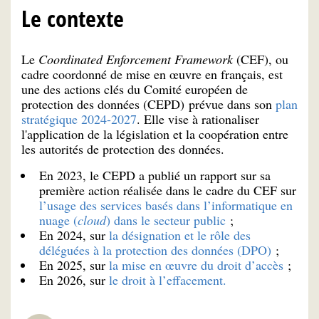
Le contexte
Le
Coordinated Enforcement Framework
(CEF), ou
cadre coordonné de mise en œuvre en français, est
une des actions clés du Comité européen de
protection des données (CEPD) prévue dans son
plan
stratégique 2024-2027
. Elle vise à rationaliser
l'application de la législation et la coopération entre
les autorités de protection des données.
En 2023, le CEPD a publié un rapport sur sa
première action réalisée dans le cadre du CEF sur
l’usage des services basés dans l’informatique en
nuage (
cloud
) dans le secteur public
;
En 2024, sur
la désignation et le rôle des
déléguées à la protection des données (DPO)
;
En 2025, sur
la mise en œuvre du droit d’accès
;
En 2026, sur
le droit à l’effacement.