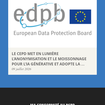
LE CEPD MET EN LUMIÈRE
L’ANONYMISATION ET LE MOISSONNAGE
POUR L’IA GÉNÉRATIVE ET ADOPTE LA ...
09 juillet 2026
MA CONFORMITÉ AU RGPD