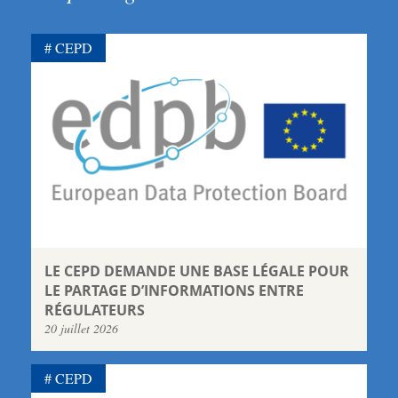
CEPD
LE CEPD DEMANDE UNE BASE LÉGALE POUR
LE PARTAGE D’INFORMATIONS ENTRE
RÉGULATEURS
20 juillet 2026
CEPD