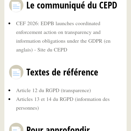
Le communiqué du CEPD
CEF 2026: EDPB launches coordinated
enforcement action on transparency and
information obligations under the GDPR (en
anglais) - Site du CEPD
Textes de référence
Article 12 du RGPD (transparence)
Articles 13 et 14 du RGPD (information des
personnes)
Pour approfondir