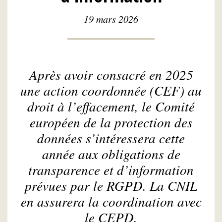
19 mars 2026
Après avoir consacré en 2025
une action coordonnée (CEF) au
droit à l’effacement, le Comité
européen de la protection des
données s’intéressera cette
année aux obligations de
transparence et d’information
prévues par le RGPD. La CNIL
en assurera la coordination avec
le CEPD.