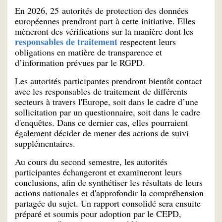
En 2026, 25 autorités de protection des données
européennes prendront part à cette initiative. Elles
mèneront des vérifications sur la manière dont les
responsables de traitement
respectent leurs
obligations en matière de transparence et
d’information prévues par le RGPD.
Les autorités participantes prendront bientôt contact
avec les responsables de traitement de différents
secteurs à travers l'Europe, soit dans le cadre d’une
sollicitation par un questionnaire, soit dans le cadre
d'enquêtes. Dans ce dernier cas, elles pourraient
également décider de mener des actions de suivi
supplémentaires.
Au cours du second semestre, les autorités
participantes échangeront et examineront leurs
conclusions, afin de synthétiser les résultats de leurs
actions nationales et d'approfondir la compréhension
partagée du sujet. Un rapport consolidé sera ensuite
préparé et soumis pour adoption par le CEPD,