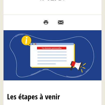
Les étapes à venir