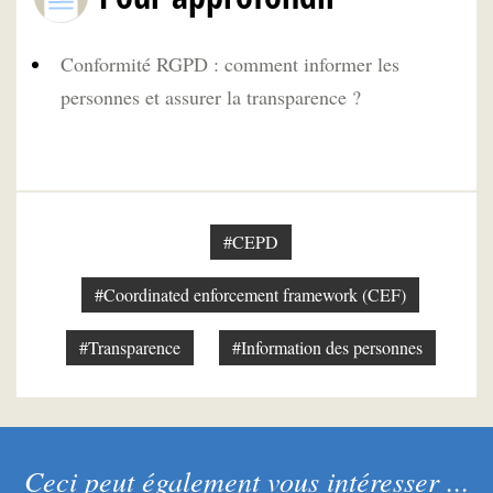
Conformité RGPD : comment informer les
personnes et assurer la transparence ?
#CEPD
#Coordinated enforcement framework (CEF)
#Transparence
#Information des personnes
Ceci peut également vous intéresser ...