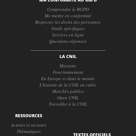
Comprendre le RGPD
Me mettre en conformité
Respecter les droits des personnes
Outils spécifiques
Services en ligne
Questions-réponses
LA CNIL
Missions
Fonctionnement
En Europe et dans le monde
L'histoire de la CNIL en vidéo
Marchés publics
Open CNIL
Travailler à la CNIL
RESSOURCES
Acteurs et secteurs
Thématiques
TEXTES OFFICIELS