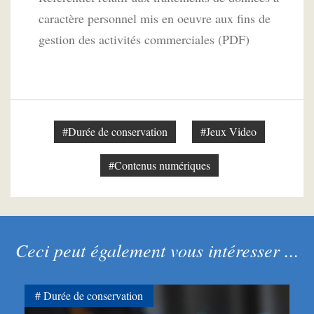
caractère personnel mis en oeuvre aux fins de
gestion des activités commerciales (PDF)
#Durée de conservation
#Jeux Video
#Contenus numériques
Ceci peut également vous intéresser ...
Durée de conservation