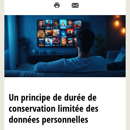
Un principe de durée de
conservation limitée des
données personnelles