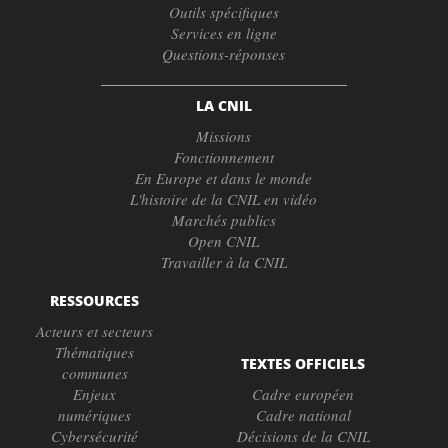
Outils spécifiques
Services en ligne
Questions-réponses
LA CNIL
Missions
Fonctionnement
En Europe et dans le monde
L'histoire de la CNIL en vidéo
Marchés publics
Open CNIL
Travailler à la CNIL
RESSOURCES
Acteurs et secteurs
Thématiques
TEXTES OFFICIELS
communes
Enjeux
Cadre européen
numériques
Cadre national
Cybersécurité
Décisions de la CNIL