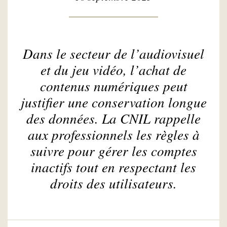
Dans le secteur de l’audiovisuel
et du jeu vidéo, l’achat de
contenus numériques peut
justifier une conservation longue
des données. La CNIL rappelle
aux professionnels les règles à
suivre pour gérer les comptes
inactifs tout en respectant les
droits des utilisateurs.