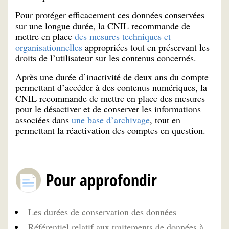
Pour protéger efficacement ces données conservées
sur une longue durée, la CNIL recommande de
mettre en place
des mesures techniques et
organisationnelles
appropriées tout en préservant les
droits de l’utilisateur sur les contenus concernés.
Après une durée d’inactivité de deux ans du compte
permettant d’accéder à des contenus numériques, la
CNIL recommande de mettre en place des mesures
pour le désactiver et de conserver les informations
associées dans
une base d’archivage
, tout en
permettant la réactivation des comptes en question.
Pour approfondir
Les durées de conservation des données
Référentiel relatif aux traitements de données à