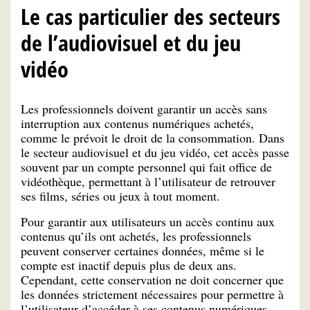
Le cas particulier des secteurs
de l’audiovisuel et du jeu
vidéo
Les professionnels doivent garantir un accès sans
interruption aux contenus numériques achetés,
comme le prévoit le droit de la consommation. Dans
le secteur audiovisuel et du jeu vidéo, cet accès passe
souvent par un compte personnel qui fait office de
vidéothèque, permettant à l’utilisateur de retrouver
ses films, séries ou jeux à tout moment.
Pour garantir aux utilisateurs un accès continu aux
contenus qu’ils ont achetés, les professionnels
peuvent conserver certaines données, même si le
compte est inactif depuis plus de deux ans.
Cependant, cette conservation ne doit concerner que
les données strictement nécessaires pour permettre à
l’utilisateur d’accéder à ses contenus numériques,