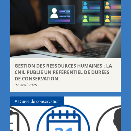
GESTION DES RESSOURCES HUMAINES : LA
CNIL PUBLIE UN RÉFÉRENTIEL DE DURÉES
DE CONSERVATION
02 avril 2026
Durée de conservation