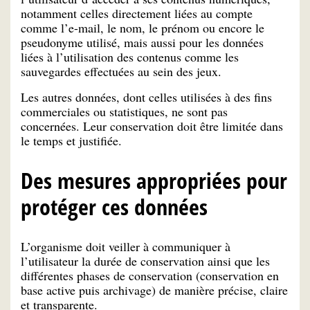
notamment celles directement liées au compte
comme l’e-mail, le nom, le prénom ou encore le
pseudonyme utilisé, mais aussi pour les données
liées à l’utilisation des contenus comme les
sauvegardes effectuées au sein des jeux.
Les autres données, dont celles utilisées à des fins
commerciales ou statistiques, ne sont pas
concernées. Leur conservation doit être limitée dans
le temps et justifiée.
Des mesures appropriées pour
protéger ces données
L’organisme doit veiller à communiquer à
l’utilisateur la durée de conservation ainsi que les
différentes phases de conservation (conservation en
base active puis archivage) de manière précise, claire
et transparente.