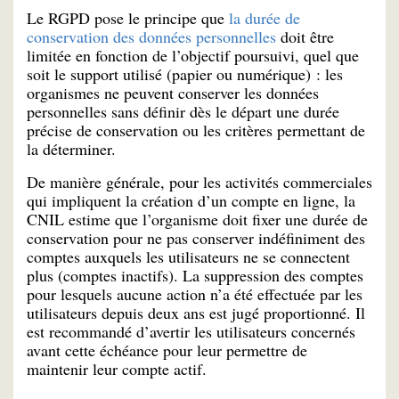
Le RGPD pose le principe que
la durée de
conservation des données personnelles
doit être
limitée en fonction de l’objectif poursuivi, quel que
soit le support utilisé (papier ou numérique) : les
organismes ne peuvent conserver les données
personnelles sans définir dès le départ une durée
précise de conservation ou les critères permettant de
la déterminer.
De manière générale, pour les activités commerciales
qui impliquent la création d’un compte en ligne, la
CNIL estime que l’organisme doit fixer une durée de
conservation pour ne pas conserver indéfiniment des
comptes auxquels les utilisateurs ne se connectent
plus (comptes inactifs). La suppression des comptes
pour lesquels aucune action n’a été effectuée par les
utilisateurs depuis deux ans est jugé proportionné. Il
est recommandé d’avertir les utilisateurs concernés
avant cette échéance pour leur permettre de
maintenir leur compte actif.