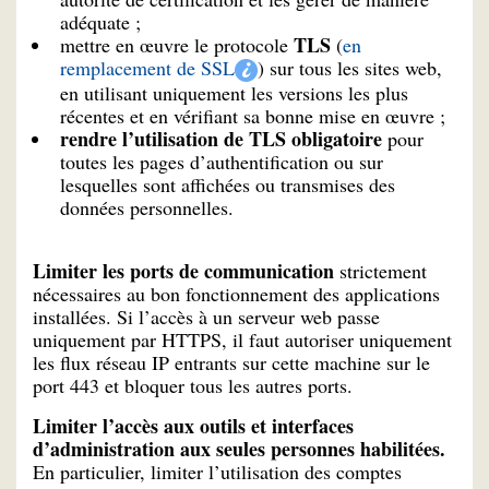
adéquate ;
TLS
mettre en œuvre le protocole
(
en
remplacement de SSL
) sur tous les sites web,
en utilisant uniquement les versions les plus
récentes et en vérifiant sa bonne mise en œuvre ;
rendre l’utilisation de TLS obligatoire
pour
toutes les pages d’authentification ou sur
lesquelles sont affichées ou transmises des
données personnelles.
Limiter les ports de communication
strictement
nécessaires au bon fonctionnement des applications
installées. Si l’accès à un serveur web passe
uniquement par HTTPS, il faut autoriser uniquement
les flux réseau IP entrants sur cette machine sur le
port 443 et bloquer tous les autres ports.
Limiter l’accès aux outils et interfaces
d’administration aux seules personnes habilitées.
En particulier, limiter l’utilisation des comptes