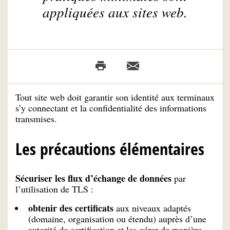
appliquées aux sites web.
Tout site web doit garantir son identité aux terminaux
s’y connectant et la confidentialité des informations
transmises.
Les précautions élémentaires
Sécuriser les flux d’échange de données
par
l’utilisation de TLS :
obtenir des certificats
aux niveaux adaptés
(domaine, organisation ou étendu) auprès d’une
autorité de certification et les gérer de manière