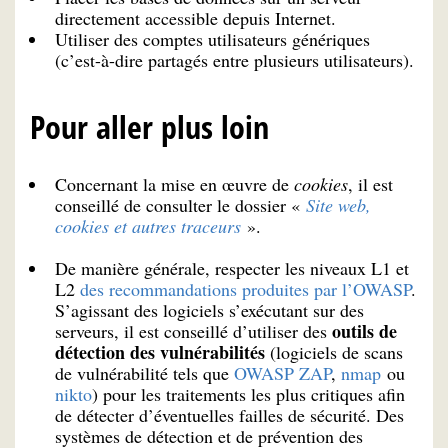
directement accessible depuis Internet.
Utiliser des comptes utilisateurs génériques
(c’est-à-dire partagés entre plusieurs utilisateurs).
Pour aller plus loin
Concernant la mise en œuvre de
cookies
, il est
conseillé de consulter le dossier «
Site web,
cookies et autres traceurs
».
De manière générale, respecter les niveaux L1 et
L2
des recommandations produites par l’OWASP
.
S’agissant des logiciels s’exécutant sur des
outils de
serveurs, il est conseillé d’utiliser des
détection des vulnérabilités
(logiciels de scans
de vulnérabilité tels que
OWASP ZAP
,
nmap
ou
nikto
) pour les traitements les plus critiques afin
de détecter d’éventuelles failles de sécurité. Des
systèmes de détection et de prévention des