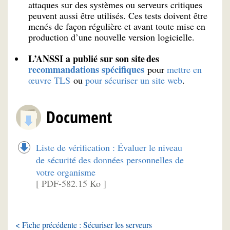
attaques sur des systèmes ou serveurs critiques
peuvent aussi être utilisés. Ces tests doivent être
menés de façon régulière et avant toute mise en
production d’une nouvelle version logicielle.
L’ANSSI a publié sur son site
des
recommandations spécifiques
pour
mettre en
œuvre TLS
ou
pour sécuriser un site web
.
Document
Liste de vérification : Évaluer le niveau
de sécurité des données personnelles de
votre organisme
[ PDF-582.15 Ko ]
< Fiche précédente : Sécuriser les serveurs