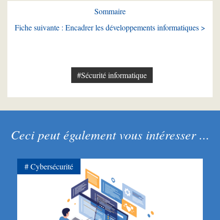
Sommaire
Fiche suivante : Encadrer les développements informatiques >
#Sécurité informatique
Ceci peut également vous intéresser ...
Cybersécurité