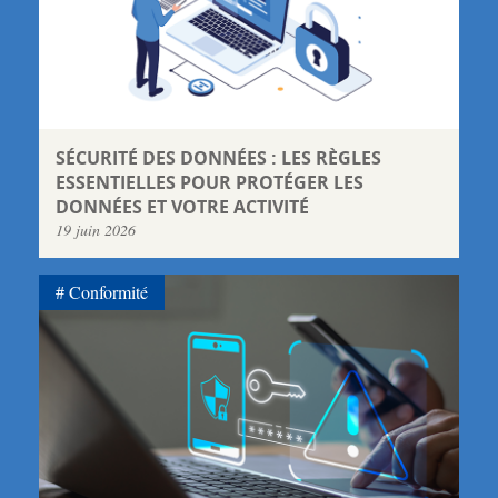
SÉCURITÉ DES DONNÉES : LES RÈGLES
ESSENTIELLES POUR PROTÉGER LES
DONNÉES ET VOTRE ACTIVITÉ
19 juin 2026
Conformité