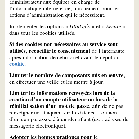
administrateur aux équipes en charge de
l’informatique interne et ce, uniquement pour les
actions d’administration qui le nécessitent.
Implémenter les options «
HttpOnly
» et «
Secure
»
dans tous les cookies utilisés.
Si des cookies non nécessaires au service sont
utilisés, recueillir le consentement
de l’internaute
après information de celui-ci et avant le dépôt du
cookie
.
Limiter le nombre de composants mis en œuvre,
en effectuer une veille et les mettre à jour.
Limiter les informations renvoyées lors de la
création d’un compte utilisateur ou lors de la
réinitialisation d’un mot de passe
, afin de ne pas
renseigner un attaquant sur l’existence – ou non –
d’un compte associé à un identifiant (ex. : adresse de
messagerie électronique).
Adopter les bonnes pratiques pour le