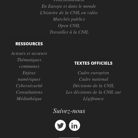
En Europe et dans le monde
L'histoire de la CNIL en vidéo
Marchés publics
Open CNIL
Travailler à la CNIL
RESSOURCES
Acteurs et secteurs
Thématiques
TEXTES OFFICIELS
communes
Enjeux
Cadre européen
numériques
Cadre national
Cybersécurité
Décisions de la CNIL
Consultations
Les décisions de la CNIL sur
Médiathèque
Légifrance
Suivez-nous