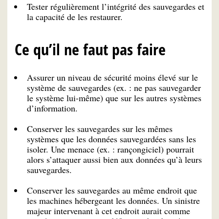
Tester régulièrement l’intégrité des sauvegardes et
la capacité de les restaurer.
Ce qu’il ne faut pas faire
Assurer un niveau de sécurité moins élevé sur le
système de sauvegardes (ex. : ne pas sauvegarder
le système lui-même) que sur les autres systèmes
d’information.
Conserver les sauvegardes sur les mêmes
systèmes que les données sauvegardées sans les
isoler. Une menace (ex. : rançongiciel) pourrait
alors s’attaquer aussi bien aux données qu’à leurs
sauvegardes.
Conserver les sauvegardes au même endroit que
les machines hébergeant les données. Un sinistre
majeur intervenant à cet endroit aurait comme