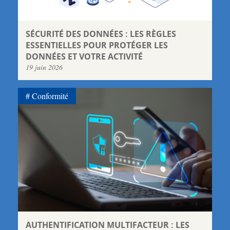
SÉCURITÉ DES DONNÉES : LES RÈGLES
ESSENTIELLES POUR PROTÉGER LES
DONNÉES ET VOTRE ACTIVITÉ
19 juin 2026
Conformité
AUTHENTIFICATION MULTIFACTEUR : LES