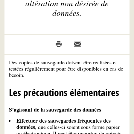
altération non désirée de
données.
Des copies de sauvegarde doivent être réalisées et
testées régulièrement pour être disponibles en cas de
besoin.
Les précautions élémentaires
S’agissant de la sauvegarde des données
Effectuer des sauvegardes fréquentes des
données
, que celles-ci soient sous forme papier
ou électronique. Il peut être opportun de prévoir