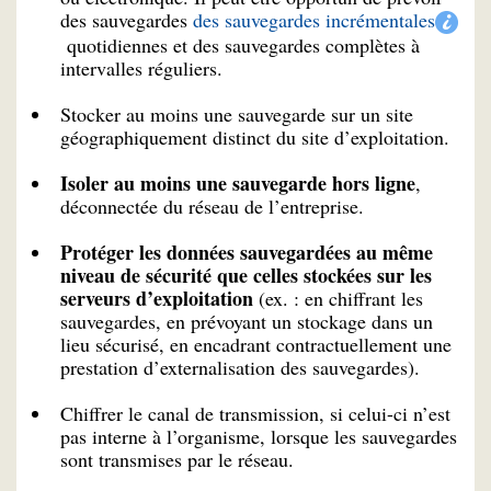
des sauvegardes
des sauvegardes incrémentales
quotidiennes et des sauvegardes complètes à
intervalles réguliers.
Stocker au moins une sauvegarde sur un site
géographiquement distinct du site d’exploitation.
Isoler au moins une sauvegarde hors ligne
,
déconnectée du réseau de l’entreprise.
Protéger les données sauvegardées au même
niveau de sécurité que celles stockées sur les
serveurs d’exploitation
(ex. : en chiffrant les
sauvegardes, en prévoyant un stockage dans un
lieu sécurisé, en encadrant contractuellement une
prestation d’externalisation des sauvegardes).
Chiffrer le canal de transmission, si celui-ci n’est
pas interne à l’organisme, lorsque les sauvegardes
sont transmises par le réseau.