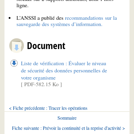
ligne.
L’ANSSI a publié des
recommandations sur la
sauvegarde des systèmes d’information.
Document
Liste de vérification : Évaluer le niveau
de sécurité des données personnelles de
votre organisme
[ PDF-582.15 Ko ]
< Fiche précédente : Tracer les opérations
Sommaire
Fiche suivante : Prévoir la continuité et la reprise d'activité >