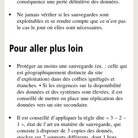
conséquence une perte définitive des données.
Ne jamais vérifier si les sauvegardes sont
exploitables et se rendre compte que ce n’est pas
le cas le jour où elles sont nécessaires.
Pour aller plus loin
Protéger au moins une sauvegarde (ex. : celle qui
est géographiquement distincte du site
d’exploitation) dans des coffres ignifugés et
étanches. • Si les exigences sur la disponibilité
des données et des systèmes sont élevées, il est
conseillé de mettre en place une réplication des
données vers un site secondaire.
Il est conseillé d’appliquer la règle dite « 3 – 2 –
1 », état de l’art en matière de sauvegarde, qui
consiste à disposer de 3 copies des donnés,
stocker sur 2 supports différents, dont 1 hors