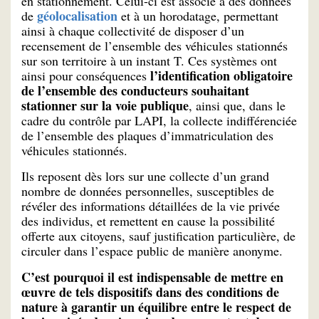
en stationnement. Celui-ci est associé à des données
géolocalisation
de
et à un horodatage, permettant
ainsi à chaque collectivité de disposer d’un
recensement de l’ensemble des véhicules stationnés
sur son territoire à un instant T. Ces systèmes ont
l’identification obligatoire
ainsi pour conséquences
de l’ensemble des conducteurs souhaitant
stationner sur la voie publique
, ainsi que, dans le
cadre du contrôle par LAPI, la collecte indifférenciée
de l’ensemble des plaques d’immatriculation des
véhicules stationnés.
Ils reposent dès lors sur une collecte d’un grand
nombre de données personnelles, susceptibles de
révéler des informations détaillées de la vie privée
des individus, et remettent en cause la possibilité
offerte aux citoyens, sauf justification particulière, de
circuler dans l’espace public de manière anonyme.
C’est pourquoi il est indispensable de mettre en
œuvre de tels dispositifs dans des conditions de
nature à garantir un équilibre entre le respect de