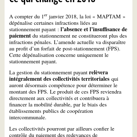
er
A compter du 1
janvier 2018, la loi « MAPTAM »
dépénalise certaines infractions liées au
l’absence et l’insuffisance de
stationnement payant :
paiement
du stationnement ne constitueront plus des
infractions pénales. L’amende actuelle va disparaître
au profit d’un forfait de post-stationnement (FPS).
Cette dépénalisation concerne uniquement le
stationnement payant.
relèvera
La gestion du stationnement payant
intégralement des
collectivités territoriales
qui
auront désormais compétence pour déterminer le
montant des FPS. Le produit de ces FPS reviendra
directement aux collectivités et contribuera à
financer la mobilité durable, par le biais des
établissements publics de coopération
intercommunale.
Les collectivités pourront par ailleurs confier le
contrôle du paiement des redevances de