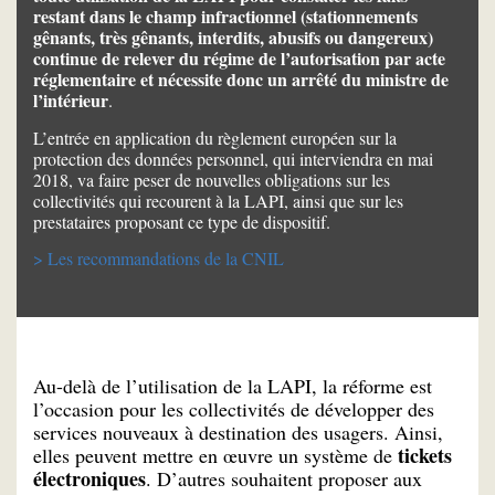
restant dans le champ infractionnel (stationnements
gênants, très gênants, interdits, abusifs ou dangereux)
continue de relever du régime de l’autorisation par acte
réglementaire et nécessite donc un arrêté du ministre de
l’intérieur
.
L’entrée en application du règlement européen sur la
protection des données personnel, qui interviendra en mai
2018, va faire peser de nouvelles obligations sur les
collectivités qui recourent à la LAPI, ainsi que sur les
prestataires proposant ce type de dispositif.
> Les recommandations de la CNIL
Au-delà de l’utilisation de la LAPI, la réforme est
l’occasion pour les collectivités de développer des
services nouveaux à destination des usagers. Ainsi,
tickets
elles peuvent mettre en œuvre un système de
électroniques
. D’autres souhaitent proposer aux