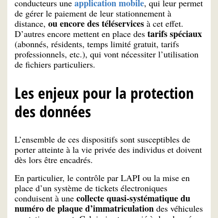
application mobile
conducteurs une
, qui leur permet
de gérer le paiement de leur stationnement à
ou encore des téléservices
distance,
à cet effet.
tarifs spéciaux
D’autres encore mettent en place des
(abonnés, résidents, temps limité gratuit, tarifs
professionnels, etc.), qui vont nécessiter l’utilisation
de fichiers particuliers.
Les enjeux pour la protection
des données
L’ensemble de ces dispositifs sont susceptibles de
porter atteinte à la vie privée des individus et doivent
dès lors être encadrés.
En particulier, le contrôle par LAPI ou la mise en
place d’un système de tickets électroniques
collecte quasi-systématique du
conduisent à une
numéro de plaque d’immatriculation
des véhicules