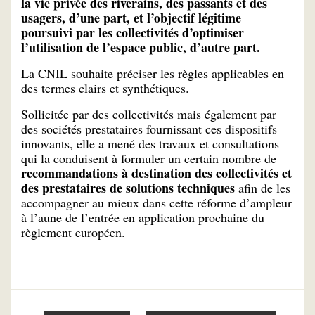
la vie privée des riverains, des passants et des
usagers, d’une part, et l’objectif légitime
poursuivi par les collectivités d’optimiser
l’utilisation de l’espace public, d’autre part.
La CNIL souhaite préciser les règles applicables en
des termes clairs et synthétiques.
Sollicitée par des collectivités mais également par
des sociétés prestataires fournissant ces dispositifs
innovants, elle a mené des travaux et consultations
qui la conduisent à formuler un certain nombre de
recommandations à destination des collectivités et
des prestataires de solutions techniques
afin de les
accompagner au mieux dans cette réforme d’ampleur
à l’aune de l’entrée en application prochaine du
règlement européen.