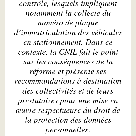
contrôle, lesquels impliquent
notamment la collecte du
numéro de plaque
d’immatriculation des véhicules
en stationnement. Dans ce
contexte, la CNIL fait le point
sur les conséquences de la
réforme et présente ses
recommandations à destination
des collectivités et de leurs
prestataires pour une mise en
œuvre respectueuse du droit de
la protection des données
personnelles.