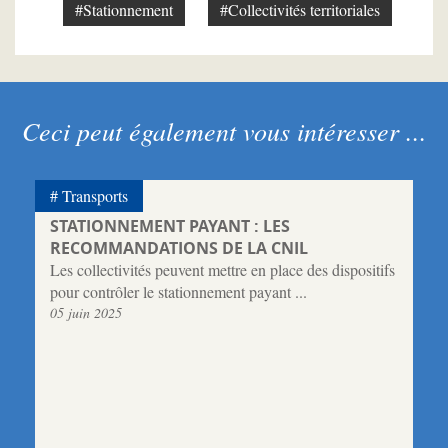
#Stationnement
#Collectivités territoriales
Ceci peut également vous intéresser ...
Transports
STATIONNEMENT PAYANT : LES
RECOMMANDATIONS DE LA CNIL
Les collectivités peuvent mettre en place des dispositifs
pour contrôler le stationnement payant ...
05 juin 2025