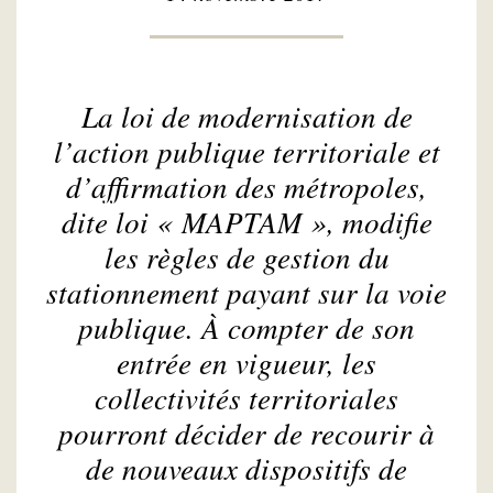
La loi de modernisation de
l’action publique territoriale et
d’affirmation des métropoles,
dite loi « MAPTAM », modifie
les règles de gestion du
stationnement payant sur la voie
publique. À compter de son
entrée en vigueur, les
collectivités territoriales
pourront décider de recourir à
de nouveaux dispositifs de