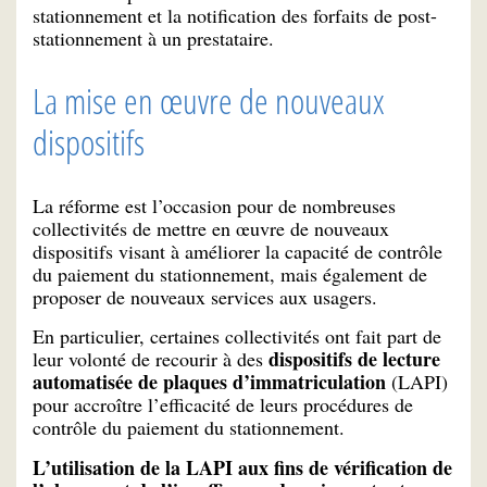
stationnement et la notification des forfaits de post-
stationnement à un prestataire.
La mise en œuvre de nouveaux
dispositifs
La réforme est l’occasion pour de nombreuses
collectivités de mettre en œuvre de nouveaux
dispositifs visant à améliorer la capacité de contrôle
du paiement du stationnement, mais également de
proposer de nouveaux services aux usagers.
En particulier, certaines collectivités ont fait part de
dispositifs de lecture
leur volonté de recourir à des
automatisée de plaques d’immatriculation
(LAPI)
pour accroître l’efficacité de leurs procédures de
contrôle du paiement du stationnement.
L’utilisation de la LAPI aux fins de vérification de