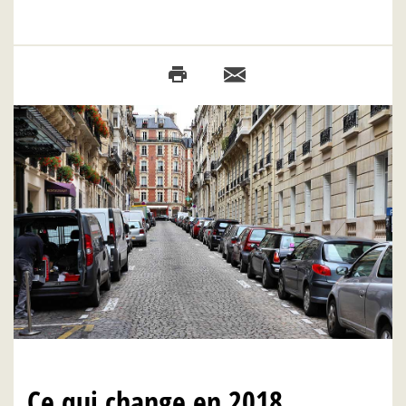
Ce qui change en 2018