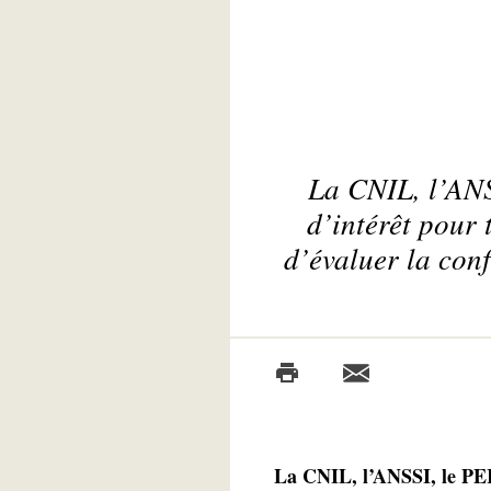
La CNIL, l’ANS
d’intérêt pour
d’évaluer la con
La CNIL, l’ANSSI, le PER