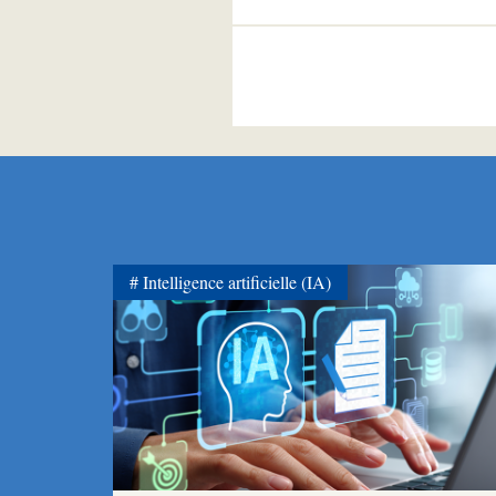
Intelligence artificielle (IA)