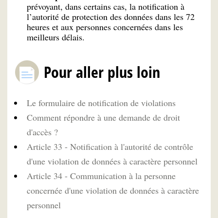
prévoyant, dans certains cas, la notification à
l’autorité de protection des données dans les 72
heures et aux personnes concernées dans les
meilleurs délais.
Pour aller plus loin
Le formulaire de notification de violations
Comment répondre à une demande de droit
d'accès ?
Article 33 - Notification à l'autorité de contrôle
d'une violation de données à caractère personnel
Article 34 - Communication à la personne
concernée d'une violation de données à caractère
personnel