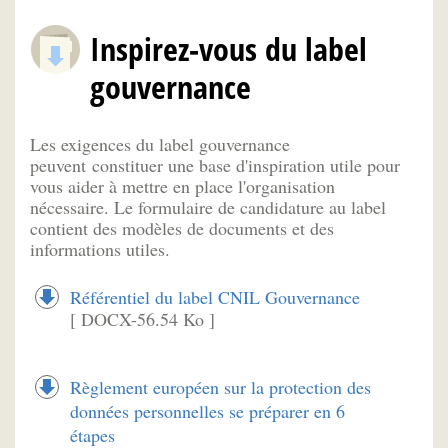
Inspirez-vous du label
gouvernance
Les exigences du label gouvernance
peuvent constituer une base d'inspiration utile pour
vous aider à mettre en place l'organisation
nécessaire. Le formulaire de candidature au label
contient des modèles de documents et des
informations utiles.
Référentiel du label CNIL Gouvernance
[ DOCX-56.54 Ko ]
Règlement européen sur la protection des
données personnelles se préparer en 6
étapes