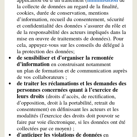
la collecte de données au regard de la finalité,
cookies, durée de conservation, mentions
d’information, recueil du consentement, sécurité
et confidentialité des données s’assurer du rôle et
de la responsabilité des acteurs impliqués dans la
mise en œuvre de traitements de données). Pour
cela, appuyez-vous sur les conseils du délégué à
la protection des données;
de sensibiliser et d'organiser la remontée
d’information
en construisant notamment
un plan de formation et de communication auprès
de vos collaborateurs ;
de traiter les réclamations et les demandes des
personnes concernées quant à l’exercice de
leurs droits
(droits d’accès, de rectification,
d’opposition, droit à la portabilité, retrait du
consentement) en définissant les acteurs et les
modalités (l'exercice des droits doit pouvoir se
faire par voie électronique, si les données ont été
collectées par ce moyen) ;
d'anticiper les violations de données
en