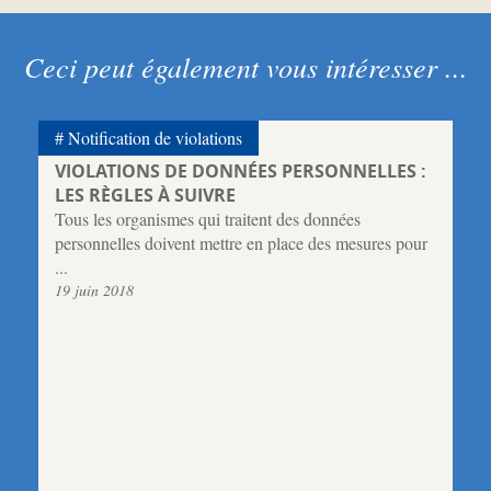
Ceci peut également vous intéresser ...
Notification de violations
VIOLATIONS DE DONNÉES PERSONNELLES :
LES RÈGLES À SUIVRE
Tous les organismes qui traitent des données
personnelles doivent mettre en place des mesures pour
...
19 juin 2018