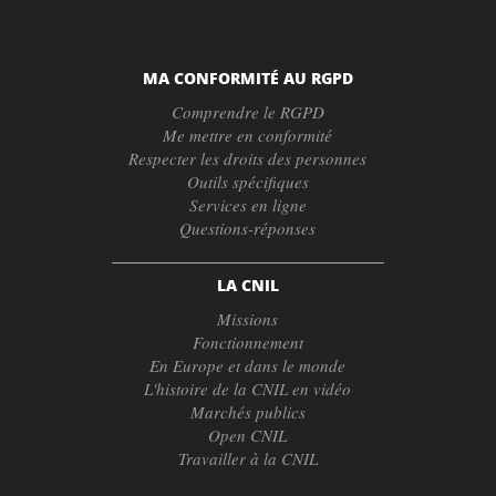
MA CONFORMITÉ AU RGPD
Comprendre le RGPD
Me mettre en conformité
Respecter les droits des personnes
Outils spécifiques
Services en ligne
Questions-réponses
LA CNIL
Missions
Fonctionnement
En Europe et dans le monde
L'histoire de la CNIL en vidéo
Marchés publics
Open CNIL
Travailler à la CNIL