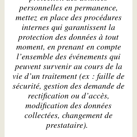
personnelles en permanence,
mettez en place des procédures
internes qui garantissent la
protection des données à tout
moment, en prenant en compte
l’ensemble des événements qui
peuvent survenir au cours de la
vie d’un traitement (ex : faille de
sécurité, gestion des demande de
rectification ou d’accès,
modification des données
collectées, changement de
prestataire).