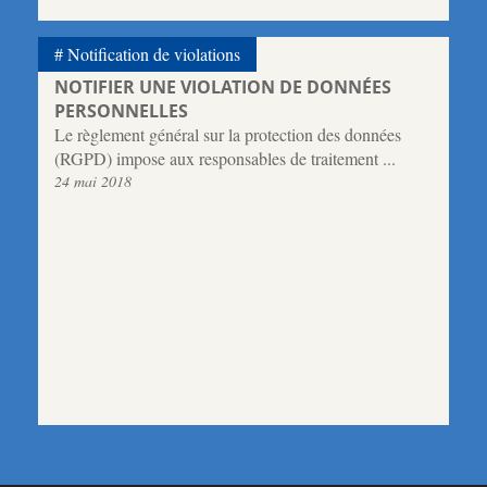
Notification de violations
NOTIFIER UNE VIOLATION DE DONNÉES
PERSONNELLES
Le règlement général sur la protection des données
(RGPD) impose aux responsables de traitement ...
24 mai 2018