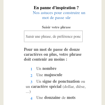
En panne d'inspiration ?
Nos astuces pour construire un
mot de passe sûr
Saisir votre phrase
Pour un mot de passe de douze
caractères ou plus, votre phrase
doit contenir au moins :
nombre
Un
majuscule
Une
signe de ponctuation
Un
ou
caractère spécial
un
(dollar, dièse,
...)
douzaine
mots
Une
de