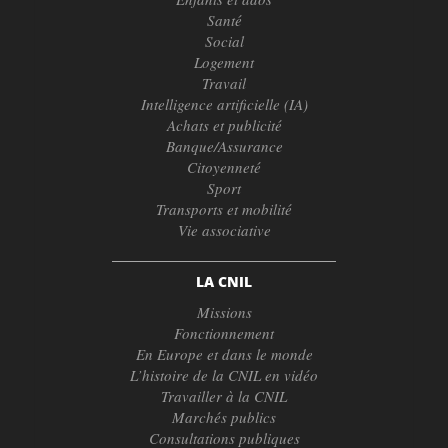
Santé
Social
Logement
Travail
Intelligence artificielle (IA)
Achats et publicité
Banque/Assurance
Citoyenneté
Sport
Transports et mobilité
Vie associative
LA CNIL
Missions
Fonctionnement
En Europe et dans le monde
L’histoire de la CNIL en vidéo
Travailler à la CNIL
Marchés publics
Consultations publiques