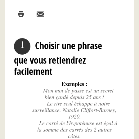
1
Choisir une phrase
que vous retiendrez
facilement
Exemples :
Mon mot de passe est un secret
bien gardé depuis 25 ans !
Le rire seul échappe à notre
surveillance. Natalie Cliffort-Barney,
1920.
Le carré de l'hypoténuse est égal à
la somme des carrés des 2 autres
côtés.