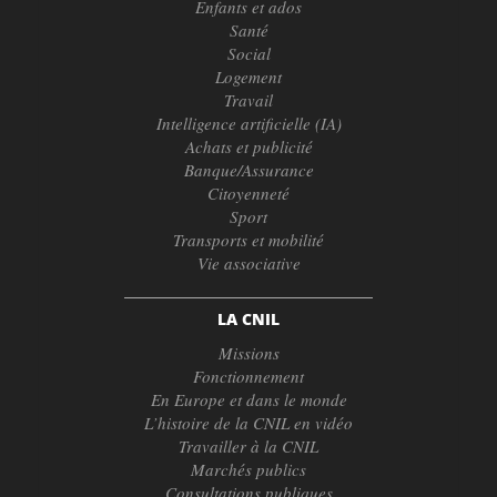
Enfants et ados
Santé
Social
Logement
Travail
Intelligence artificielle (IA)
Achats et publicité
Banque/Assurance
Citoyenneté
Sport
Transports et mobilité
Vie associative
LA CNIL
Missions
Fonctionnement
En Europe et dans le monde
L’histoire de la CNIL en vidéo
Travailler à la CNIL
Marchés publics
Consultations publiques