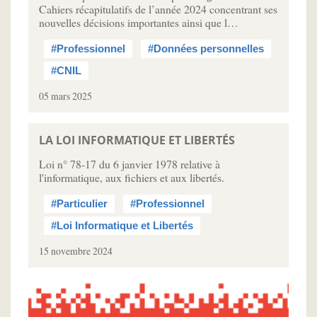
Cahiers récapitulatifs de l’année 2024 concentrant ses
nouvelles décisions importantes ainsi que l…
#Professionnel
#Données personnelles
#CNIL
05 mars 2025
LA LOI INFORMATIQUE ET LIBERTÉS
Loi n° 78-17 du 6 janvier 1978 relative à
l'informatique, aux fichiers et aux libertés.
#Particulier
#Professionnel
#Loi Informatique et Libertés
15 novembre 2024