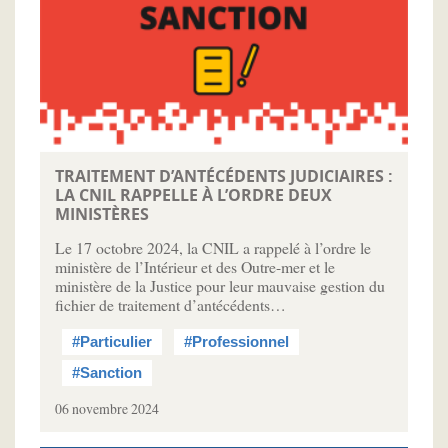
TRAITEMENT D’ANTÉCÉDENTS JUDICIAIRES :
LA CNIL RAPPELLE À L’ORDRE DEUX
MINISTÈRES
Le 17 octobre 2024, la CNIL a rappelé à l’ordre le
ministère de l’Intérieur et des Outre-mer et le
ministère de la Justice pour leur mauvaise gestion du
fichier de traitement d’antécédents…
#Particulier
#Professionnel
#Sanction
06 novembre 2024