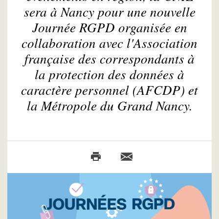
sera à Nancy pour une nouvelle
Journée RGPD organisée en
collaboration avec l'Association
française des correspondants à
la protection des données à
caractère personnel (AFCDP) et
la Métropole du Grand Nancy.