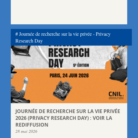
Journée de recherche sur la vie privée - Privacy
Research Day
JOURNÉE DE RECHERCHE SUR LA VIE PRIVÉE
2026 (PRIVACY RESEARCH DAY) : VOIR LA
REDIFFUSION
28 mai 2026