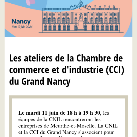
Les ateliers de la Chambre de
commerce et d'industrie (CCI)
du Grand Nancy
Le mardi 11 juin de 18 h à 19 h 30
, les
équipes de la CNIL rencontreront les
entreprises de Meurthe-et-Moselle. La CNIL
et la CCI du Grand Nancy s’associent pour