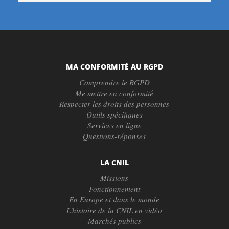
MA CONFORMITÉ AU RGPD
Comprendre le RGPD
Me mettre en conformité
Respecter les droits des personnes
Outils spécifiques
Services en ligne
Questions-réponses
LA CNIL
Missions
Fonctionnement
En Europe et dans le monde
L'histoire de la CNIL en vidéo
Marchés publics