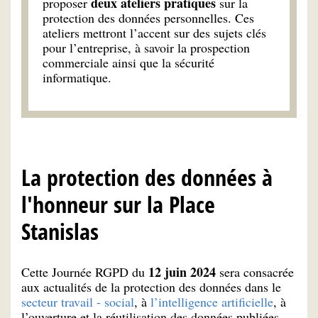
deux ateliers pratiques
proposer
sur la
protection des données personnelles. Ces
ateliers mettront l’accent sur des sujets clés
pour l’entreprise, à savoir la prospection
commerciale ainsi que la sécurité
informatique.
La protection des données à
l'honneur sur la Place
Stanislas
12 juin 2024
Cette Journée RGPD du
sera consacrée
aux actualités de la protection des données dans le
secteur travail - social
, à
l’intelligence artificielle
, à
l’ouverture et la réutilisation des données publiées