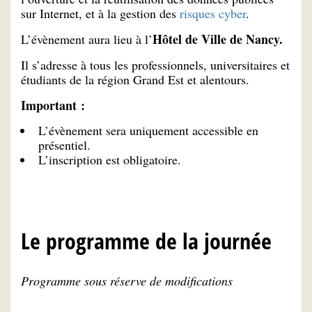
sur Internet, et à la gestion des
risques cyber
.
Hôtel de Ville de Nancy.
L’évènement aura lieu à l’
Il s’adresse à tous les professionnels, universitaires et
étudiants de la région Grand Est et alentours.
Important :
L’évènement sera uniquement accessible en
présentiel.
L’inscription est obligatoire.
Le programme de la journée
Programme sous réserve de modifications