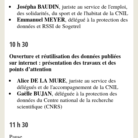
Josépha BAUDIN
, juriste au service de l'emploi,
des solidarités, du sport et de l'habitat de la CNIL
Emmanuel MEYER
, délégué à la protection des
données et RSSI de Sogetrel
10 h 30
Ouverture et réutilisation des données publiées
sur internet : présentation des travaux et des
points d’attention
Alice DE LA MURE
, juriste au service des
délégués et de l'accompagnement de la CNIL
Gaëlle BUJAN
, déléguée à la protection des
données du Centre national de la recherche
scientifique (CNRS)
11 h 30
Pause