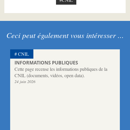
Ceci peut également vous intéresser ...
CNIL
INFORMATIONS PUBLIQUES
Cette page recense les informations publiques de la
CNIL (documents, vidéos, open data).
24 juin 2026