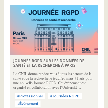
JOURNÉE RGPD SUR LES DONNÉES DE
SANTÉ ET LA RECHERCHE À PARIS
La CNIL donne rendez-vous à tous les acteurs de la
santé et de la recherche le jeudi 26 mars à Paris pour
une nouvelle Journée RGPD. Cet évènement est
organisé en collaboration avec l’Université…
#Professionnel
#Journées RGPD
#Évènement