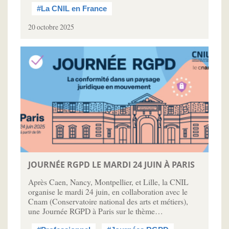
#La CNIL en France
20 octobre 2025
JOURNÉE RGPD LE MARDI 24 JUIN À PARIS
Après Caen, Nancy, Montpellier, et Lille, la CNIL
organise le mardi 24 juin, en collaboration avec le
Cnam (Conservatoire national des arts et métiers),
une Journée RGPD à Paris sur le thème…