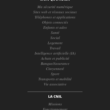
Ma sécurité numérique
Sites web et réseaux sociaux
Téléphones et applications
Objets connectés
Enfants et ados
Santé
Social
Logement
Travail
Intelligence artificielle (IA)
Achats et publicité
Banque/Assurance
Citoyenneté
Sport
Transports et mobilité
Vie associative
LA CNIL
Missions
Fonctionnement