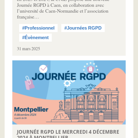
Journée RGPD à Caen, en collaboration avec
l’université de Caen-Normandie et l’association
française…
#Professionnel
#Journées RGPD
#Évènement
31 mars 2025
JOURNÉE RGPD LE MERCREDI 4 DÉCEMBRE
2024 À MONTPELLIER