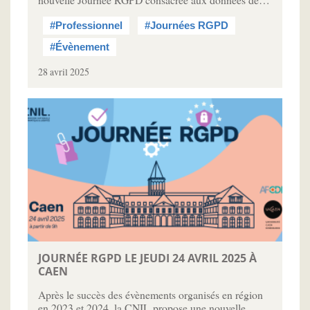
#Professionnel
#Journées RGPD
#Évènement
28 avril 2025
JOURNÉE RGPD LE JEUDI 24 AVRIL 2025 À
CAEN
Après le succès des évènements organisés en région
en 2023 et 2024, la CNIL propose une nouvelle