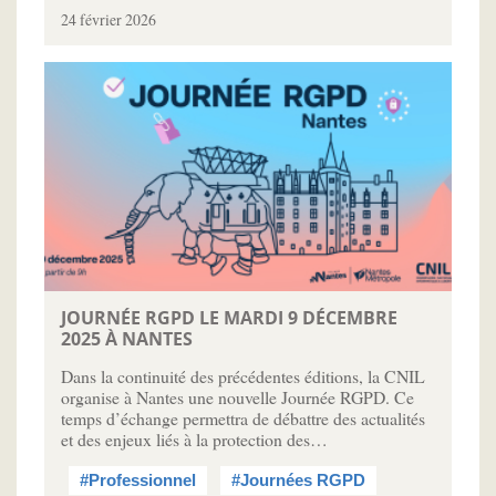
24 février 2026
JOURNÉE RGPD LE MARDI 9 DÉCEMBRE
2025 À NANTES
Dans la continuité des précédentes éditions, la CNIL
organise à Nantes une nouvelle Journée RGPD. Ce
temps d’échange permettra de débattre des actualités
et des enjeux liés à la protection des…
#Professionnel
#Journées RGPD